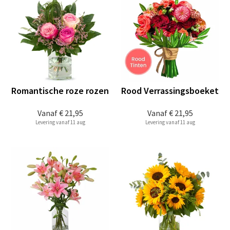
Romantische roze rozen
Rood Verrassingsboeket
Vanaf
€ 21,95
Vanaf
€ 21,95
Levering vanaf 11 aug
Levering vanaf 11 aug