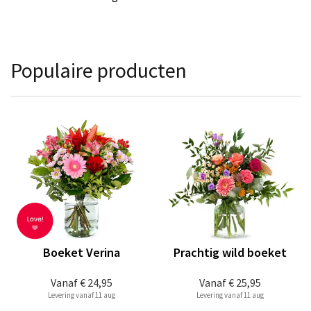
Populaire producten
Boeket Verina
Prachtig wild boeket
Vanaf
€ 24,95
Vanaf
€ 25,95
Levering vanaf 11 aug
Levering vanaf 11 aug