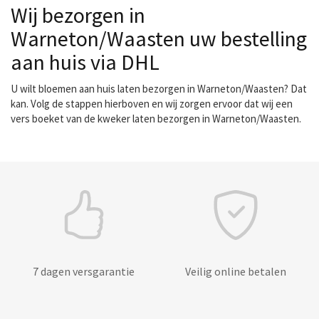
Wij bezorgen in
Warneton/Waasten uw bestelling
aan huis via DHL
U wilt bloemen aan huis laten bezorgen in Warneton/Waasten? Dat
kan. Volg de stappen hierboven en wij zorgen ervoor dat wij een
vers boeket van de kweker laten bezorgen in Warneton/Waasten.
7 dagen versgarantie
Veilig online betalen