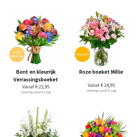
Bont en kleurrijk
Roze boeket Millie
Verrassingsboeket
Vanaf
€ 24,95
Vanaf
€ 21,95
Levering vanaf 11 aug
Levering vanaf 11 aug