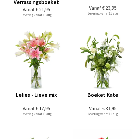
Verrassingsboeket
Vanaf
€ 23,95
Vanaf
€ 21,95
Levering vanaf 11 aug
Levering vanaf 11 aug
Lelies - Lieve mix
Boeket Kate
Vanaf
€ 17,95
Vanaf
€ 31,95
Levering vanaf 11 aug
Levering vanaf 11 aug