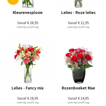
Kleurenexplosie
Lelies - Roze lelies
Vanaf
€ 28,95
Vanaf
€ 21,95
Levering vanaf 8 aug
Levering vanaf 8 aug
Lelies - Fancy mix
Rozenboeket Mae
Vanaf
€ 18,95
Vanaf
€ 24,95
Levering vanaf 8 aug
Levering vanaf 8 aug