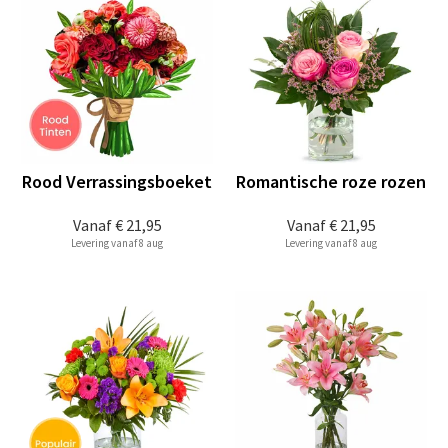
Rood Verrassingsboeket
Romantische roze rozen
Vanaf
€ 21,95
Vanaf
€ 21,95
Levering vanaf 8 aug
Levering vanaf 8 aug