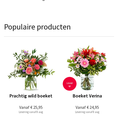
Populaire producten
Prachtig wild boeket
Boeket Verina
Vanaf
€ 25,95
Vanaf
€ 24,95
Levering vanaf 8 aug
Levering vanaf 8 aug