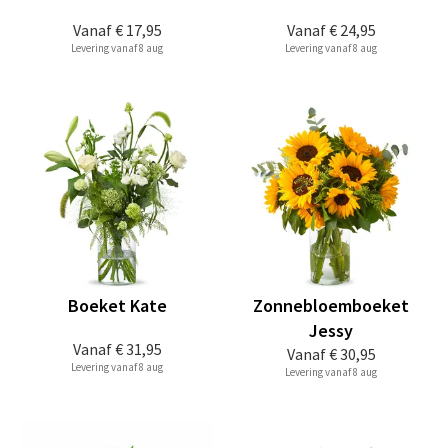
Vanaf
€ 17,95
Vanaf
€ 24,95
Levering vanaf 8 aug
Levering vanaf 8 aug
Boeket Kate
Zonnebloemboeket
Jessy
Vanaf
€ 31,95
Vanaf
€ 30,95
Levering vanaf 8 aug
Levering vanaf 8 aug