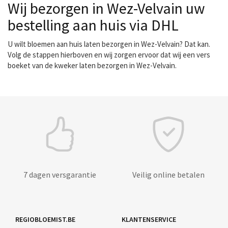
Wij bezorgen in Wez-Velvain uw
bestelling aan huis via DHL
U wilt bloemen aan huis laten bezorgen in Wez-Velvain? Dat kan.
Volg de stappen hierboven en wij zorgen ervoor dat wij een vers
boeket van de kweker laten bezorgen in Wez-Velvain.
7 dagen versgarantie
Veilig online betalen
REGIOBLOEMIST.BE
KLANTENSERVICE