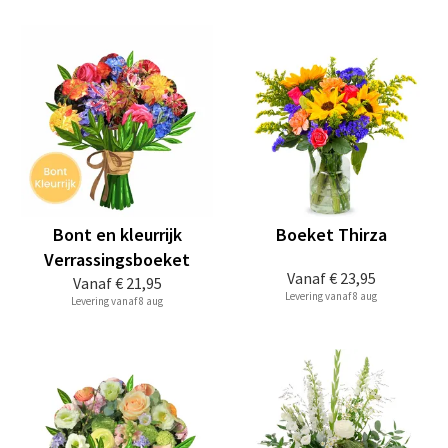
Bont en kleurrijk
Boeket Thirza
Verrassingsboeket
Vanaf
€ 23,95
Vanaf
€ 21,95
Levering vanaf 8 aug
Levering vanaf 8 aug