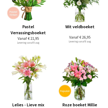
Pastel
Wit veldboeket
Verrassingsboeket
Vanaf
€ 26,95
Vanaf
€ 21,95
Levering vanaf 8 aug
Levering vanaf 8 aug
Lelies - Lieve mix
Roze boeket Millie