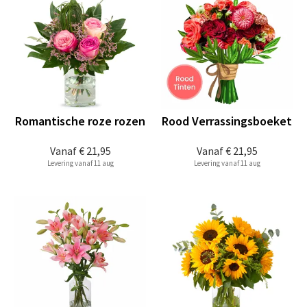
Romantische roze rozen
Rood Verrassingsboeket
Vanaf
€ 21,95
Vanaf
€ 21,95
Levering vanaf 11 aug
Levering vanaf 11 aug