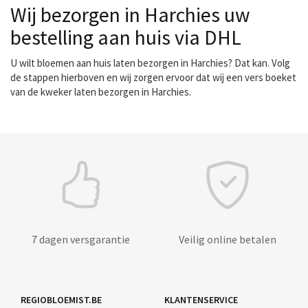
Wij bezorgen in Harchies uw
bestelling aan huis via DHL
U wilt bloemen aan huis laten bezorgen in Harchies? Dat kan. Volg
de stappen hierboven en wij zorgen ervoor dat wij een vers boeket
van de kweker laten bezorgen in Harchies.
7 dagen versgarantie
Veilig online betalen
REGIOBLOEMIST.BE
KLANTENSERVICE