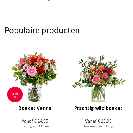
Populaire producten
Boeket Verina
Prachtig wild boeket
Vanaf
€ 24,95
Vanaf
€ 25,95
Levering vanaf 11 aug
Levering vanaf 11 aug