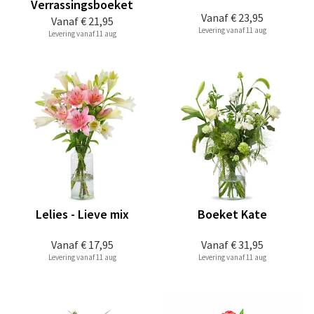
Verrassingsboeket
Vanaf
€ 23,95
Vanaf
€ 21,95
Levering vanaf 11 aug
Levering vanaf 11 aug
Lelies - Lieve mix
Boeket Kate
Vanaf
€ 17,95
Vanaf
€ 31,95
Levering vanaf 11 aug
Levering vanaf 11 aug