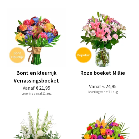
Bont en kleurrijk
Roze boeket Millie
Verrassingsboeket
Vanaf
€ 24,95
Vanaf
€ 21,95
Levering vanaf 11 aug
Levering vanaf 11 aug