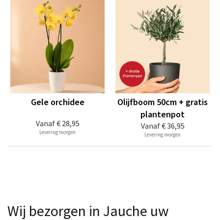
Gele orchidee
Olijfboom 50cm + gratis
plantenpot
Vanaf
€ 28,95
Vanaf
€ 36,95
Levering morgen
Levering morgen
Wij bezorgen in Jauche uw