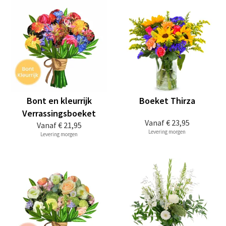
Bont en kleurrijk
Boeket Thirza
Verrassingsboeket
Vanaf
€ 23,95
Vanaf
€ 21,95
Levering morgen
Levering morgen