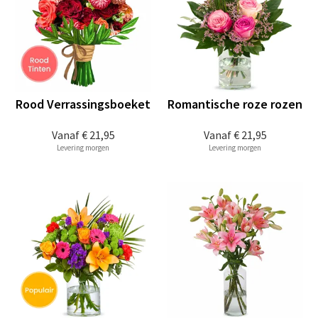
Rood Verrassingsboeket
Romantische roze rozen
Vanaf
€ 21,95
Vanaf
€ 21,95
Levering morgen
Levering morgen