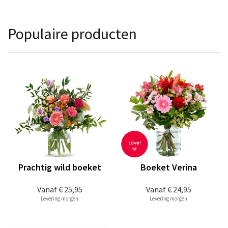
Populaire producten
Prachtig wild boeket
Boeket Verina
Vanaf
€ 25,95
Vanaf
€ 24,95
Levering morgen
Levering morgen