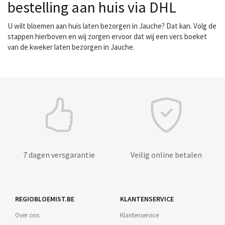
bestelling aan huis via DHL
U wilt bloemen aan huis laten bezorgen in Jauche? Dat kan. Volg de
stappen hierboven en wij zorgen ervoor dat wij een vers boeket
van de kweker laten bezorgen in Jauche.
7 dagen versgarantie
Veilig online betalen
REGIOBLOEMIST.BE
KLANTENSERVICE
Over ons
Klantenservice