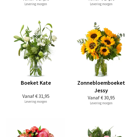
Levering morgen
Levering morgen
Boeket Kate
Zonnebloemboeket
Jessy
Vanaf
€ 31,95
Vanaf
€ 30,95
Levering morgen
Levering morgen