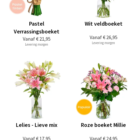
Pastel
Wit veldboeket
Verrassingsboeket
Vanaf
€ 26,95
Vanaf
€ 21,95
Levering morgen
Levering morgen
Lelies - Lieve mix
Roze boeket Millie
Vanaf
€ 17,95
Vanaf
€ 24,95