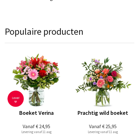
Populaire producten
Boeket Verina
Prachtig wild boeket
Vanaf
€ 24,95
Vanaf
€ 25,95
Levering vanaf 11 aug
Levering vanaf 11 aug