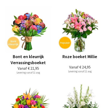
Bont en kleurrijk
Roze boeket Millie
Verrassingsboeket
Vanaf
€ 24,95
Vanaf
€ 21,95
Levering vanaf 11 aug
Levering vanaf 11 aug