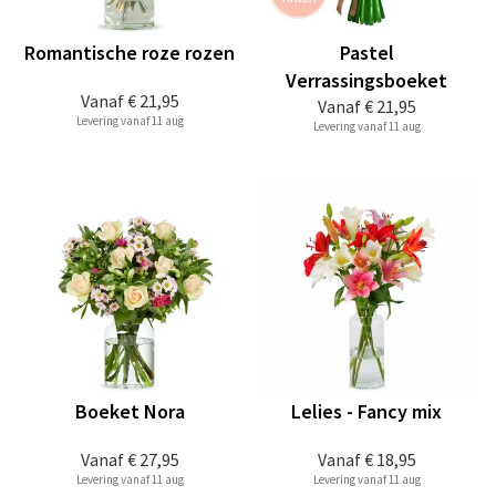
Romantische roze rozen
Pastel
Verrassingsboeket
Vanaf
€ 21,95
Vanaf
€ 21,95
Levering vanaf 11 aug
Levering vanaf 11 aug
Boeket Nora
Lelies - Fancy mix
Vanaf
€ 27,95
Vanaf
€ 18,95
Levering vanaf 11 aug
Levering vanaf 11 aug