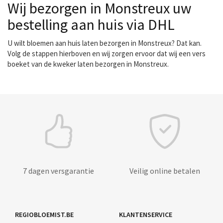
Wij bezorgen in Monstreux uw
bestelling aan huis via DHL
U wilt bloemen aan huis laten bezorgen in Monstreux? Dat kan.
Volg de stappen hierboven en wij zorgen ervoor dat wij een vers
boeket van de kweker laten bezorgen in Monstreux.
7 dagen versgarantie
Veilig online betalen
REGIOBLOEMIST.BE
KLANTENSERVICE