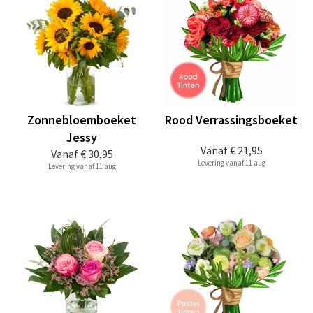
Zonnebloemboeket
Rood Verrassingsboeket
Jessy
Vanaf
€ 21,95
Vanaf
€ 30,95
Levering vanaf 11 aug
Levering vanaf 11 aug