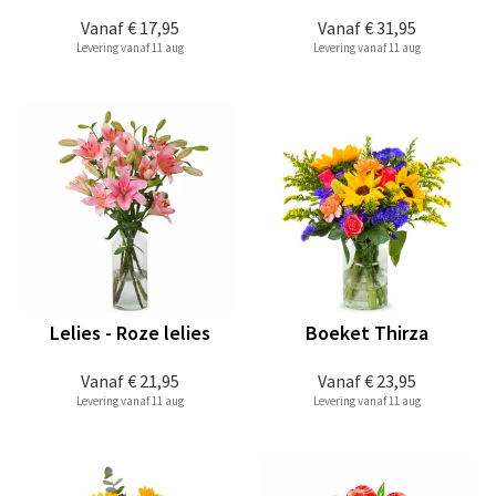
Vanaf
€ 17,95
Vanaf
€ 31,95
Levering vanaf 11 aug
Levering vanaf 11 aug
Lelies - Roze lelies
Boeket Thirza
Vanaf
€ 21,95
Vanaf
€ 23,95
Levering vanaf 11 aug
Levering vanaf 11 aug