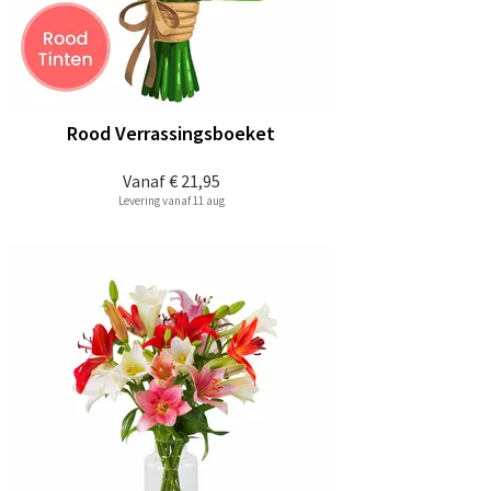
Rood Verrassingsboeket
Vanaf
€ 21,95
Levering vanaf 11 aug