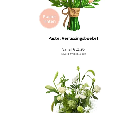
Pastel Verrassingsboeket
Vanaf
€ 21,95
Levering vanaf 11 aug