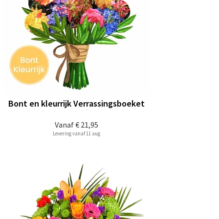
Bont en kleurrijk Verrassingsboeket
Vanaf
€ 21,95
Levering vanaf 11 aug