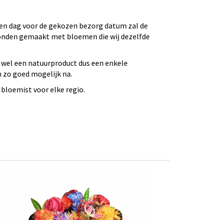
 Een dag voor de gekozen bezorg datum zal de
bonden gemaakt met bloemen die wij dezelfde
 wel een natuurproduct dus een enkele
n zo goed mogelijk na.
bloemist voor elke regio.