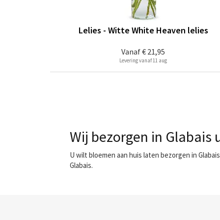
Lelies - Witte White Heaven lelies
Vanaf
€ 21,95
Levering vanaf 11 aug
Wij bezorgen in Glabais 
U wilt bloemen aan huis laten bezorgen in Glabai
Glabais.