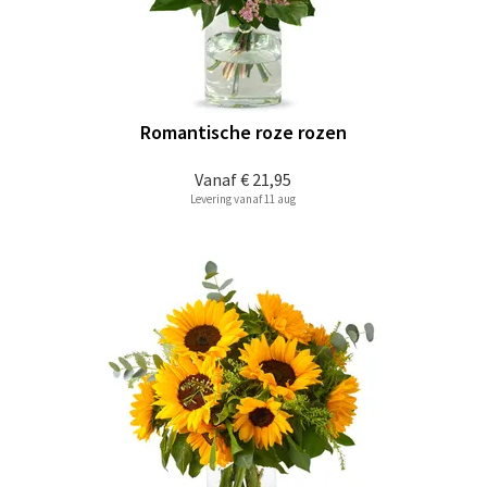
Romantische roze rozen
Vanaf
€ 21,95
Levering vanaf 11 aug