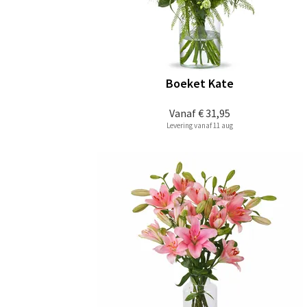
Boeket Kate
Vanaf
€ 31,95
Levering vanaf 11 aug