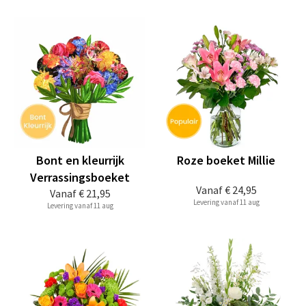
Bont en kleurrijk
Roze boeket Millie
Verrassingsboeket
Vanaf
€ 24,95
Vanaf
€ 21,95
Levering vanaf 11 aug
Levering vanaf 11 aug