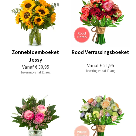
Zonnebloemboeket
Rood Verrassingsboeket
Jessy
Vanaf
€ 21,95
Vanaf
€ 30,95
Levering vanaf 11 aug
Levering vanaf 11 aug