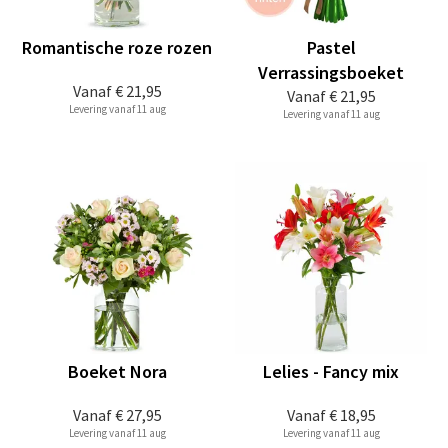
Romantische roze rozen
Pastel
Verrassingsboeket
Vanaf
€ 21,95
Vanaf
€ 21,95
Levering vanaf 11 aug
Levering vanaf 11 aug
Boeket Nora
Lelies - Fancy mix
Vanaf
€ 27,95
Vanaf
€ 18,95
Levering vanaf 11 aug
Levering vanaf 11 aug