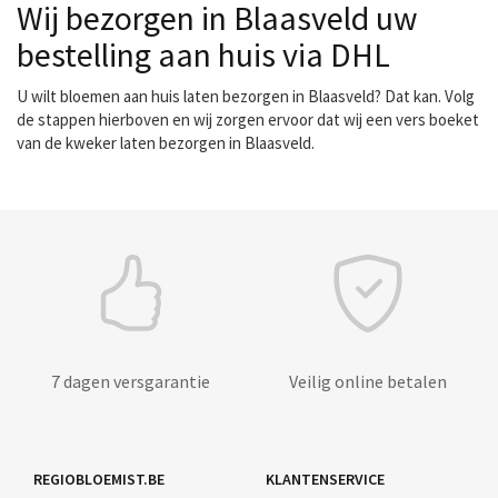
Wij bezorgen in Blaasveld uw
bestelling aan huis via DHL
U wilt bloemen aan huis laten bezorgen in Blaasveld? Dat kan. Volg
de stappen hierboven en wij zorgen ervoor dat wij een vers boeket
van de kweker laten bezorgen in Blaasveld.
7 dagen versgarantie
Veilig online betalen
REGIOBLOEMIST.BE
KLANTENSERVICE