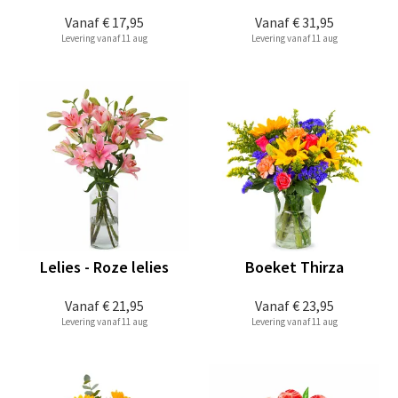
Vanaf
€ 17,95
Vanaf
€ 31,95
Levering vanaf 11 aug
Levering vanaf 11 aug
Lelies - Roze lelies
Boeket Thirza
Vanaf
€ 21,95
Vanaf
€ 23,95
Levering vanaf 11 aug
Levering vanaf 11 aug