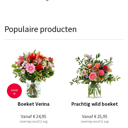
Populaire producten
Boeket Verina
Prachtig wild boeket
Vanaf
€ 24,95
Vanaf
€ 25,95
Levering vanaf 11 aug
Levering vanaf 11 aug