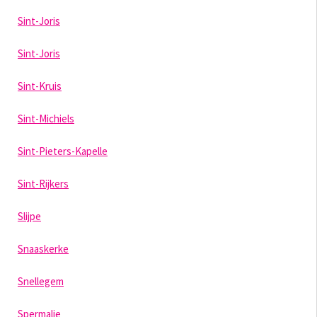
Sint-Joris
Sint-Joris
Sint-Kruis
Sint-Michiels
Sint-Pieters-Kapelle
Sint-Rijkers
Slijpe
Snaaskerke
Snellegem
Spermalie