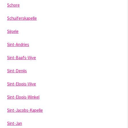
Schore
Schuiferskapelle
Sijsele
Sint-Andries
Sint-Baafs-Vijve
Sint-Denijs
Sint-Eloois-Vijve
Sint-Eloois-Winkel
Sint-Jacobs-Kapelle
Sint-Jan