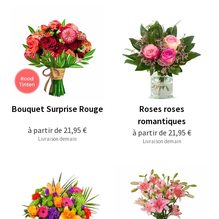
Bouquet Surprise Rouge
Roses roses
romantiques
à partir de
21,95 €
à partir de
21,95 €
Livraison demain
Livraison demain