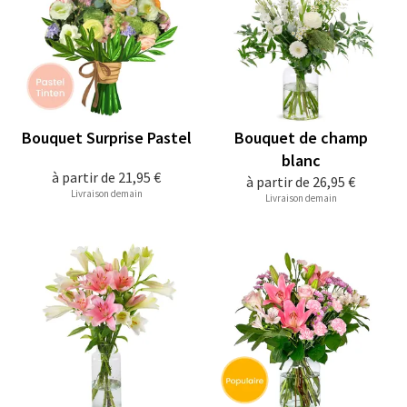
Bouquet Surprise Pastel
Bouquet de champ
blanc
à partir de
21,95 €
à partir de
26,95 €
Livraison demain
Livraison demain