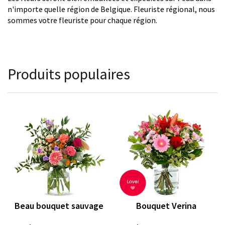
n'importe quelle région de Belgique. Fleuriste régional, nous
sommes votre fleuriste pour chaque région.
Produits populaires
Beau bouquet sauvage
Bouquet Verina