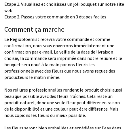
Étape 1. Visualisez et choisissez un joli bouquet sur notre site
web
Étape 2. Passez votre commande en 3 étapes faciles
Comment ça marche
Le Regiobloemist recevra votre commande et comme
confirmation, nous vous enverrons immédiatement une
confirmation par e-mail. La veille de la date de livraison
choisie, la commande sera imprimée dans notre reliure et le
bouquet sera noué à la main par nos fleuristes
professionnels avec des fleurs que nous avons reçues des
producteurs le matin même.
Nos reliures professionnelles rendent le produit choisi aussi
beau que possible avec des fleurs fraîches. Cela reste un
produit naturel, donc une seule fleur peut différer en raison
de la disponibilité et une couleur peut être différente. Mais
nous copions les fleurs du mieux possible.
Les fleurs seront bien emballées et expédiées sur l'eau dans