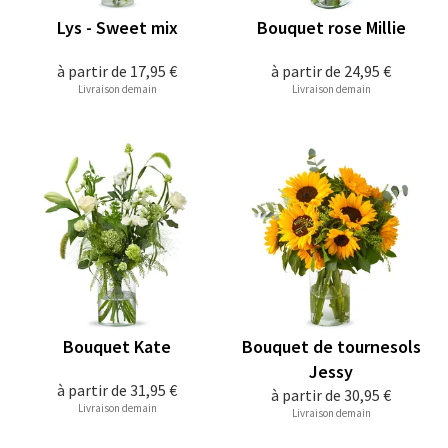
Lys - Sweet mix
Bouquet rose Millie
à partir de
17,95 €
à partir de
24,95 €
Livraison demain
Livraison demain
Bouquet Kate
Bouquet de tournesols
Jessy
à partir de
31,95 €
à partir de
30,95 €
Livraison demain
Livraison demain