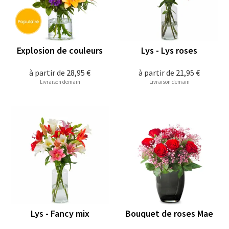
Explosion de couleurs
Lys - Lys roses
à partir de
28,95 €
à partir de
21,95 €
Livraison demain
Livraison demain
Lys - Fancy mix
Bouquet de roses Mae