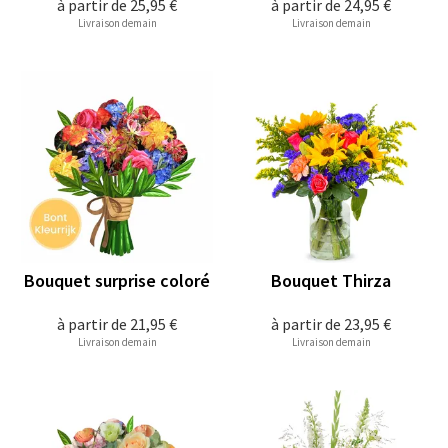
à partir de
25,95 €
à partir de
24,95 €
Livraison demain
Livraison demain
Bouquet surprise coloré
Bouquet Thirza
à partir de
21,95 €
à partir de
23,95 €
Livraison demain
Livraison demain