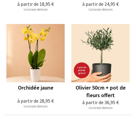
à partir de
18,95 €
à partir de
24,95 €
Livraison demain
Livraison demain
Orchidée jaune
Olivier 50cm + pot de
fleurs offert
à partir de
28,95 €
à partir de
36,95 €
Livraison demain
Livraison demain