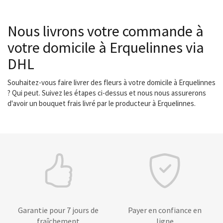
Nous livrons votre commande à
votre domicile à Erquelinnes via
DHL
Souhaitez-vous faire livrer des fleurs à votre domicile à Erquelinnes
? Qui peut. Suivez les étapes ci-dessus et nous nous assurerons
d'avoir un bouquet frais livré par le producteur à Erquelinnes.
Garantie pour 7 jours de
Payer en confiance en
fraîchement
ligne