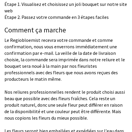
Étape 1. Visualisez et choisissez un joli bouquet sur notre site
web
Étape 2. Passez votre commande en 3 étapes faciles
Comment ça marche
Le Regiobloemist recevra votre commande et comme
confirmation, nous vous enverrons immédiatement une
confirmation par e-mail. La veille de la date de livraison
choisie, la commande sera imprimée dans notre reliure et le
bouquet sera noué à la main par nos fleuristes
professionnels avec des fleurs que nous avons reçues des
producteurs le matin même.
Nos reliures professionnelles rendent le produit choisi aussi
beau que possible avec des fleurs fraîches. Cela reste un
produit naturel, donc une seule fleur peut différer en raison
de la disponibilité et une couleur peut être différente. Mais
nous copions les fleurs du mieux possible.
Les fleurs seront bien emballées et expédiées sur l'eau dans