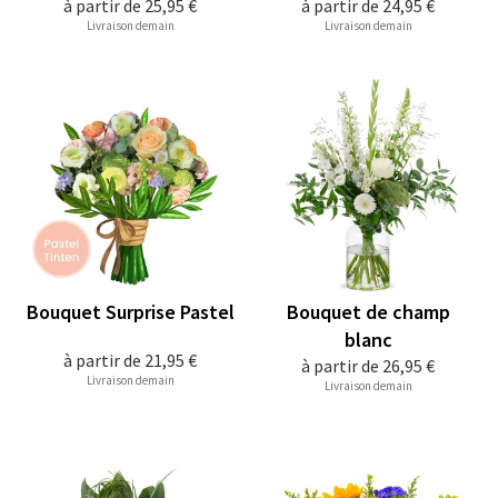
à partir de
25,95 €
à partir de
24,95 €
Livraison demain
Livraison demain
Bouquet Surprise Pastel
Bouquet de champ
blanc
à partir de
21,95 €
à partir de
26,95 €
Livraison demain
Livraison demain