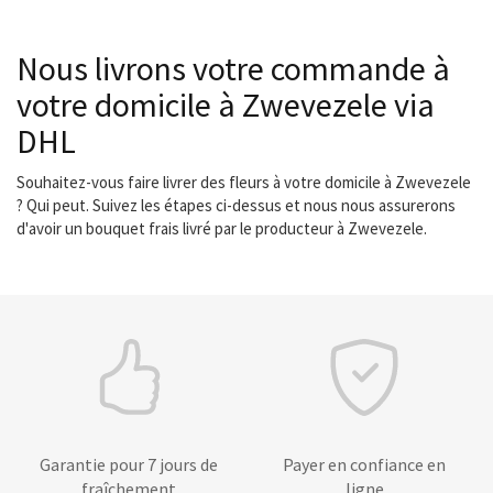
Nous livrons votre commande à
votre domicile à Zwevezele via
DHL
Souhaitez-vous faire livrer des fleurs à votre domicile à Zwevezele
? Qui peut. Suivez les étapes ci-dessus et nous nous assurerons
d'avoir un bouquet frais livré par le producteur à Zwevezele.
Garantie pour 7 jours de
Payer en confiance en
fraîchement
ligne