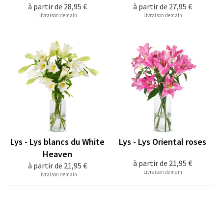
à partir de
28,95 €
à partir de
27,95 €
Livraison demain
Livraison demain
Lys - Lys blancs du White
Lys - Lys Oriental roses
Heaven
à partir de
21,95 €
à partir de
21,95 €
Livraison demain
Livraison demain