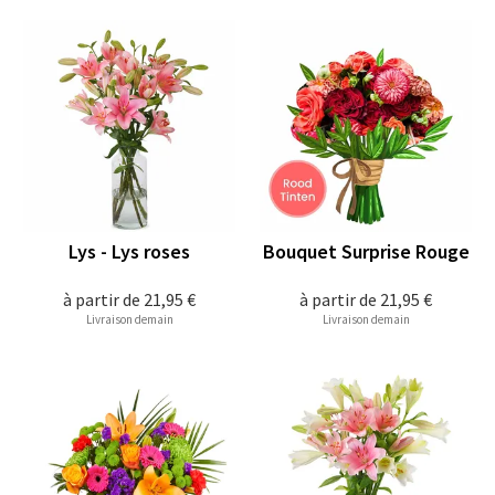
Lys - Lys roses
Bouquet Surprise Rouge
à partir de
21,95 €
à partir de
21,95 €
Livraison demain
Livraison demain