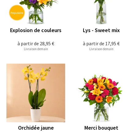
Explosion de couleurs
Lys - Sweet mix
à partir de
28,95 €
à partir de
17,95 €
Livraison demain
Livraison demain
Orchidée jaune
Merci bouquet