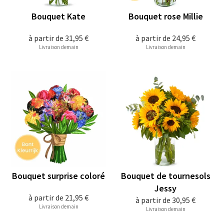
Bouquet Kate
Bouquet rose Millie
à partir de
31,95 €
à partir de
24,95 €
Livraison demain
Livraison demain
Bouquet surprise coloré
Bouquet de tournesols
Jessy
à partir de
21,95 €
à partir de
30,95 €
Livraison demain
Livraison demain