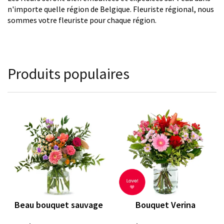
n'importe quelle région de Belgique. Fleuriste régional, nous
sommes votre fleuriste pour chaque région.
Produits populaires
Beau bouquet sauvage
Bouquet Verina