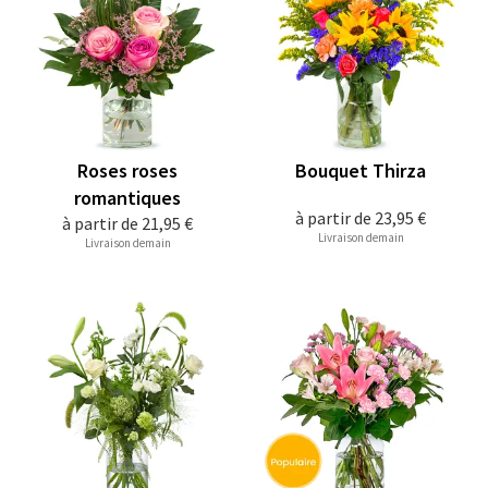
Roses roses
Bouquet Thirza
romantiques
à partir de
23,95 €
à partir de
21,95 €
Livraison demain
Livraison demain