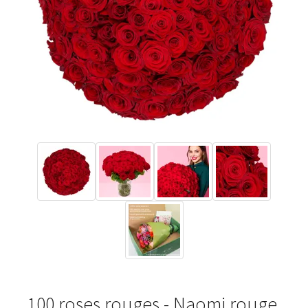
100 roses rouges - Naomi rouge