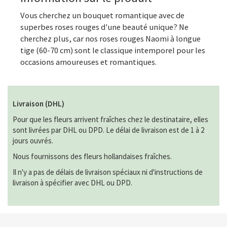
Vous cherchez un bouquet romantique avec de
superbes roses rouges d'une beauté unique? Ne
cherchez plus, car nos roses rouges Naomi à longue
tige (60-70 cm) sont le classique intemporel pour les
occasions amoureuses et romantiques.
Livraison (DHL)
Pour que les fleurs arrivent fraîches chez le destinataire, elles
sont livrées par DHL ou DPD. Le délai de livraison est de 1 à 2
jours ouvrés.
Nous fournissons des fleurs hollandaises fraîches.
Il n'y a pas de délais de livraison spéciaux ni d'instructions de
livraison à spécifier avec DHL ou DPD.