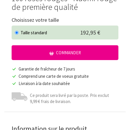
de première qualité
Choisissez votre taille
192,95 €
Taille standard
COMMANDER
Garantie de fraîcheur de 7 jours
Comprend une carte de voeux gratuite
Livraison à la date souhaitée
Ce produit sera livré par la poste. Prix exclut
9,99 € frais de livraison.
Information sur le produit