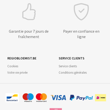
Garantie pour 7 jours de
Payer en confiance en
fraîchement
ligne
REGIOBLOEMIST.BE
SERVICE CLIENTS
Cookies
Service clients
Votre vie privée
Conditions générales