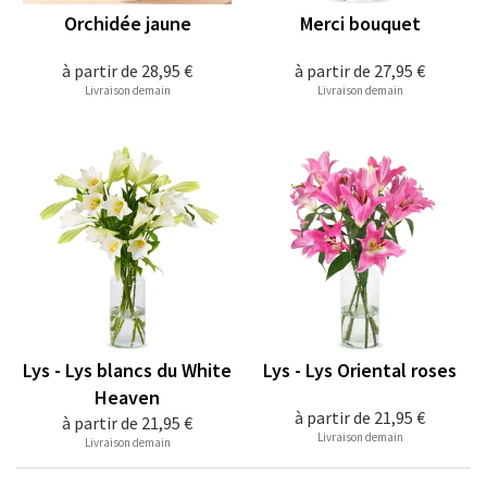
Orchidée jaune
Merci bouquet
à partir de
28,95 €
à partir de
27,95 €
Livraison demain
Livraison demain
Lys - Lys blancs du White
Lys - Lys Oriental roses
Heaven
à partir de
21,95 €
à partir de
21,95 €
Livraison demain
Livraison demain