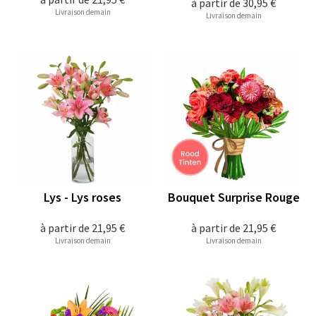
à partir de
30,95 €
Livraison demain
Livraison demain
Lys - Lys roses
Bouquet Surprise Rouge
à partir de
21,95 €
à partir de
21,95 €
Livraison demain
Livraison demain