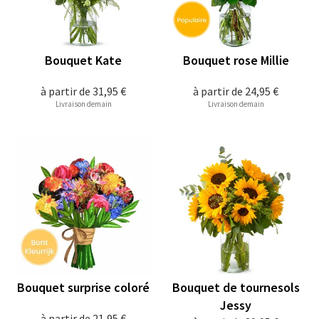
Bouquet Kate
Bouquet rose Millie
à partir de
31,95 €
à partir de
24,95 €
Livraison demain
Livraison demain
Bouquet surprise coloré
Bouquet de tournesols
Jessy
à partir de
21,95 €