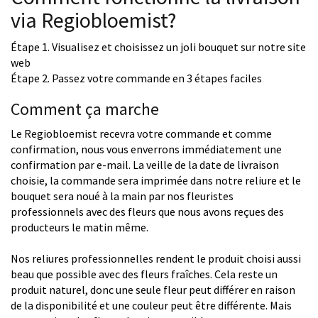
via Regiobloemist?
Étape 1. Visualisez et choisissez un joli bouquet sur notre site
web
Étape 2. Passez votre commande en 3 étapes faciles
Comment ça marche
Le Regiobloemist recevra votre commande et comme
confirmation, nous vous enverrons immédiatement une
confirmation par e-mail. La veille de la date de livraison
choisie, la commande sera imprimée dans notre reliure et le
bouquet sera noué à la main par nos fleuristes
professionnels avec des fleurs que nous avons reçues des
producteurs le matin même.
Nos reliures professionnelles rendent le produit choisi aussi
beau que possible avec des fleurs fraîches. Cela reste un
produit naturel, donc une seule fleur peut différer en raison
de la disponibilité et une couleur peut être différente. Mais