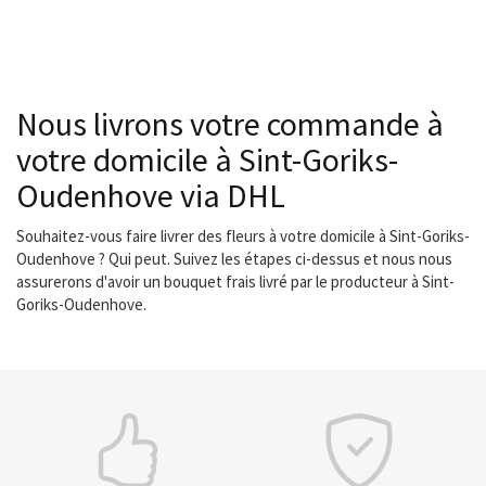
Nous livrons votre commande à
votre domicile à Sint-Goriks-
Oudenhove via DHL
Souhaitez-vous faire livrer des fleurs à votre domicile à Sint-Goriks-
Oudenhove ? Qui peut. Suivez les étapes ci-dessus et nous nous
assurerons d'avoir un bouquet frais livré par le producteur à Sint-
Goriks-Oudenhove.