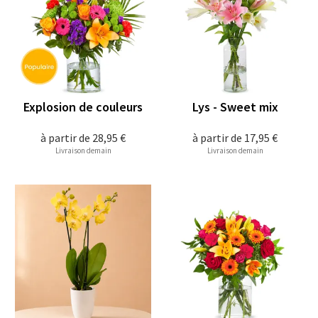
Explosion de couleurs
Lys - Sweet mix
à partir de
28,95 €
à partir de
17,95 €
Livraison demain
Livraison demain