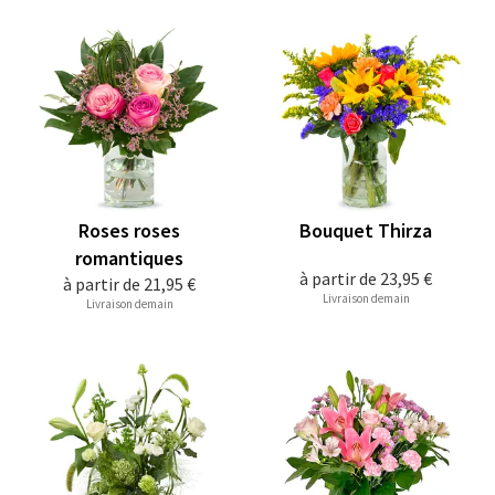
Roses roses
Bouquet Thirza
romantiques
à partir de
23,95 €
à partir de
21,95 €
Livraison demain
Livraison demain