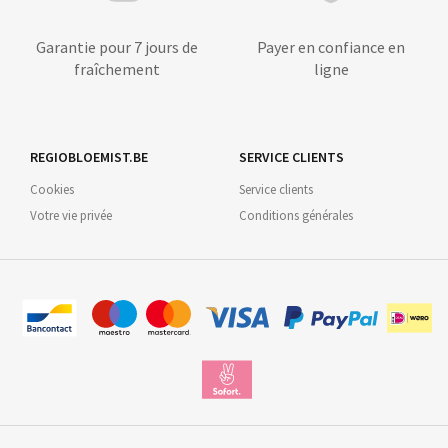
Garantie pour 7 jours de
Payer en confiance en
fraîchement
ligne
REGIOBLOEMIST.BE
SERVICE CLIENTS
Cookies
Service clients
Votre vie privée
Conditions générales