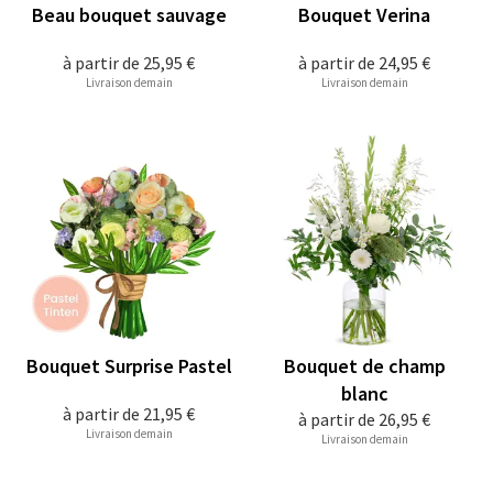
Beau bouquet sauvage
Bouquet Verina
à partir de
25,95 €
à partir de
24,95 €
Livraison demain
Livraison demain
Bouquet Surprise Pastel
Bouquet de champ
blanc
à partir de
21,95 €
à partir de
26,95 €
Livraison demain
Livraison demain