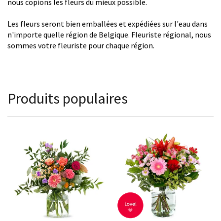
nous copions les fleurs du mieux possible.
Les fleurs seront bien emballées et expédiées sur l'eau dans
n'importe quelle région de Belgique. Fleuriste régional, nous
sommes votre fleuriste pour chaque région.
Produits populaires