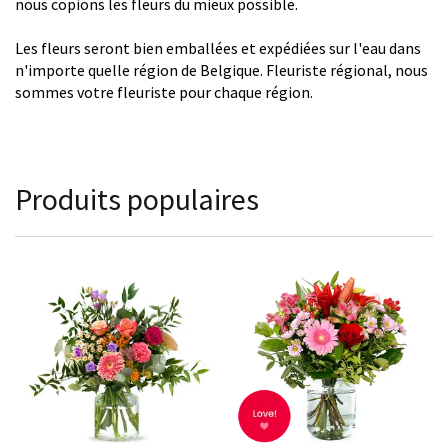
nous copions les fleurs du mieux possible.
Les fleurs seront bien emballées et expédiées sur l'eau dans
n'importe quelle région de Belgique. Fleuriste régional, nous
sommes votre fleuriste pour chaque région.
Produits populaires