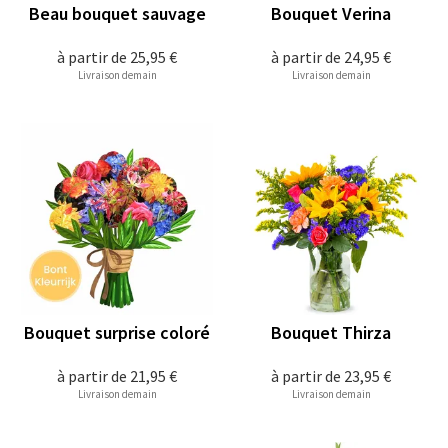
Beau bouquet sauvage
Bouquet Verina
à partir de
25,95 €
à partir de
24,95 €
Livraison demain
Livraison demain
Bouquet surprise coloré
Bouquet Thirza
à partir de
21,95 €
à partir de
23,95 €
Livraison demain
Livraison demain