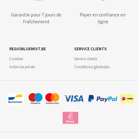
Garantie pour 7 jours de
Payer en confiance en
fraîchement
ligne
REGIOBLOEMIST.BE
SERVICE CLIENTS
Cookies
Service clients
Votre vie privée
Conditions générales