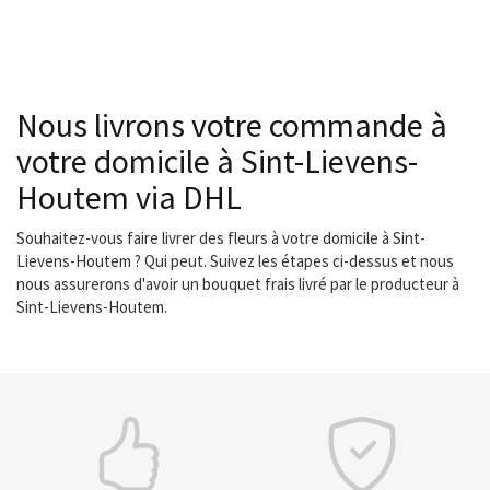
Nous livrons votre commande à
votre domicile à Sint-Lievens-
Houtem via DHL
Souhaitez-vous faire livrer des fleurs à votre domicile à Sint-
Lievens-Houtem ? Qui peut. Suivez les étapes ci-dessus et nous
nous assurerons d'avoir un bouquet frais livré par le producteur à
Sint-Lievens-Houtem.