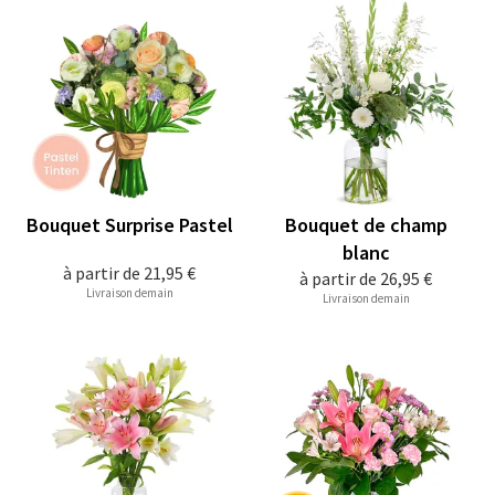
Bouquet Surprise Pastel
Bouquet de champ
blanc
à partir de
21,95 €
à partir de
26,95 €
Livraison demain
Livraison demain