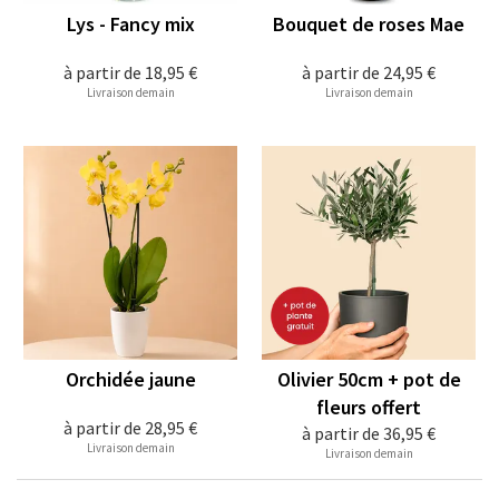
Lys - Fancy mix
Bouquet de roses Mae
à partir de
18,95 €
à partir de
24,95 €
Livraison demain
Livraison demain
Orchidée jaune
Olivier 50cm + pot de
fleurs offert
à partir de
28,95 €
à partir de
36,95 €
Livraison demain
Livraison demain