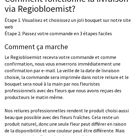
via Regiobloemist?
Étape 1. Visualisez et choisissez un joli bouquet sur notre site
web
Étape 2. Passez votre commande en 3 étapes faciles
Comment ça marche
Le Regiobloemist recevra votre commande et comme
confirmation, nous vous enverrons immédiatement une
confirmation par e-mail. La veille de la date de livraison
choisie, la commande sera imprimée dans notre reliure et le
bouquet sera noué à la main par nos fleuristes
professionnels avec des fleurs que nous avons reçues des
producteurs le matin même.
Nos reliures professionnelles rendent le produit choisi aussi
beau que possible avec des fleurs fraîches. Cela reste un
produit naturel, donc une seule fleur peut différer en raison
de la disponibilité et une couleur peut être différente. Mais