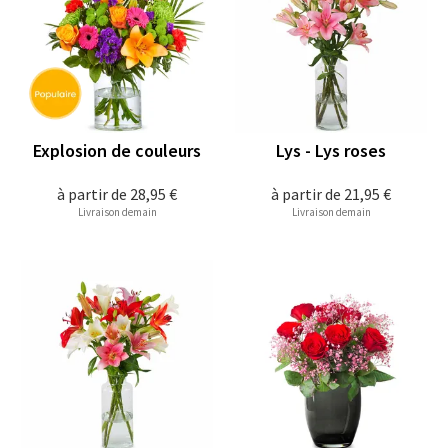
Explosion de couleurs
Lys - Lys roses
à partir de
28,95 €
à partir de
21,95 €
Livraison demain
Livraison demain