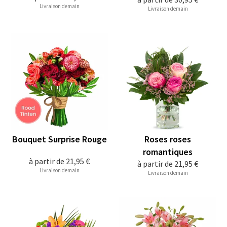
Livraison demain
Livraison demain
Bouquet Surprise Rouge
Roses roses
romantiques
à partir de
21,95 €
à partir de
21,95 €
Livraison demain
Livraison demain