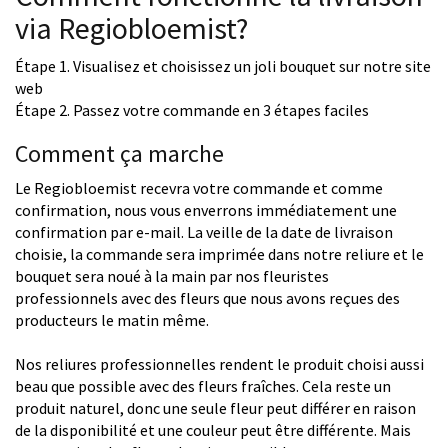
via Regiobloemist?
Étape 1. Visualisez et choisissez un joli bouquet sur notre site
web
Étape 2. Passez votre commande en 3 étapes faciles
Comment ça marche
Le Regiobloemist recevra votre commande et comme
confirmation, nous vous enverrons immédiatement une
confirmation par e-mail. La veille de la date de livraison
choisie, la commande sera imprimée dans notre reliure et le
bouquet sera noué à la main par nos fleuristes
professionnels avec des fleurs que nous avons reçues des
producteurs le matin même.
Nos reliures professionnelles rendent le produit choisi aussi
beau que possible avec des fleurs fraîches. Cela reste un
produit naturel, donc une seule fleur peut différer en raison
de la disponibilité et une couleur peut être différente. Mais