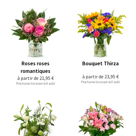
Roses roses
Bouquet Thirza
romantiques
à partir de
23,95 €
à partir de
21,95 €
Prochaine livraison le 8 août
Prochaine livraison le 8 août