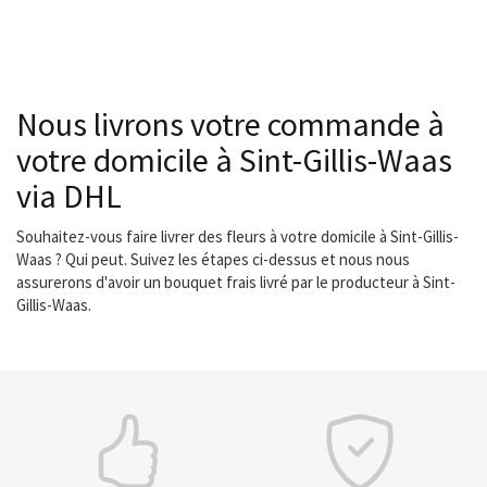
Nous livrons votre commande à
votre domicile à Sint-Gillis-Waas
via DHL
Souhaitez-vous faire livrer des fleurs à votre domicile à Sint-Gillis-
Waas ? Qui peut. Suivez les étapes ci-dessus et nous nous
assurerons d'avoir un bouquet frais livré par le producteur à Sint-
Gillis-Waas.