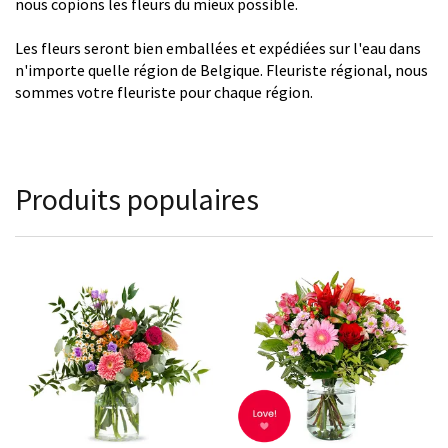
nous copions les fleurs du mieux possible.
Les fleurs seront bien emballées et expédiées sur l'eau dans
n'importe quelle région de Belgique. Fleuriste régional, nous
sommes votre fleuriste pour chaque région.
Produits populaires