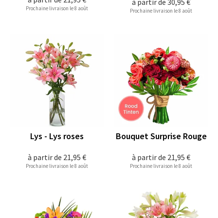
à partir de
30,95 €
Prochaine livraison le 8 août
Prochaine livraison le 8 août
Lys - Lys roses
Bouquet Surprise Rouge
à partir de
21,95 €
à partir de
21,95 €
Prochaine livraison le 8 août
Prochaine livraison le 8 août