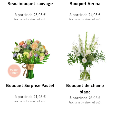
Beau bouquet sauvage
Bouquet Verina
à partir de
25,95 €
à partir de
24,95 €
Prochaine livraison le 8 août
Prochaine livraison le 8 août
Bouquet Surprise Pastel
Bouquet de champ
blanc
à partir de
21,95 €
à partir de
26,95 €
Prochaine livraison le 8 août
Prochaine livraison le 8 août