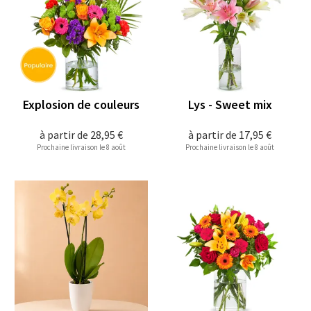
Explosion de couleurs
Lys - Sweet mix
à partir de
28,95 €
à partir de
17,95 €
Prochaine livraison le 8 août
Prochaine livraison le 8 août