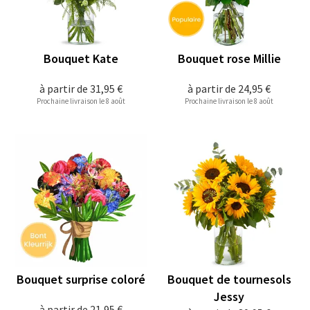
Bouquet Kate
Bouquet rose Millie
à partir de
31,95 €
à partir de
24,95 €
Prochaine livraison le 8 août
Prochaine livraison le 8 août
Bouquet surprise coloré
Bouquet de tournesols
Jessy
à partir de
21,95 €