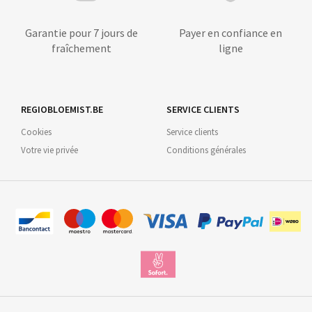
Garantie pour 7 jours de
Payer en confiance en
fraîchement
ligne
REGIOBLOEMIST.BE
SERVICE CLIENTS
Cookies
Service clients
Votre vie privée
Conditions générales