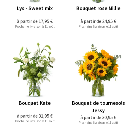
Lys - Sweet mix
Bouquet rose Millie
à partir de
17,95 €
à partir de
24,95 €
Prochaine livraison le 11 août
Prochaine livraison le 11 août
Bouquet Kate
Bouquet de tournesols
Jessy
à partir de
31,95 €
à partir de
30,95 €
Prochaine livraison le 11 août
Prochaine livraison le 11 août