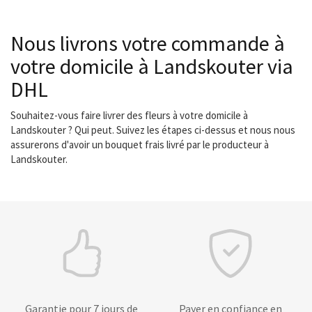
Nous livrons votre commande à
votre domicile à Landskouter via
DHL
Souhaitez-vous faire livrer des fleurs à votre domicile à
Landskouter ? Qui peut. Suivez les étapes ci-dessus et nous nous
assurerons d'avoir un bouquet frais livré par le producteur à
Landskouter.
Garantie pour 7 jours de
Payer en confiance en