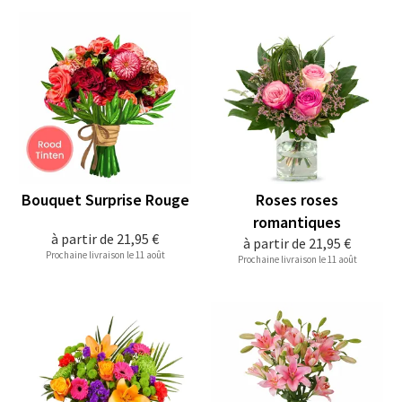
Bouquet Surprise Rouge
Roses roses
romantiques
à partir de
21,95 €
à partir de
21,95 €
Prochaine livraison le 11 août
Prochaine livraison le 11 août