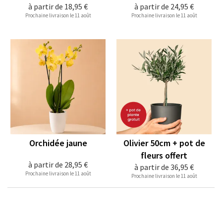
à partir de
18,95 €
à partir de
24,95 €
Prochaine livraison le 11 août
Prochaine livraison le 11 août
Orchidée jaune
Olivier 50cm + pot de
fleurs offert
à partir de
28,95 €
à partir de
36,95 €
Prochaine livraison le 11 août
Prochaine livraison le 11 août