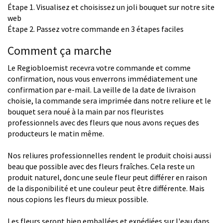
Étape 1. Visualisez et choisissez un joli bouquet sur notre site
web
Étape 2. Passez votre commande en 3 étapes faciles
Comment ça marche
Le Regiobloemist recevra votre commande et comme
confirmation, nous vous enverrons immédiatement une
confirmation par e-mail. La veille de la date de livraison
choisie, la commande sera imprimée dans notre reliure et le
bouquet sera noué à la main par nos fleuristes
professionnels avec des fleurs que nous avons reçues des
producteurs le matin même.
Nos reliures professionnelles rendent le produit choisi aussi
beau que possible avec des fleurs fraîches. Cela reste un
produit naturel, donc une seule fleur peut différer en raison
de la disponibilité et une couleur peut être différente. Mais
nous copions les fleurs du mieux possible.
Les fleurs seront bien emballées et expédiées sur l'eau dans