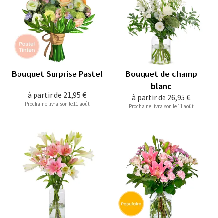
Bouquet Surprise Pastel
Bouquet de champ
blanc
à partir de
21,95 €
à partir de
26,95 €
Prochaine livraison le 11 août
Prochaine livraison le 11 août