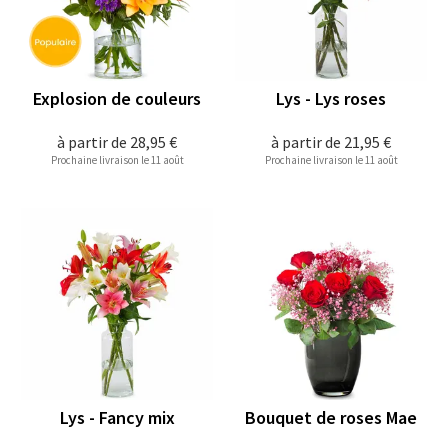
Explosion de couleurs
Lys - Lys roses
à partir de
28,95 €
à partir de
21,95 €
Prochaine livraison le 11 août
Prochaine livraison le 11 août
Lys - Fancy mix
Bouquet de roses Mae