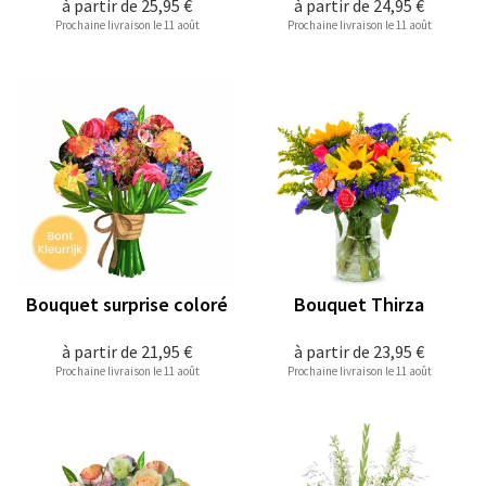
à partir de
25,95 €
à partir de
24,95 €
Prochaine livraison le 11 août
Prochaine livraison le 11 août
Bouquet surprise coloré
Bouquet Thirza
à partir de
21,95 €
à partir de
23,95 €
Prochaine livraison le 11 août
Prochaine livraison le 11 août