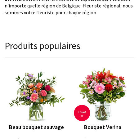
n'importe quelle région de Belgique. Fleuriste régional, nous
sommes votre fleuriste pour chaque région.
Produits populaires
Beau bouquet sauvage
Bouquet Verina