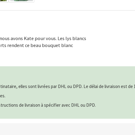
 nous avons Kate pour vous. Les lys blancs
verts rendent ce beau bouquet blanc
tinataire, elles sont livrées par DHL ou DPD. Le délai de livraison est de 1
es.
instructions de livraison à spécifier avec DHL ou DPD.