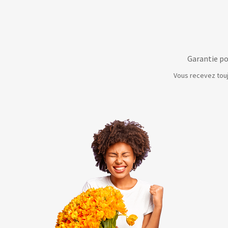
Garantie po
Vous recevez touj