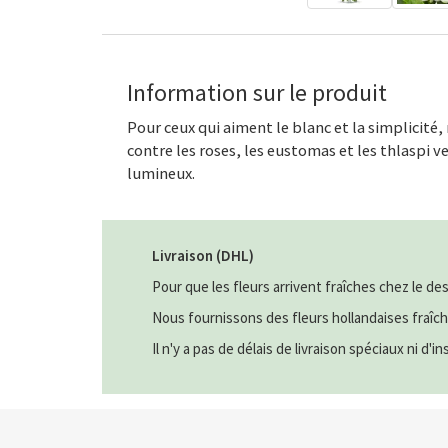
Information sur le produit
Pour ceux qui aiment le blanc et la simplicité,
contre les roses, les eustomas et les thlaspi 
lumineux.
Livraison (DHL)
Pour que les fleurs arrivent fraîches chez le des
Nous fournissons des fleurs hollandaises fraîch
Il n'y a pas de délais de livraison spéciaux ni d'