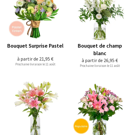
Bouquet Surprise Pastel
Bouquet de champ
blanc
à partir de
21,95 €
à partir de
26,95 €
Prochaine livraison le 11 août
Prochaine livraison le 11 août