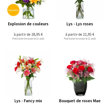
Explosion de couleurs
Lys - Lys roses
à partir de
28,95 €
à partir de
21,95 €
Prochaine livraison le 11 août
Prochaine livraison le 11 août
Lys - Fancy mix
Bouquet de roses Mae