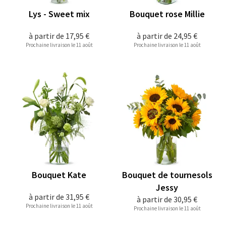
Lys - Sweet mix
Bouquet rose Millie
à partir de
17,95 €
à partir de
24,95 €
Prochaine livraison le 11 août
Prochaine livraison le 11 août
Bouquet Kate
Bouquet de tournesols
Jessy
à partir de
31,95 €
à partir de
30,95 €
Prochaine livraison le 11 août
Prochaine livraison le 11 août