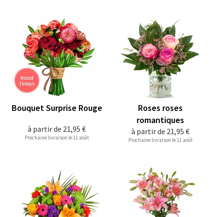
Bouquet Surprise Rouge
Roses roses
romantiques
à partir de
21,95 €
à partir de
21,95 €
Prochaine livraison le 11 août
Prochaine livraison le 11 août