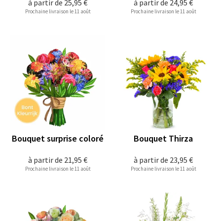
à partir de
25,95 €
à partir de
24,95 €
Prochaine livraison le 11 août
Prochaine livraison le 11 août
Bouquet surprise coloré
Bouquet Thirza
à partir de
21,95 €
à partir de
23,95 €
Prochaine livraison le 11 août
Prochaine livraison le 11 août