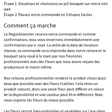
Étape 1. Visualisez et choisissez un joli bouquet sur notre site
web
Étape 2. Passez votre commande en 3 étapes faciles
Comment ça marche
Le Regiobloemist recevra votre commande et comme
confirmation, nous vous enverrons immédiatement une
confirmation par e-mail. La veille de la date de livraison
choisie, la commande sera imprimée dans notre reliure et le
bouquet sera noué à la main par nos fleuristes
professionnels avec des fleurs que nous avons reçues des
producteurs le matin même.
Nos reliures professionnelles rendent le produit choisi aussi
beau que possible avec des fleurs fraîches. Cela reste un
produit naturel, donc une seule fleur peut différer en raison
de la disponibilité et une couleur peut être différente. Mais
nous copions les fleurs du mieux possible.
Les fleurs seront bien emballées et expédiées sur l'eau dans