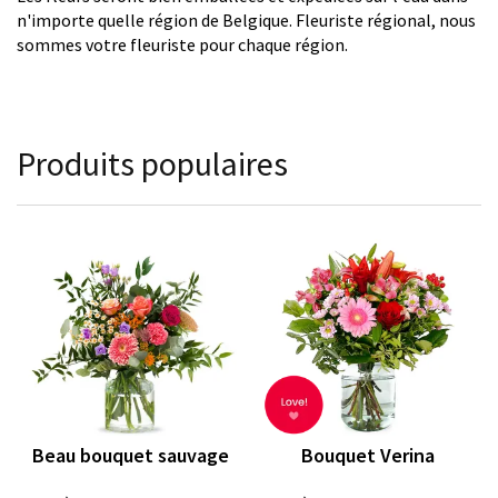
n'importe quelle région de Belgique. Fleuriste régional, nous
sommes votre fleuriste pour chaque région.
Produits populaires
Beau bouquet sauvage
Bouquet Verina