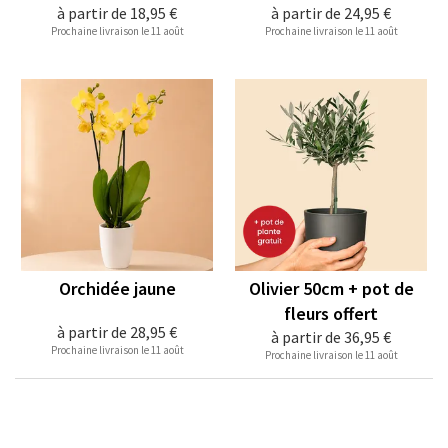
à partir de
18,95 €
à partir de
24,95 €
Prochaine livraison le 11 août
Prochaine livraison le 11 août
Orchidée jaune
Olivier 50cm + pot de
fleurs offert
à partir de
28,95 €
à partir de
36,95 €
Prochaine livraison le 11 août
Prochaine livraison le 11 août