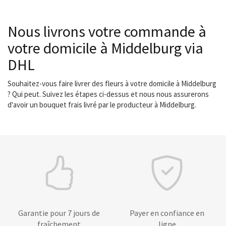
Nous livrons votre commande à
votre domicile à Middelburg via
DHL
Souhaitez-vous faire livrer des fleurs à votre domicile à Middelburg
? Qui peut. Suivez les étapes ci-dessus et nous nous assurerons
d'avoir un bouquet frais livré par le producteur à Middelburg.
Garantie pour 7 jours de
Payer en confiance en
fraîchement
ligne