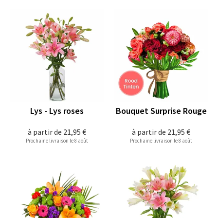
Lys - Lys roses
Bouquet Surprise Rouge
à partir de
21,95 €
à partir de
21,95 €
Prochaine livraison le 8 août
Prochaine livraison le 8 août