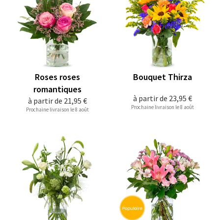
Roses roses
Bouquet Thirza
romantiques
à partir de
23,95 €
à partir de
21,95 €
Prochaine livraison le 8 août
Prochaine livraison le 8 août