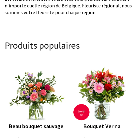
n'importe quelle région de Belgique. Fleuriste régional, nous
sommes votre fleuriste pour chaque région.
Produits populaires
Beau bouquet sauvage
Bouquet Verina