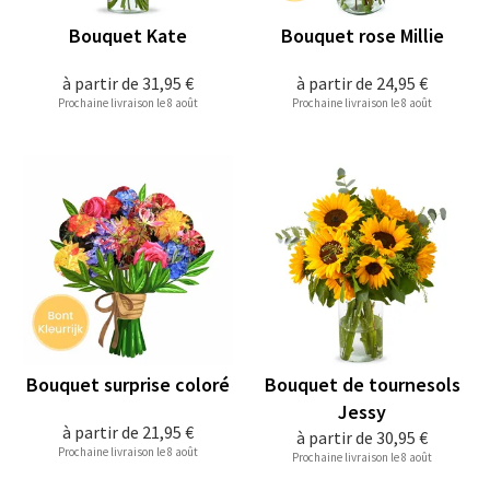
Bouquet Kate
Bouquet rose Millie
à partir de
31,95 €
à partir de
24,95 €
Prochaine livraison le 8 août
Prochaine livraison le 8 août
Bouquet surprise coloré
Bouquet de tournesols
Jessy
à partir de
21,95 €
à partir de
30,95 €
Prochaine livraison le 8 août
Prochaine livraison le 8 août