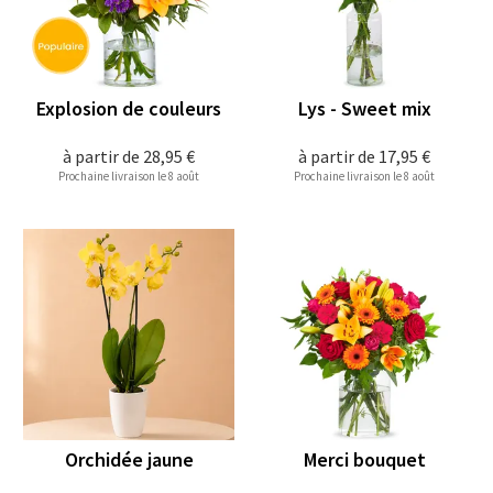
Explosion de couleurs
Lys - Sweet mix
à partir de
28,95 €
à partir de
17,95 €
Prochaine livraison le 8 août
Prochaine livraison le 8 août
Orchidée jaune
Merci bouquet