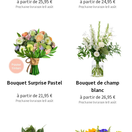
à partir de
25,95 €
à partir de
24,95 €
Prochaine livraison le 8 août
Prochaine livraison le 8 août
Bouquet Surprise Pastel
Bouquet de champ
blanc
à partir de
21,95 €
à partir de
26,95 €
Prochaine livraison le 8 août
Prochaine livraison le 8 août