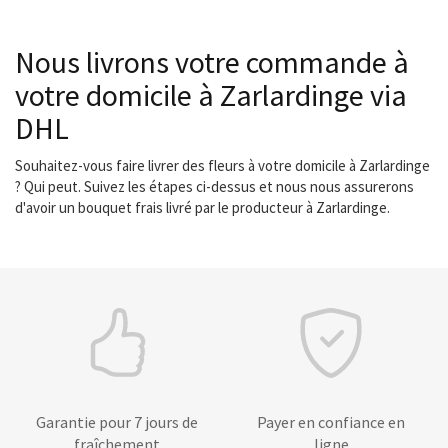
Nous livrons votre commande à
votre domicile à Zarlardinge via
DHL
Souhaitez-vous faire livrer des fleurs à votre domicile à Zarlardinge
? Qui peut. Suivez les étapes ci-dessus et nous nous assurerons
d'avoir un bouquet frais livré par le producteur à Zarlardinge.
Garantie pour 7 jours de
Payer en confiance en
fraîchement
ligne