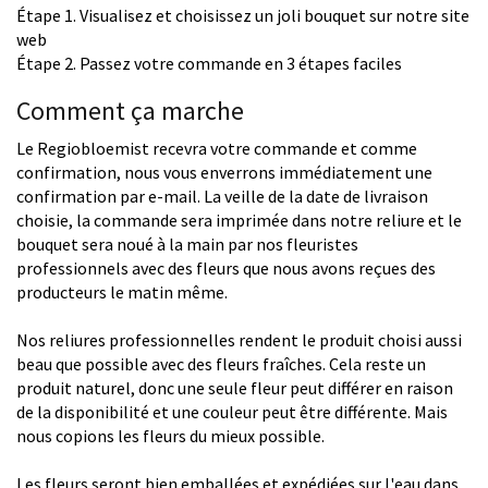
Étape 1. Visualisez et choisissez un joli bouquet sur notre site
web
Étape 2. Passez votre commande en 3 étapes faciles
Comment ça marche
Le Regiobloemist recevra votre commande et comme
confirmation, nous vous enverrons immédiatement une
confirmation par e-mail. La veille de la date de livraison
choisie, la commande sera imprimée dans notre reliure et le
bouquet sera noué à la main par nos fleuristes
professionnels avec des fleurs que nous avons reçues des
producteurs le matin même.
Nos reliures professionnelles rendent le produit choisi aussi
beau que possible avec des fleurs fraîches. Cela reste un
produit naturel, donc une seule fleur peut différer en raison
de la disponibilité et une couleur peut être différente. Mais
nous copions les fleurs du mieux possible.
Les fleurs seront bien emballées et expédiées sur l'eau dans