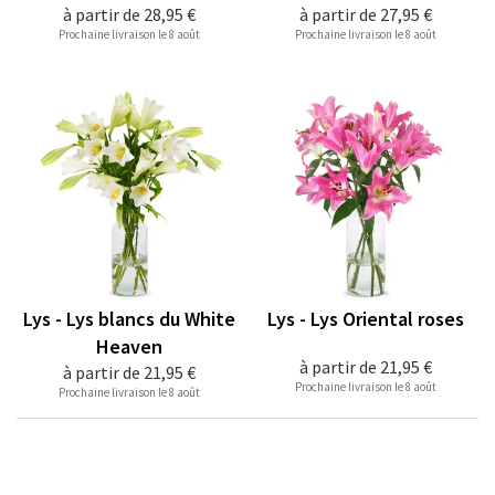
à partir de
28,95 €
à partir de
27,95 €
Prochaine livraison le 8 août
Prochaine livraison le 8 août
Lys - Lys blancs du White
Lys - Lys Oriental roses
Heaven
à partir de
21,95 €
à partir de
21,95 €
Prochaine livraison le 8 août
Prochaine livraison le 8 août