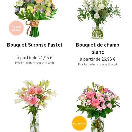
Bouquet Surprise Pastel
Bouquet de champ
blanc
à partir de
21,95 €
à partir de
26,95 €
Prochaine livraison le 11 août
Prochaine livraison le 11 août