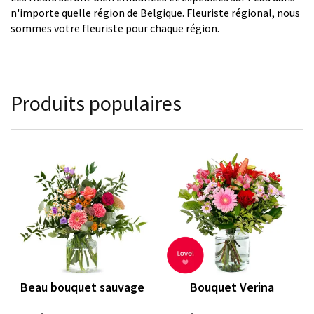
n'importe quelle région de Belgique. Fleuriste régional, nous
sommes votre fleuriste pour chaque région.
Produits populaires
Beau bouquet sauvage
Bouquet Verina