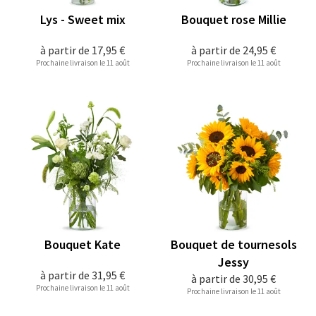
Lys - Sweet mix
Bouquet rose Millie
à partir de
17,95 €
à partir de
24,95 €
Prochaine livraison le 11 août
Prochaine livraison le 11 août
Bouquet Kate
Bouquet de tournesols
Jessy
à partir de
31,95 €
à partir de
30,95 €
Prochaine livraison le 11 août
Prochaine livraison le 11 août