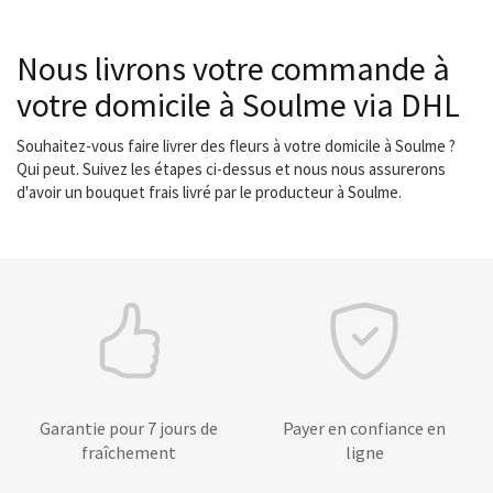
Nous livrons votre commande à
votre domicile à Soulme via DHL
Souhaitez-vous faire livrer des fleurs à votre domicile à Soulme ?
Qui peut. Suivez les étapes ci-dessus et nous nous assurerons
d'avoir un bouquet frais livré par le producteur à Soulme.
Garantie pour 7 jours de
Payer en confiance en
fraîchement
ligne