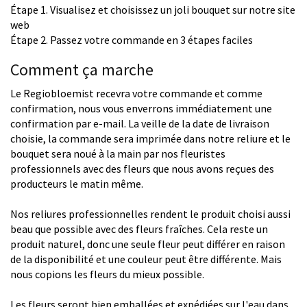
Étape 1. Visualisez et choisissez un joli bouquet sur notre site
web
Étape 2. Passez votre commande en 3 étapes faciles
Comment ça marche
Le Regiobloemist recevra votre commande et comme
confirmation, nous vous enverrons immédiatement une
confirmation par e-mail. La veille de la date de livraison
choisie, la commande sera imprimée dans notre reliure et le
bouquet sera noué à la main par nos fleuristes
professionnels avec des fleurs que nous avons reçues des
producteurs le matin même.
Nos reliures professionnelles rendent le produit choisi aussi
beau que possible avec des fleurs fraîches. Cela reste un
produit naturel, donc une seule fleur peut différer en raison
de la disponibilité et une couleur peut être différente. Mais
nous copions les fleurs du mieux possible.
Les fleurs seront bien emballées et expédiées sur l'eau dans