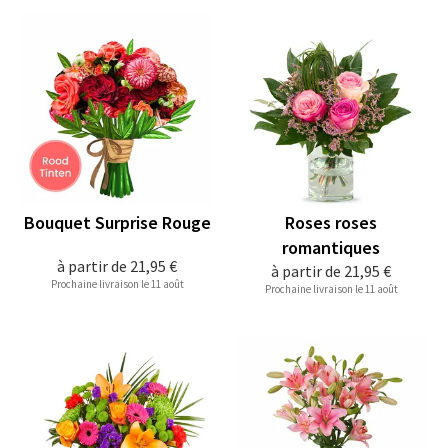
Bouquet Surprise Rouge
Roses roses
romantiques
à partir de
21,95 €
à partir de
21,95 €
Prochaine livraison le 11 août
Prochaine livraison le 11 août