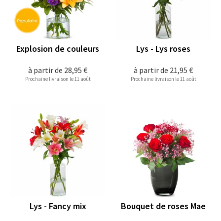
Explosion de couleurs
Lys - Lys roses
à partir de
28,95 €
à partir de
21,95 €
Prochaine livraison le 11 août
Prochaine livraison le 11 août
Lys - Fancy mix
Bouquet de roses Mae