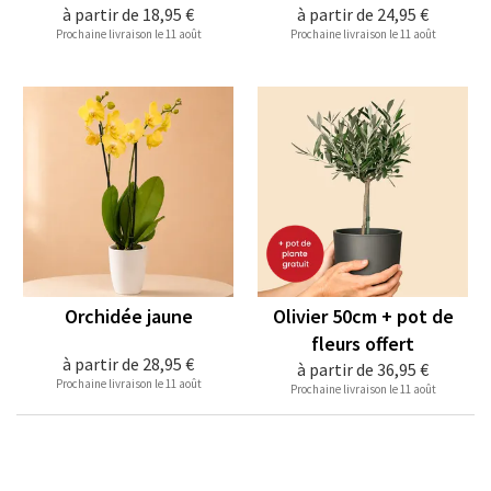
à partir de
18,95 €
à partir de
24,95 €
Prochaine livraison le 11 août
Prochaine livraison le 11 août
Orchidée jaune
Olivier 50cm + pot de
fleurs offert
à partir de
28,95 €
à partir de
36,95 €
Prochaine livraison le 11 août
Prochaine livraison le 11 août