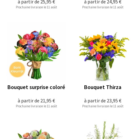
à partir de
25,95 €
à partir de
24,95 €
Prochaine livraison le 11 août
Prochaine livraison le 11 août
Bouquet surprise coloré
Bouquet Thirza
à partir de
21,95 €
à partir de
23,95 €
Prochaine livraison le 11 août
Prochaine livraison le 11 août