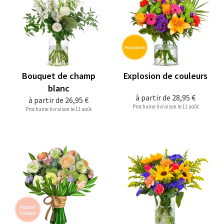
Bouquet de champ
Explosion de couleurs
blanc
à partir de
28,95 €
à partir de
26,95 €
Prochaine livraison le 11 août
Prochaine livraison le 11 août