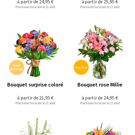
à partir de
24,95 €
à partir de
25,95 €
Prochaine livraison le 11 août
Prochaine livraison le 11 août
Bouquet surprise coloré
Bouquet rose Millie
à partir de
21,95 €
à partir de
24,95 €
Prochaine livraison le 11 août
Prochaine livraison le 11 août