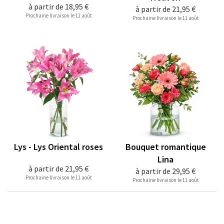
à partir de
18,95 €
à partir de
21,95 €
Prochaine livraison le 11 août
Prochaine livraison le 11 août
Lys - Lys Oriental roses
Bouquet romantique
Lina
à partir de
21,95 €
à partir de
29,95 €
Prochaine livraison le 11 août
Prochaine livraison le 11 août