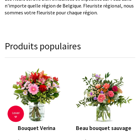
n'importe quelle région de Belgique. Fleuriste régional, nous
sommes votre fleuriste pour chaque région.
Produits populaires
Bouquet Verina
Beau bouquet sauvage