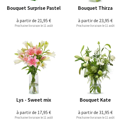
Bouquet Surprise Pastel
Bouquet Thirza
à partir de
21,95 €
à partir de
23,95 €
Prochaine livraison le 11 août
Prochaine livraison le 11 août
Lys - Sweet mix
Bouquet Kate
à partir de
17,95 €
à partir de
31,95 €
Prochaine livraison le 11 août
Prochaine livraison le 11 août