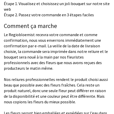
Étape 1. Visualisez et choisissez un joli bouquet sur notre site
web
Étape 2. Passez votre commande en 3 étapes faciles
Comment ça marche
Le Regiobloemist recevra votre commande et comme
confirmation, nous vous enverrons immédiatement une
confirmation par e-mail. La veille de la date de livraison
choisie, la commande sera imprimée dans notre reliure et le
bouquet sera noué à la main par nos fleuristes
professionnels avec des fleurs que nous avons reçues des
producteurs le matin même.
Nos reliures professionnelles rendent le produit choisi aussi
beau que possible avec des fleurs fraîches. Cela reste un
produit naturel, donc une seule fleur peut différer en raison
de la disponibilité et une couleur peut être différente. Mais
nous copions les fleurs du mieux possible.
Les fleurs seront bien emballées et expédiées sur l'eau dans