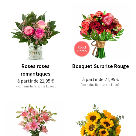
Roses roses
Bouquet Surprise Rouge
romantiques
à partir de
21,95 €
à partir de
21,95 €
Prochaine livraison le 11 août
Prochaine livraison le 11 août