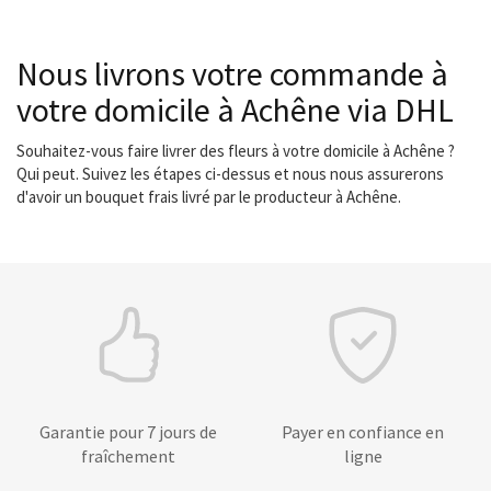
Nous livrons votre commande à
votre domicile à Achêne via DHL
Souhaitez-vous faire livrer des fleurs à votre domicile à Achêne ?
Qui peut. Suivez les étapes ci-dessus et nous nous assurerons
d'avoir un bouquet frais livré par le producteur à Achêne.
Garantie pour 7 jours de
Payer en confiance en
fraîchement
ligne