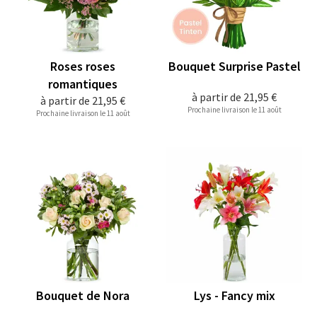
Roses roses
Bouquet Surprise Pastel
romantiques
à partir de
21,95 €
à partir de
21,95 €
Prochaine livraison le 11 août
Prochaine livraison le 11 août
Bouquet de Nora
Lys - Fancy mix