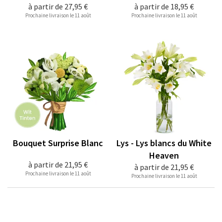
à partir de
27,95 €
à partir de
18,95 €
Prochaine livraison le 11 août
Prochaine livraison le 11 août
Bouquet Surprise Blanc
Lys - Lys blancs du White
Heaven
à partir de
21,95 €
à partir de
21,95 €
Prochaine livraison le 11 août
Prochaine livraison le 11 août