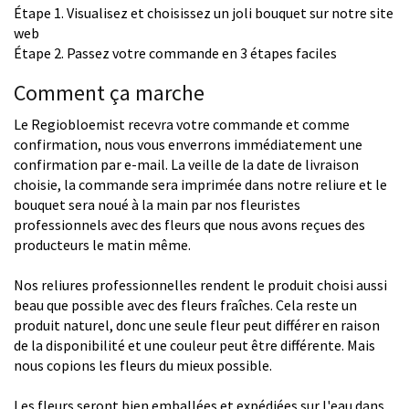
Étape 1. Visualisez et choisissez un joli bouquet sur notre site
web
Étape 2. Passez votre commande en 3 étapes faciles
Comment ça marche
Le Regiobloemist recevra votre commande et comme
confirmation, nous vous enverrons immédiatement une
confirmation par e-mail. La veille de la date de livraison
choisie, la commande sera imprimée dans notre reliure et le
bouquet sera noué à la main par nos fleuristes
professionnels avec des fleurs que nous avons reçues des
producteurs le matin même.
Nos reliures professionnelles rendent le produit choisi aussi
beau que possible avec des fleurs fraîches. Cela reste un
produit naturel, donc une seule fleur peut différer en raison
de la disponibilité et une couleur peut être différente. Mais
nous copions les fleurs du mieux possible.
Les fleurs seront bien emballées et expédiées sur l'eau dans