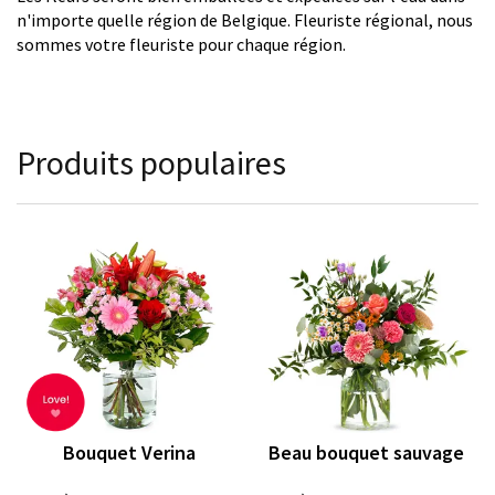
n'importe quelle région de Belgique. Fleuriste régional, nous
sommes votre fleuriste pour chaque région.
Produits populaires
Bouquet Verina
Beau bouquet sauvage