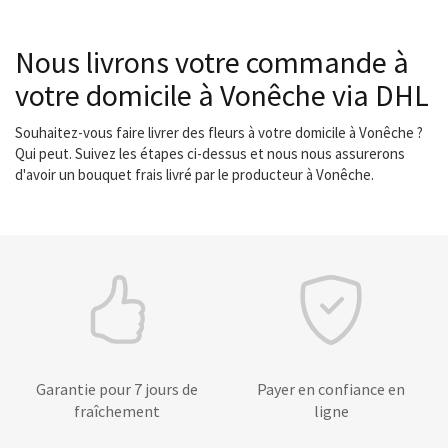
Nous livrons votre commande à
votre domicile à Vonêche via DHL
Souhaitez-vous faire livrer des fleurs à votre domicile à Vonêche ?
Qui peut. Suivez les étapes ci-dessus et nous nous assurerons
d'avoir un bouquet frais livré par le producteur à Vonêche.
Garantie pour 7 jours de
Payer en confiance en
fraîchement
ligne