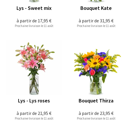
Lys - Sweet mix
Bouquet Kate
à partir de
17,95 €
à partir de
31,95 €
Prochaine livraison le 11 août
Prochaine livraison le 11 août
Lys - Lys roses
Bouquet Thirza
à partir de
21,95 €
à partir de
23,95 €
Prochaine livraison le 11 août
Prochaine livraison le 11 août