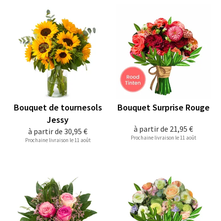
Bouquet de tournesols
Bouquet Surprise Rouge
Jessy
à partir de
21,95 €
à partir de
30,95 €
Prochaine livraison le 11 août
Prochaine livraison le 11 août