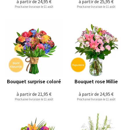
à partir de
24,95 €
à partir de
25,95 €
Prochaine livraison le 11 août
Prochaine livraison le 11 août
Bouquet surprise coloré
Bouquet rose Millie
à partir de
21,95 €
à partir de
24,95 €
Prochaine livraison le 11 août
Prochaine livraison le 11 août