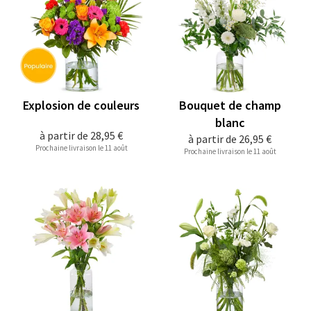
Explosion de couleurs
Bouquet de champ
blanc
à partir de
28,95 €
à partir de
26,95 €
Prochaine livraison le 11 août
Prochaine livraison le 11 août