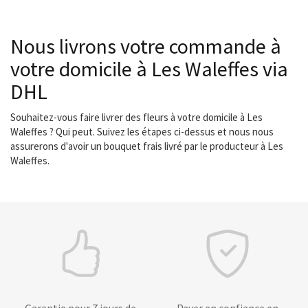
Nous livrons votre commande à
votre domicile à Les Waleffes via
DHL
Souhaitez-vous faire livrer des fleurs à votre domicile à Les
Waleffes ? Qui peut. Suivez les étapes ci-dessus et nous nous
assurerons d'avoir un bouquet frais livré par le producteur à Les
Waleffes.