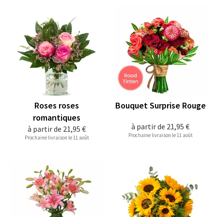
Roses roses
Bouquet Surprise Rouge
romantiques
à partir de
21,95 €
à partir de
21,95 €
Prochaine livraison le 11 août
Prochaine livraison le 11 août