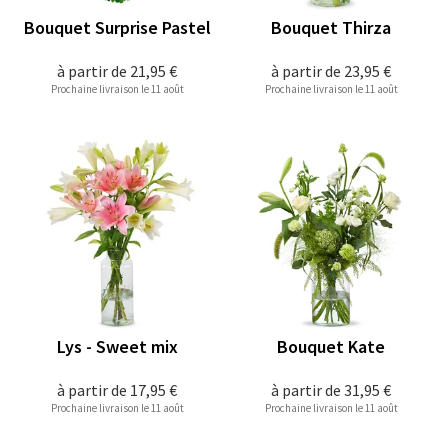
Bouquet Surprise Pastel
Bouquet Thirza
à partir de
21,95 €
à partir de
23,95 €
Prochaine livraison le 11 août
Prochaine livraison le 11 août
Lys - Sweet mix
Bouquet Kate
à partir de
17,95 €
à partir de
31,95 €
Prochaine livraison le 11 août
Prochaine livraison le 11 août