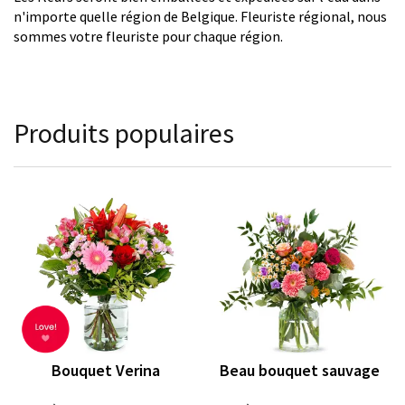
n'importe quelle région de Belgique. Fleuriste régional, nous
sommes votre fleuriste pour chaque région.
Produits populaires
Bouquet Verina
Beau bouquet sauvage