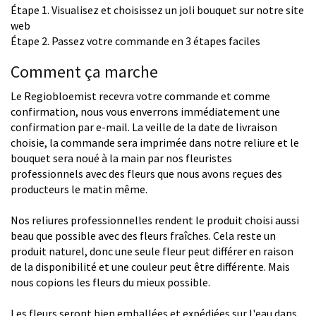
Étape 1. Visualisez et choisissez un joli bouquet sur notre site
web
Étape 2. Passez votre commande en 3 étapes faciles
Comment ça marche
Le Regiobloemist recevra votre commande et comme
confirmation, nous vous enverrons immédiatement une
confirmation par e-mail. La veille de la date de livraison
choisie, la commande sera imprimée dans notre reliure et le
bouquet sera noué à la main par nos fleuristes
professionnels avec des fleurs que nous avons reçues des
producteurs le matin même.
Nos reliures professionnelles rendent le produit choisi aussi
beau que possible avec des fleurs fraîches. Cela reste un
produit naturel, donc une seule fleur peut différer en raison
de la disponibilité et une couleur peut être différente. Mais
nous copions les fleurs du mieux possible.
Les fleurs seront bien emballées et expédiées sur l'eau dans