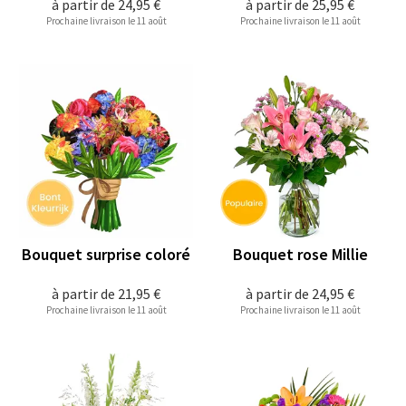
à partir de
24,95 €
à partir de
25,95 €
Prochaine livraison le 11 août
Prochaine livraison le 11 août
Bouquet surprise coloré
Bouquet rose Millie
à partir de
21,95 €
à partir de
24,95 €
Prochaine livraison le 11 août
Prochaine livraison le 11 août