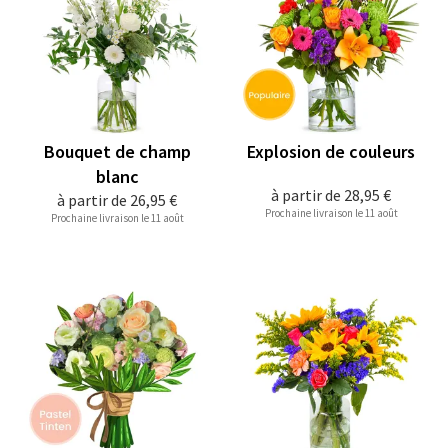
Bouquet de champ
Explosion de couleurs
blanc
à partir de
28,95 €
à partir de
26,95 €
Prochaine livraison le 11 août
Prochaine livraison le 11 août