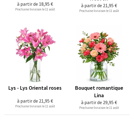
à partir de
18,95 €
à partir de
21,95 €
Prochaine livraison le 11 août
Prochaine livraison le 11 août
Lys - Lys Oriental roses
Bouquet romantique
Lina
à partir de
21,95 €
à partir de
29,95 €
Prochaine livraison le 11 août
Prochaine livraison le 11 août