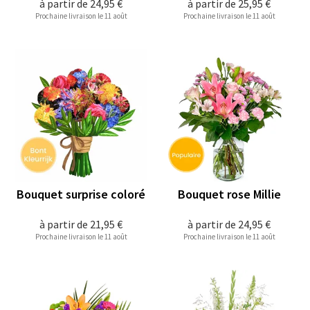
à partir de
24,95 €
à partir de
25,95 €
Prochaine livraison le 11 août
Prochaine livraison le 11 août
Bouquet surprise coloré
Bouquet rose Millie
à partir de
21,95 €
à partir de
24,95 €
Prochaine livraison le 11 août
Prochaine livraison le 11 août