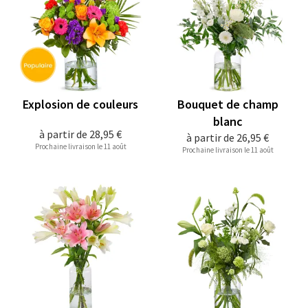
Explosion de couleurs
Bouquet de champ
blanc
à partir de
28,95 €
à partir de
26,95 €
Prochaine livraison le 11 août
Prochaine livraison le 11 août