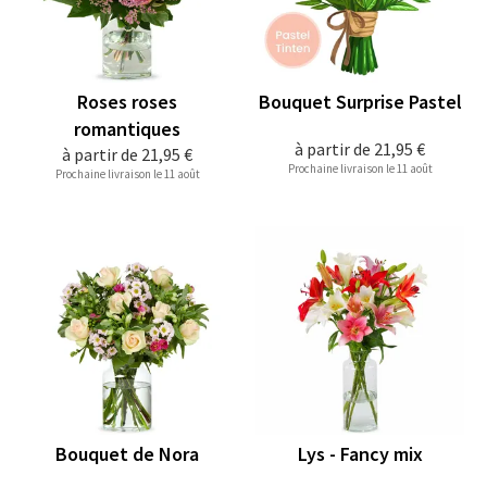
Roses roses
Bouquet Surprise Pastel
romantiques
à partir de
21,95 €
à partir de
21,95 €
Prochaine livraison le 11 août
Prochaine livraison le 11 août
Bouquet de Nora
Lys - Fancy mix