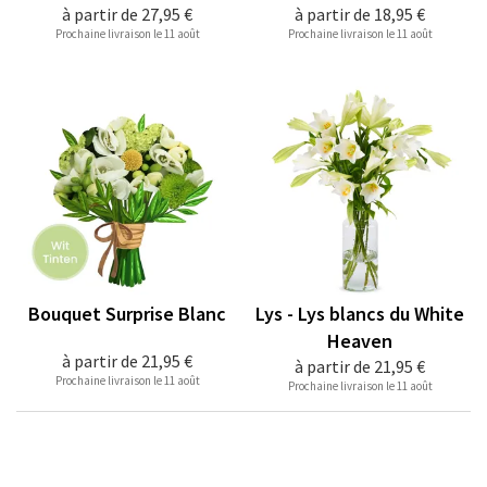
à partir de
27,95 €
à partir de
18,95 €
Prochaine livraison le 11 août
Prochaine livraison le 11 août
Bouquet Surprise Blanc
Lys - Lys blancs du White
Heaven
à partir de
21,95 €
à partir de
21,95 €
Prochaine livraison le 11 août
Prochaine livraison le 11 août