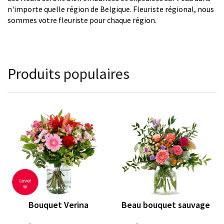
n'importe quelle région de Belgique. Fleuriste régional, nous
sommes votre fleuriste pour chaque région.
Produits populaires
Bouquet Verina
Beau bouquet sauvage