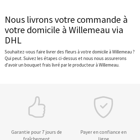
Nous livrons votre commande à
votre domicile à Willemeau via
DHL
Souhaitez-vous faire livrer des fleurs à votre domicile à Willemeau ?
Qui peut. Suivez les étapes ci-dessus et nous nous assurerons
d'avoir un bouquet frais livré par le producteur à Willemeau.
Garantie pour 7 jours de
Payer en confiance en
fraîchement
ligne