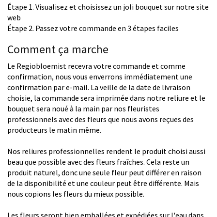
Étape 1. Visualisez et choisissez un joli bouquet sur notre site
web
Étape 2. Passez votre commande en 3 étapes faciles
Comment ça marche
Le Regiobloemist recevra votre commande et comme
confirmation, nous vous enverrons immédiatement une
confirmation par e-mail. La veille de la date de livraison
choisie, la commande sera imprimée dans notre reliure et le
bouquet sera noué à la main par nos fleuristes
professionnels avec des fleurs que nous avons reçues des
producteurs le matin même.
Nos reliures professionnelles rendent le produit choisi aussi
beau que possible avec des fleurs fraîches. Cela reste un
produit naturel, donc une seule fleur peut différer en raison
de la disponibilité et une couleur peut être différente. Mais
nous copions les fleurs du mieux possible.
Les fleurs seront bien emballées et expédiées sur l'eau dans