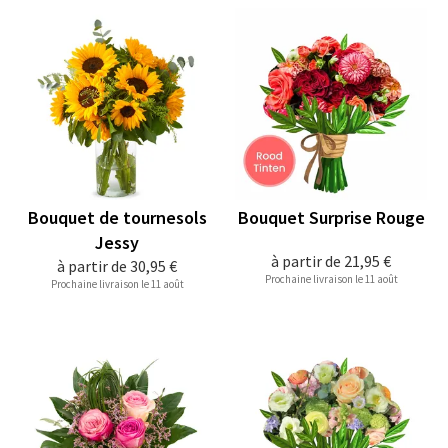
Bouquet de tournesols
Bouquet Surprise Rouge
Jessy
à partir de
21,95 €
à partir de
30,95 €
Prochaine livraison le 11 août
Prochaine livraison le 11 août