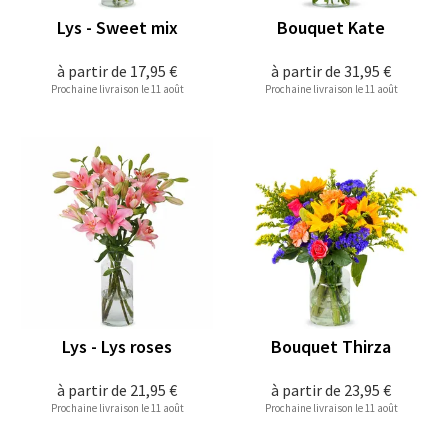
Lys - Sweet mix
Bouquet Kate
à partir de
17,95 €
à partir de
31,95 €
Prochaine livraison le 11 août
Prochaine livraison le 11 août
Lys - Lys roses
Bouquet Thirza
à partir de
21,95 €
à partir de
23,95 €
Prochaine livraison le 11 août
Prochaine livraison le 11 août