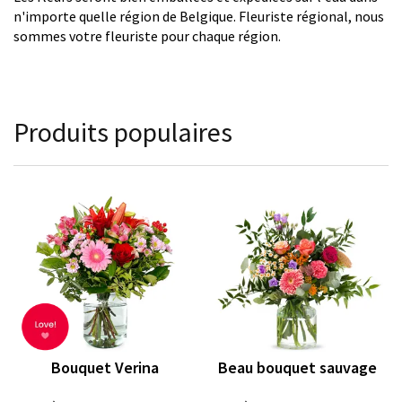
n'importe quelle région de Belgique. Fleuriste régional, nous
sommes votre fleuriste pour chaque région.
Produits populaires
Bouquet Verina
Beau bouquet sauvage