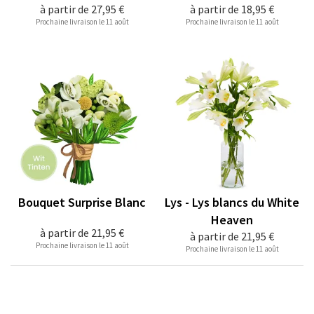
à partir de
27,95 €
à partir de
18,95 €
Prochaine livraison le 11 août
Prochaine livraison le 11 août
Bouquet Surprise Blanc
Lys - Lys blancs du White
Heaven
à partir de
21,95 €
à partir de
21,95 €
Prochaine livraison le 11 août
Prochaine livraison le 11 août