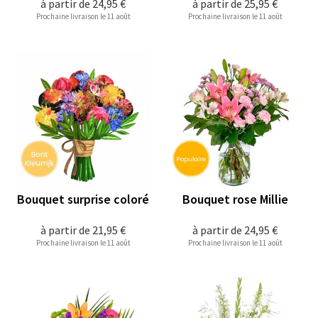
à partir de
24,95 €
à partir de
25,95 €
Prochaine livraison le 11 août
Prochaine livraison le 11 août
Bouquet surprise coloré
Bouquet rose Millie
à partir de
21,95 €
à partir de
24,95 €
Prochaine livraison le 11 août
Prochaine livraison le 11 août