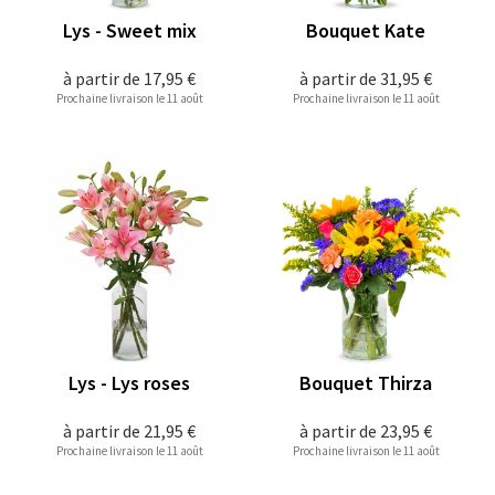
Lys - Sweet mix
Bouquet Kate
à partir de
17,95 €
à partir de
31,95 €
Prochaine livraison le 11 août
Prochaine livraison le 11 août
Lys - Lys roses
Bouquet Thirza
à partir de
21,95 €
à partir de
23,95 €
Prochaine livraison le 11 août
Prochaine livraison le 11 août