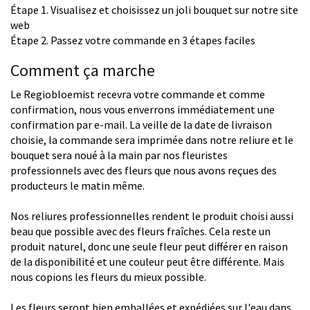
Étape 1. Visualisez et choisissez un joli bouquet sur notre site
web
Étape 2. Passez votre commande en 3 étapes faciles
Comment ça marche
Le Regiobloemist recevra votre commande et comme
confirmation, nous vous enverrons immédiatement une
confirmation par e-mail. La veille de la date de livraison
choisie, la commande sera imprimée dans notre reliure et le
bouquet sera noué à la main par nos fleuristes
professionnels avec des fleurs que nous avons reçues des
producteurs le matin même.
Nos reliures professionnelles rendent le produit choisi aussi
beau que possible avec des fleurs fraîches. Cela reste un
produit naturel, donc une seule fleur peut différer en raison
de la disponibilité et une couleur peut être différente. Mais
nous copions les fleurs du mieux possible.
Les fleurs seront bien emballées et expédiées sur l'eau dans