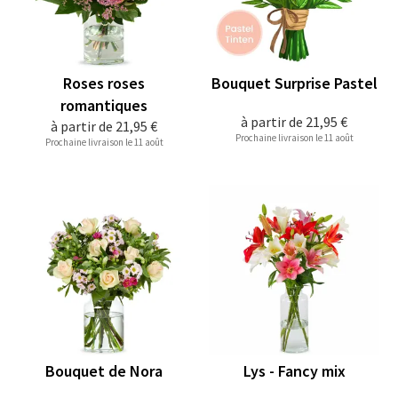
Roses roses
Bouquet Surprise Pastel
romantiques
à partir de
21,95 €
à partir de
21,95 €
Prochaine livraison le 11 août
Prochaine livraison le 11 août
Bouquet de Nora
Lys - Fancy mix