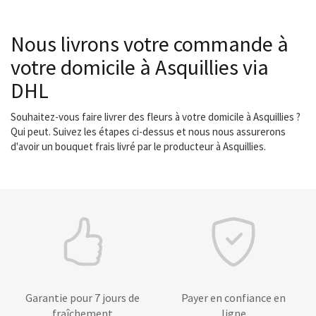
Nous livrons votre commande à
votre domicile à Asquillies via
DHL
Souhaitez-vous faire livrer des fleurs à votre domicile à Asquillies ?
Qui peut. Suivez les étapes ci-dessus et nous nous assurerons
d'avoir un bouquet frais livré par le producteur à Asquillies.
Garantie pour 7 jours de
Payer en confiance en
fraîchement
ligne