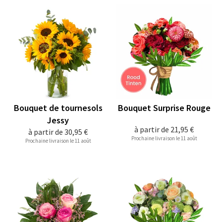
Bouquet de tournesols
Bouquet Surprise Rouge
Jessy
à partir de
21,95 €
à partir de
30,95 €
Prochaine livraison le 11 août
Prochaine livraison le 11 août