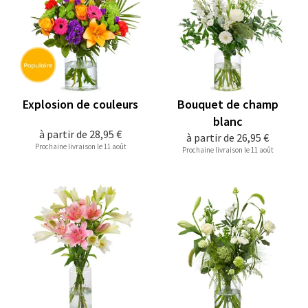
Explosion de couleurs
Bouquet de champ
blanc
à partir de
28,95 €
à partir de
26,95 €
Prochaine livraison le 11 août
Prochaine livraison le 11 août