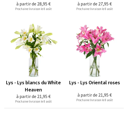
à partir de
28,95 €
à partir de
27,95 €
Prochaine livraison le 8 août
Prochaine livraison le 8 août
Lys - Lys blancs du White
Lys - Lys Oriental roses
Heaven
à partir de
21,95 €
à partir de
21,95 €
Prochaine livraison le 8 août
Prochaine livraison le 8 août