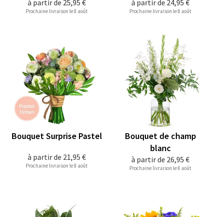
à partir de
25,95 €
à partir de
24,95 €
Prochaine livraison le 8 août
Prochaine livraison le 8 août
Bouquet Surprise Pastel
Bouquet de champ
blanc
à partir de
21,95 €
à partir de
26,95 €
Prochaine livraison le 8 août
Prochaine livraison le 8 août