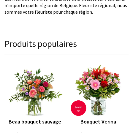
n'importe quelle région de Belgique. Fleuriste régional, nous
sommes votre fleuriste pour chaque région.
Produits populaires
Beau bouquet sauvage
Bouquet Verina