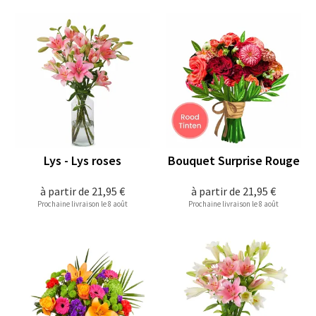
Lys - Lys roses
Bouquet Surprise Rouge
à partir de
21,95 €
à partir de
21,95 €
Prochaine livraison le 8 août
Prochaine livraison le 8 août