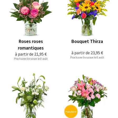
Roses roses
Bouquet Thirza
romantiques
à partir de
23,95 €
à partir de
21,95 €
Prochaine livraison le 8 août
Prochaine livraison le 8 août