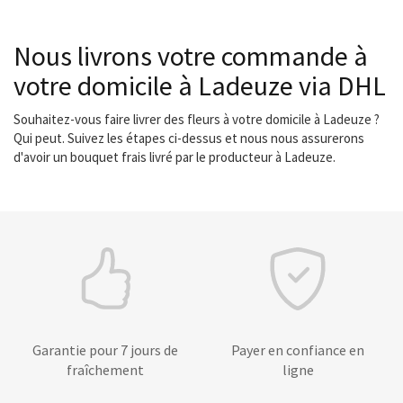
Nous livrons votre commande à
votre domicile à Ladeuze via DHL
Souhaitez-vous faire livrer des fleurs à votre domicile à Ladeuze ?
Qui peut. Suivez les étapes ci-dessus et nous nous assurerons
d'avoir un bouquet frais livré par le producteur à Ladeuze.
Garantie pour 7 jours de
Payer en confiance en
fraîchement
ligne