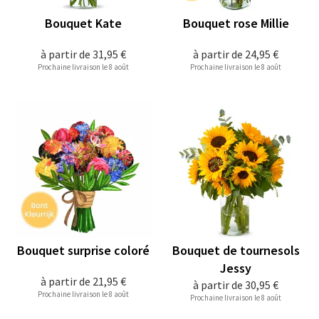
Bouquet Kate
Bouquet rose Millie
à partir de
31,95 €
à partir de
24,95 €
Prochaine livraison le 8 août
Prochaine livraison le 8 août
Bouquet surprise coloré
Bouquet de tournesols
Jessy
à partir de
21,95 €
à partir de
30,95 €
Prochaine livraison le 8 août
Prochaine livraison le 8 août