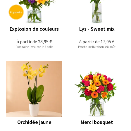
Explosion de couleurs
Lys - Sweet mix
à partir de
28,95 €
à partir de
17,95 €
Prochaine livraison le 8 août
Prochaine livraison le 8 août
Orchidée jaune
Merci bouquet