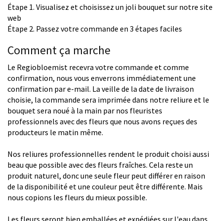
Étape 1. Visualisez et choisissez un joli bouquet sur notre site
web
Étape 2. Passez votre commande en 3 étapes faciles
Comment ça marche
Le Regiobloemist recevra votre commande et comme
confirmation, nous vous enverrons immédiatement une
confirmation par e-mail. La veille de la date de livraison
choisie, la commande sera imprimée dans notre reliure et le
bouquet sera noué à la main par nos fleuristes
professionnels avec des fleurs que nous avons reçues des
producteurs le matin même.
Nos reliures professionnelles rendent le produit choisi aussi
beau que possible avec des fleurs fraîches. Cela reste un
produit naturel, donc une seule fleur peut différer en raison
de la disponibilité et une couleur peut être différente. Mais
nous copions les fleurs du mieux possible.
Les fleurs seront bien emballées et expédiées sur l'eau dans