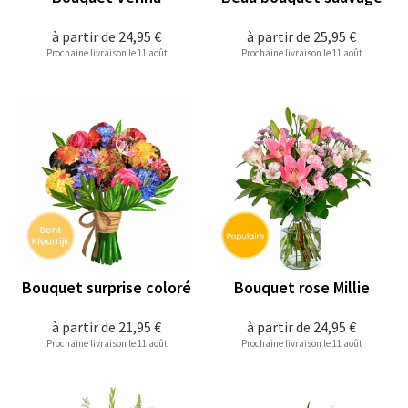
à partir de
24,95 €
à partir de
25,95 €
Prochaine livraison le 11 août
Prochaine livraison le 11 août
Bouquet surprise coloré
Bouquet rose Millie
à partir de
21,95 €
à partir de
24,95 €
Prochaine livraison le 11 août
Prochaine livraison le 11 août