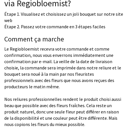
via Regiobloemist?
Étape 1. Visualisez et choisissez un joli bouquet sur notre site
web
Étape 2. Passez votre commande en 3 étapes faciles
Comment ça marche
Le Regiobloemist recevra votre commande et comme
confirmation, nous vous enverrons immédiatement une
confirmation par e-mail. La veille de la date de livraison
choisie, la commande sera imprimée dans notre reliure et le
bouquet sera noué à la main par nos fleuristes
professionnels avec des fleurs que nous avons reçues des
producteurs le matin même.
Nos reliures professionnelles rendent le produit choisi aussi
beau que possible avec des fleurs fraîches. Cela reste un
produit naturel, donc une seule fleur peut différer en raison
de la disponibilité et une couleur peut être différente. Mais
nous copions les fleurs du mieux possible.