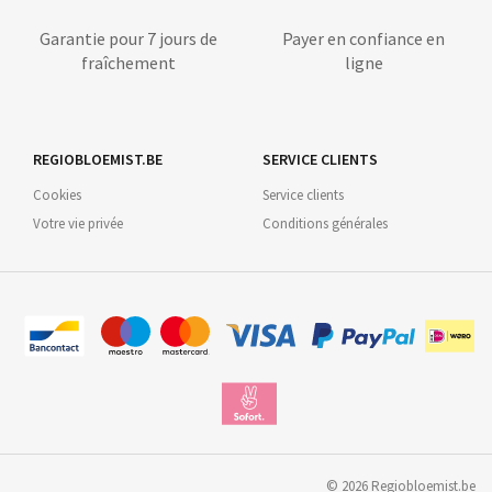
Garantie pour 7 jours de
Payer en confiance en
fraîchement
ligne
REGIOBLOEMIST.BE
SERVICE CLIENTS
Cookies
Service clients
Votre vie privée
Conditions générales
©
2026
Regiobloemist.be