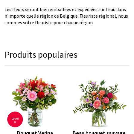
Les fleurs seront bien emballées et expédiées sur l'eau dans
n'importe quelle région de Belgique. Fleuriste régional, nous
sommes votre fleuriste pour chaque région.
Produits populaires
Bouquet Verina
Beau bouquet sauvage