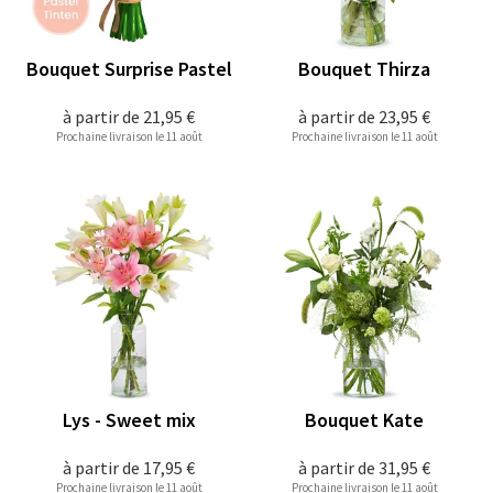
Bouquet Surprise Pastel
Bouquet Thirza
à partir de
21,95 €
à partir de
23,95 €
Prochaine livraison le 11 août
Prochaine livraison le 11 août
Lys - Sweet mix
Bouquet Kate
à partir de
17,95 €
à partir de
31,95 €
Prochaine livraison le 11 août
Prochaine livraison le 11 août