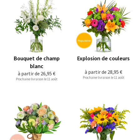
Bouquet de champ
Explosion de couleurs
blanc
à partir de
28,95 €
à partir de
26,95 €
Prochaine livraison le 11 août
Prochaine livraison le 11 août