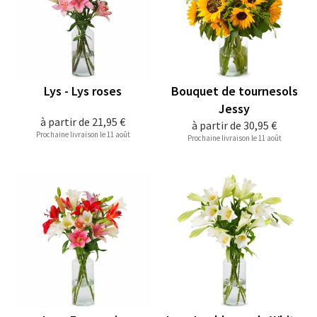
Lys - Lys roses
Bouquet de tournesols
Jessy
à partir de
21,95 €
à partir de
30,95 €
Prochaine livraison le 11 août
Prochaine livraison le 11 août