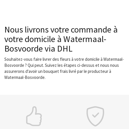
Nous livrons votre commande à
votre domicile à Watermaal-
Bosvoorde via DHL
Souhaitez-vous faire livrer des fleurs à votre domicile à Watermaal-
Bosvoorde ? Qui peut. Suivez les étapes ci-dessus et nous nous
assurerons d'avoir un bouquet frais livré par le producteur à
Watermaal-Bosvoorde.