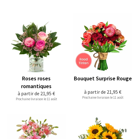
Roses roses
Bouquet Surprise Rouge
romantiques
à partir de
21,95 €
à partir de
21,95 €
Prochaine livraison le 11 août
Prochaine livraison le 11 août