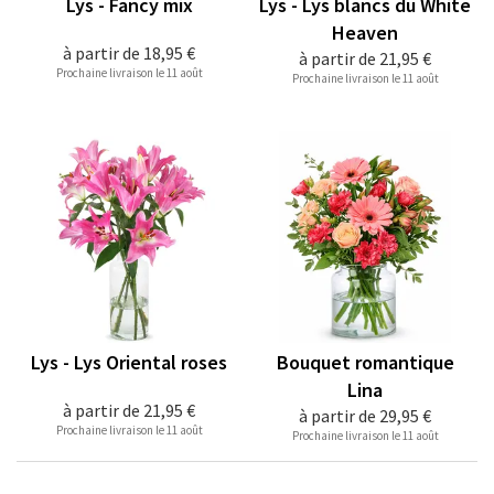
Lys - Fancy mix
Lys - Lys blancs du White
Heaven
à partir de
18,95 €
à partir de
21,95 €
Prochaine livraison le 11 août
Prochaine livraison le 11 août
Lys - Lys Oriental roses
Bouquet romantique
Lina
à partir de
21,95 €
à partir de
29,95 €
Prochaine livraison le 11 août
Prochaine livraison le 11 août