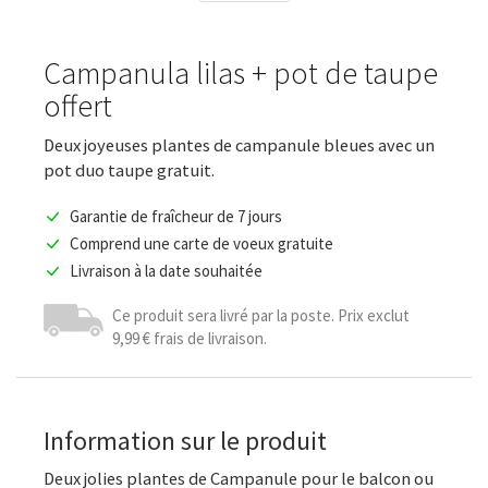
Campanula lilas + pot de taupe
offert
Deux joyeuses plantes de campanule bleues avec un
pot duo taupe gratuit.
Garantie de fraîcheur de 7 jours
Comprend une carte de voeux gratuite
Livraison à la date souhaitée
Ce produit sera livré par la poste. Prix exclut
9,99 € frais de livraison.
Information sur le produit
Deux jolies plantes de Campanule pour le balcon ou