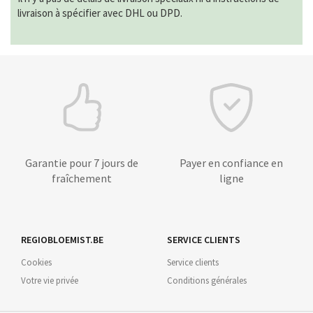
livraison à spécifier avec DHL ou DPD.
Garantie pour 7 jours de
Payer en confiance en
fraîchement
ligne
REGIOBLOEMIST.BE
SERVICE CLIENTS
Cookies
Service clients
Votre vie privée
Conditions générales