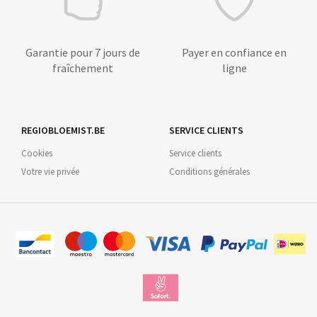
Garantie pour 7 jours de
Payer en confiance en
fraîchement
ligne
REGIOBLOEMIST.BE
SERVICE CLIENTS
Cookies
Service clients
Votre vie privée
Conditions générales