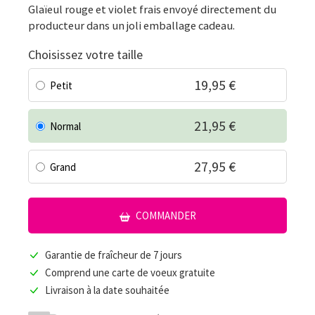
Glaïeul rouge et violet frais envoyé directement du
producteur dans un joli emballage cadeau.
Choisissez votre taille
19,95 €
Petit
21,95 €
Normal
27,95 €
Grand
COMMANDER
Garantie de fraîcheur de 7 jours
Comprend une carte de voeux gratuite
Livraison à la date souhaitée