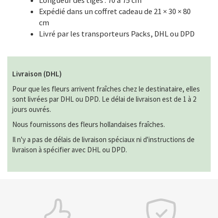
Longueur des tiges : 70 à 75 cm
Expédié dans un coffret cadeau de 21 × 30 × 80
cm
Livré par les transporteurs Packs, DHL ou DPD
Livraison (DHL)
Pour que les fleurs arrivent fraîches chez le destinataire, elles
sont livrées par DHL ou DPD. Le délai de livraison est de 1 à 2
jours ouvrés.
Nous fournissons des fleurs hollandaises fraîches.
Il n'y a pas de délais de livraison spéciaux ni d'instructions de
livraison à spécifier avec DHL ou DPD.