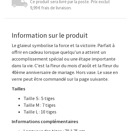
Ce produit sera livré par la poste. Prix exclut
9,99 € frais de livraison.
Information sur le produit
Le glaïeul symbolise la force et la victoire. Parfait à
offrir en cadeau lorsque quelqu'un a atteint un
accomplissement spécial ou une étape importante
dans la vie. C'est la fleur du mois d'août et la fleur du
40ème anniversaire de mariage. Hors vase. Le vase en
verre peut être commandé sur la page suivante.
Tailles
Taille S : 5 tiges
Taille M : 7 tiges
Taille L : 10 tiges
Informations complémentaires