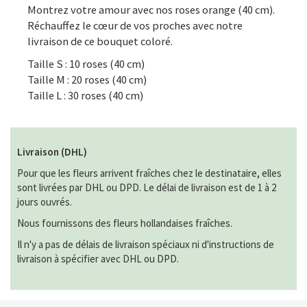
Montrez votre amour avec nos roses orange (40 cm).
Réchauffez le cœur de vos proches avec notre
livraison de ce bouquet coloré.
Taille S : 10 roses (40 cm)
Taille M : 20 roses (40 cm)
Taille L : 30 roses (40 cm)
Livraison (DHL)
Pour que les fleurs arrivent fraîches chez le destinataire, elles
sont livrées par DHL ou DPD. Le délai de livraison est de 1 à 2
jours ouvrés.
Nous fournissons des fleurs hollandaises fraîches.
Il n'y a pas de délais de livraison spéciaux ni d'instructions de
livraison à spécifier avec DHL ou DPD.