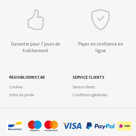
Garantie pour 7 jours de
Payer en confiance en
fraîchement
ligne
REGIOBLOEMIST.BE
SERVICE CLIENTS
Cookies
Service clients
Votre vie privée
Conditions générales