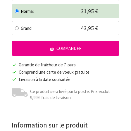
31,95 €
Normal
43,95 €
Grand
COMMANDER
Garantie de fraîcheur de 7 jours
Comprend une carte de voeux gratuite
Livraison à la date souhaitée
Ce produit sera livré par la poste. Prix exclut
9,99 € frais de livraison.
Information sur le produit