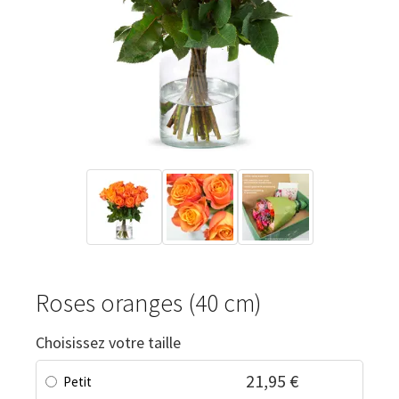
Roses oranges (40 cm)
Choisissez votre taille
21,95 €
Petit