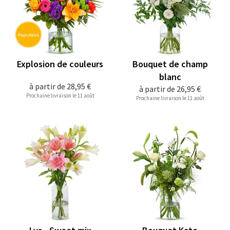
Explosion de couleurs
Bouquet de champ
blanc
à partir de
28,95 €
à partir de
26,95 €
Prochaine livraison le 11 août
Prochaine livraison le 11 août