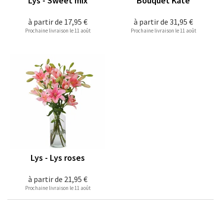
Lys - Sweet mix
Bouquet Kate
à partir de
17,95 €
à partir de
31,95 €
Prochaine livraison le 11 août
Prochaine livraison le 11 août
Lys - Lys roses
à partir de
21,95 €
Prochaine livraison le 11 août