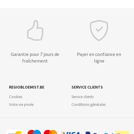
Garantie pour 7 jours de
Payer en confiance en
fraîchement
ligne
REGIOBLOEMIST.BE
SERVICE CLIENTS
Cookies
Service clients
Votre vie privée
Conditions générales