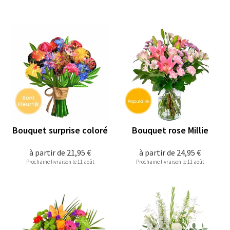
Bouquet surprise coloré
Bouquet rose Millie
à partir de
21,95 €
à partir de
24,95 €
Prochaine livraison le 11 août
Prochaine livraison le 11 août