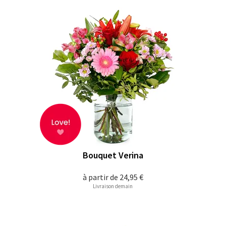
Bouquet Verina
à partir de
24,95 €
Livraison demain