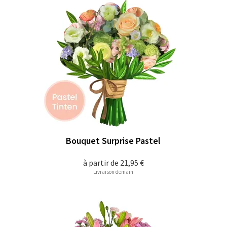
Bouquet Surprise Pastel
à partir de
21,95 €
Livraison demain