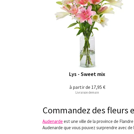
Lys - Sweet mix
à partir de
17,95 €
Livraison demain
Commandez des fleurs en 
Audenarde
est une ville de la province de Flandr
Audenarde que vous pouvez surprendre avec de b