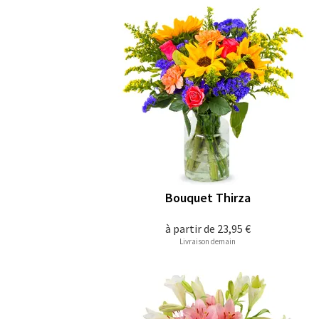
Bouquet Thirza
à partir de
23,95 €
Livraison demain