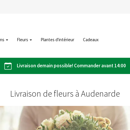
ons
Fleurs
Plantes d'intérieur
Cadeaux
Livraison demain possible! Commander avant 14:00
Livraison de fleurs à Audenarde