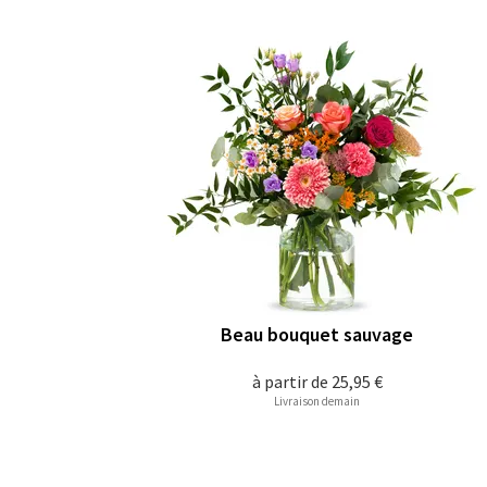
Beau bouquet sauvage
à partir de
25,95 €
Livraison demain