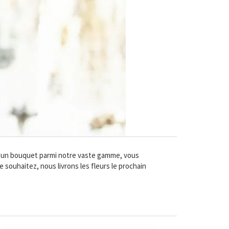
sez un bouquet parmi notre vaste gamme, vous
 souhaitez, nous livrons les fleurs le prochain