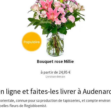
Bouquet rose Millie
à partir de
24,95 €
Livraison demain
ligne et faites-les livrer à Audenar
e orientale, connue pour sa production de tapisseries, et compte environ 
elles fleurs de Regiobloemist.