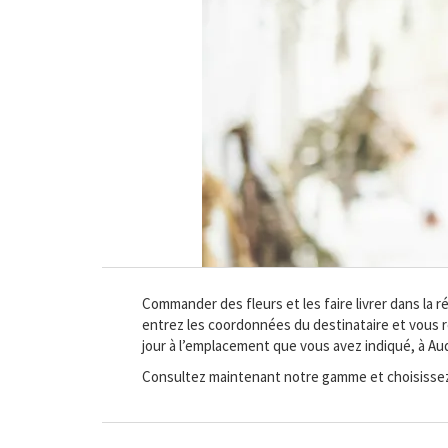
Commander des fleurs et les faire livrer dans la
entrez les coordonnées du destinataire et vous ré
jour à l’emplacement que vous avez indiqué, à Au
Consultez maintenant notre gamme et choisissez