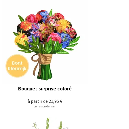
Bouquet surprise coloré
à partir de
21,95 €
Livraison demain