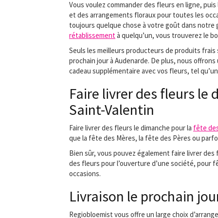
Vous voulez commander des fleurs en ligne, puis l
et des arrangements floraux pour toutes les occ
toujours quelque chose à votre goût dans notre
rétablissement
à quelqu’un, vous trouverez le b
Seuls les meilleurs producteurs de produits frais 
prochain jour à Audenarde. De plus, nous offrons 
cadeau supplémentaire avec vos fleurs, tel qu’un 
Faire livrer des fleurs l
Saint-Valentin
Faire livrer des fleurs le dimanche pour la
fête de
que la fête des Mères, la fête des Pères ou parfo
Bien sûr, vous pouvez également faire livrer des
des fleurs pour l’ouverture d’une société, pour 
occasions.
Livraison le prochain jou
Regiobloemist vous offre un large choix d’arrange