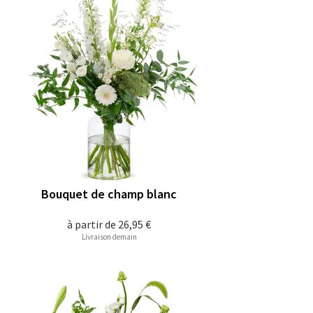
Bouquet de champ blanc
à partir de
26,95 €
Livraison demain