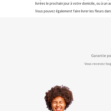
livrées le prochain jour à votre domicile, ou à un 
Vous pouvez également faire livrer les fleurs dans 
Garantie po
Vous recevez touj