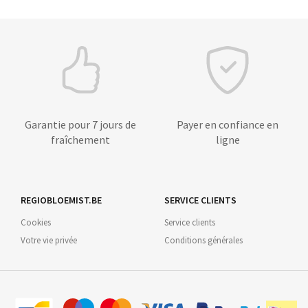
Garantie pour 7 jours de
Payer en confiance en
fraîchement
ligne
REGIOBLOEMIST.BE
SERVICE CLIENTS
Cookies
Service clients
Votre vie privée
Conditions générales