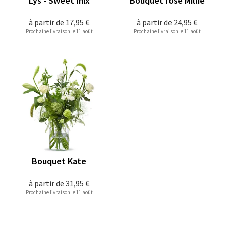
Lys - Sweet mix
Bouquet rose Millie
à partir de
17,95 €
à partir de
24,95 €
Prochaine livraison le 11 août
Prochaine livraison le 11 août
Bouquet Kate
à partir de
31,95 €
Prochaine livraison le 11 août