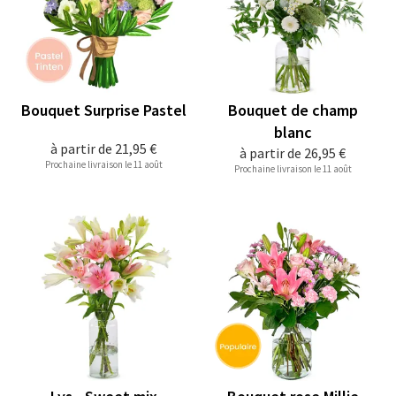
Bouquet Surprise Pastel
Bouquet de champ
blanc
à partir de
21,95 €
à partir de
26,95 €
Prochaine livraison le 11 août
Prochaine livraison le 11 août