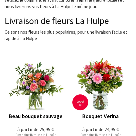
Veuillez le commander avant 13h00 en semaine (heure locale) et
nous livrerons vos fleurs à La Hulpe le même jour.
Livraison de fleurs La Hulpe
Ce sont nos fleurs les plus populaires, pour une livraison facile et
rapide à La Hulpe
Beau bouquet sauvage
Bouquet Verina
à partir de
25,95 €
à partir de
24,95 €
Prochaine livraison le 11 août
Prochaine livraison le 11 août