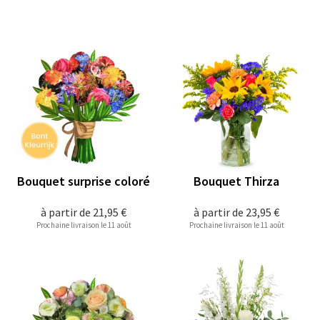
Bouquet surprise coloré
Bouquet Thirza
à partir de
21,95 €
à partir de
23,95 €
Prochaine livraison le 11 août
Prochaine livraison le 11 août