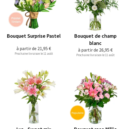
Bouquet Surprise Pastel
Bouquet de champ
blanc
à partir de
21,95 €
à partir de
26,95 €
Prochaine livraison le 11 août
Prochaine livraison le 11 août