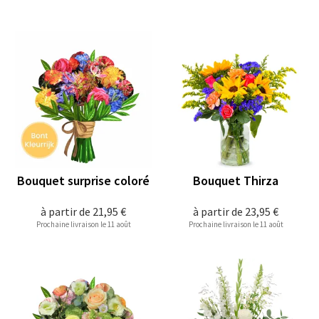
Bouquet surprise coloré
Bouquet Thirza
à partir de
21,95 €
à partir de
23,95 €
Prochaine livraison le 11 août
Prochaine livraison le 11 août