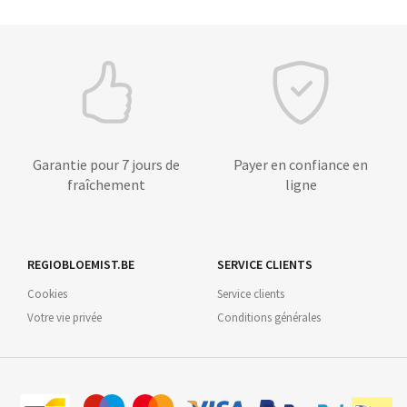
Garantie pour 7 jours de
Payer en confiance en
fraîchement
ligne
REGIOBLOEMIST.BE
SERVICE CLIENTS
Cookies
Service clients
Votre vie privée
Conditions générales