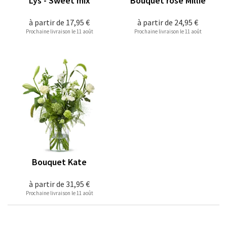
Lys - Sweet mix
Bouquet rose Millie
à partir de
17,95 €
à partir de
24,95 €
Prochaine livraison le 11 août
Prochaine livraison le 11 août
Bouquet Kate
à partir de
31,95 €
Prochaine livraison le 11 août