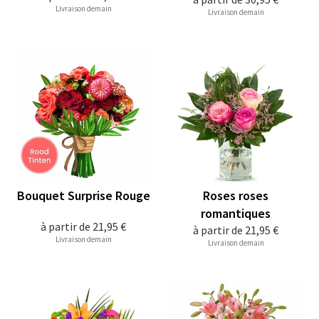
Livraison demain
Livraison demain
Bouquet Surprise Rouge
Roses roses
romantiques
à partir de
21,95 €
à partir de
21,95 €
Livraison demain
Livraison demain