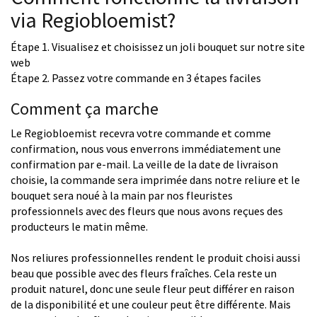
via Regiobloemist?
Étape 1. Visualisez et choisissez un joli bouquet sur notre site
web
Étape 2. Passez votre commande en 3 étapes faciles
Comment ça marche
Le Regiobloemist recevra votre commande et comme
confirmation, nous vous enverrons immédiatement une
confirmation par e-mail. La veille de la date de livraison
choisie, la commande sera imprimée dans notre reliure et le
bouquet sera noué à la main par nos fleuristes
professionnels avec des fleurs que nous avons reçues des
producteurs le matin même.
Nos reliures professionnelles rendent le produit choisi aussi
beau que possible avec des fleurs fraîches. Cela reste un
produit naturel, donc une seule fleur peut différer en raison
de la disponibilité et une couleur peut être différente. Mais