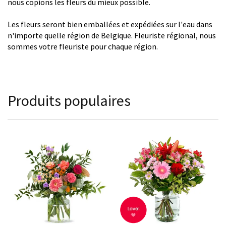
nous copions les fleurs du mieux possible.
Les fleurs seront bien emballées et expédiées sur l'eau dans
n'importe quelle région de Belgique. Fleuriste régional, nous
sommes votre fleuriste pour chaque région.
Produits populaires