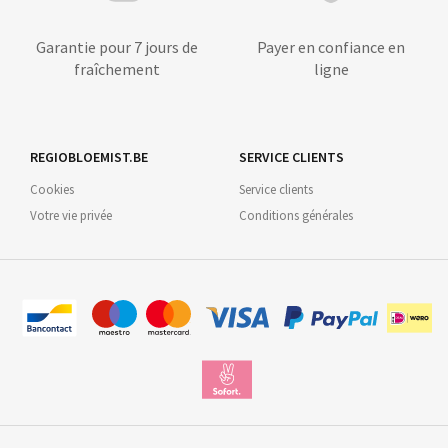
Garantie pour 7 jours de
Payer en confiance en
fraîchement
ligne
REGIOBLOEMIST.BE
SERVICE CLIENTS
Cookies
Service clients
Votre vie privée
Conditions générales