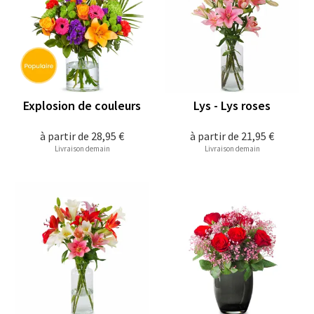
Explosion de couleurs
Lys - Lys roses
à partir de
28,95 €
à partir de
21,95 €
Livraison demain
Livraison demain