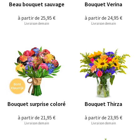
Beau bouquet sauvage
Bouquet Verina
à partir de
25,95 €
à partir de
24,95 €
Livraison demain
Livraison demain
Bouquet surprise coloré
Bouquet Thirza
à partir de
21,95 €
à partir de
23,95 €
Livraison demain
Livraison demain