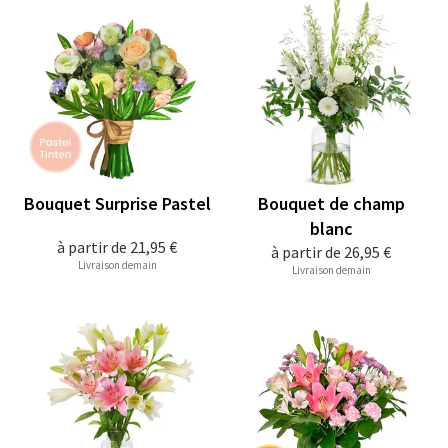
Bouquet Surprise Pastel
Bouquet de champ
blanc
à partir de
21,95 €
à partir de
26,95 €
Livraison demain
Livraison demain