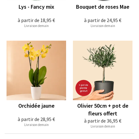
Lys - Fancy mix
Bouquet de roses Mae
à partir de
18,95 €
à partir de
24,95 €
Livraison demain
Livraison demain
Orchidée jaune
Olivier 50cm + pot de
fleurs offert
à partir de
28,95 €
à partir de
36,95 €
Livraison demain
Livraison demain