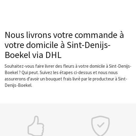
Nous livrons votre commande à
votre domicile à Sint-Denijs-
Boekel via DHL
Souhaitez-vous faire livrer des fleurs à votre domicile à Sint-Denijs-
Boekel ? Qui peut. Suivez les étapes ci-dessus et nous nous
assurerons d'avoir un bouquet frais livré par le producteur à Sint-
Denijs-Boekel.