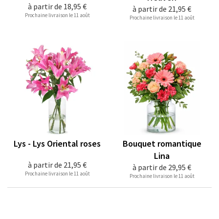
à partir de
18,95 €
à partir de
21,95 €
Prochaine livraison le 11 août
Prochaine livraison le 11 août
Lys - Lys Oriental roses
Bouquet romantique
Lina
à partir de
21,95 €
à partir de
29,95 €
Prochaine livraison le 11 août
Prochaine livraison le 11 août