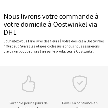
Nous livrons votre commande à
votre domicile à Oostwinkel via
DHL
Souhaitez-vous faire livrer des fleurs à votre domicile à Oostwinkel
? Qui peut. Suivez les étapes ci-dessus et nous nous assurerons
d'avoir un bouquet frais livré par le producteur à Oostwinkel.
Garantie pour 7 jours de
Payer en confiance en