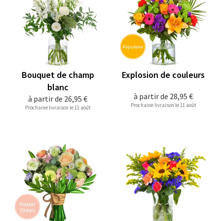
Bouquet de champ
Explosion de couleurs
blanc
à partir de
28,95 €
à partir de
26,95 €
Prochaine livraison le 11 août
Prochaine livraison le 11 août