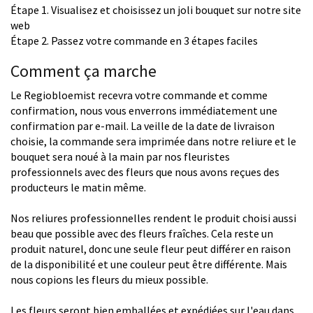
Étape 1. Visualisez et choisissez un joli bouquet sur notre site
web
Étape 2. Passez votre commande en 3 étapes faciles
Comment ça marche
Le Regiobloemist recevra votre commande et comme
confirmation, nous vous enverrons immédiatement une
confirmation par e-mail. La veille de la date de livraison
choisie, la commande sera imprimée dans notre reliure et le
bouquet sera noué à la main par nos fleuristes
professionnels avec des fleurs que nous avons reçues des
producteurs le matin même.
Nos reliures professionnelles rendent le produit choisi aussi
beau que possible avec des fleurs fraîches. Cela reste un
produit naturel, donc une seule fleur peut différer en raison
de la disponibilité et une couleur peut être différente. Mais
nous copions les fleurs du mieux possible.
Les fleurs seront bien emballées et expédiées sur l'eau dans