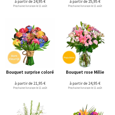
à partir de
24,95 €
à partir de
25,95 €
Prochaine livraison le 11 août
Prochaine livraison le 11 août
Bouquet surprise coloré
Bouquet rose Millie
à partir de
21,95 €
à partir de
24,95 €
Prochaine livraison le 11 août
Prochaine livraison le 11 août