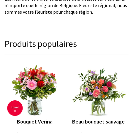
n'importe quelle région de Belgique. Fleuriste régional, nous
sommes votre fleuriste pour chaque région.
Produits populaires
Bouquet Verina
Beau bouquet sauvage