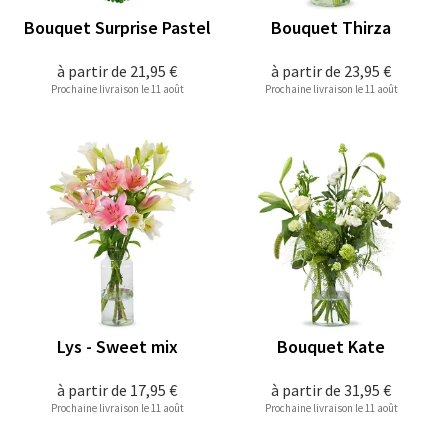
Bouquet Surprise Pastel
Bouquet Thirza
à partir de
21,95 €
à partir de
23,95 €
Prochaine livraison le 11 août
Prochaine livraison le 11 août
Lys - Sweet mix
Bouquet Kate
à partir de
17,95 €
à partir de
31,95 €
Prochaine livraison le 11 août
Prochaine livraison le 11 août