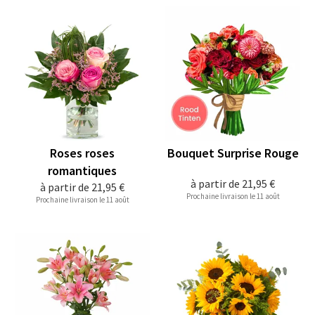
Roses roses
Bouquet Surprise Rouge
romantiques
à partir de
21,95 €
à partir de
21,95 €
Prochaine livraison le 11 août
Prochaine livraison le 11 août