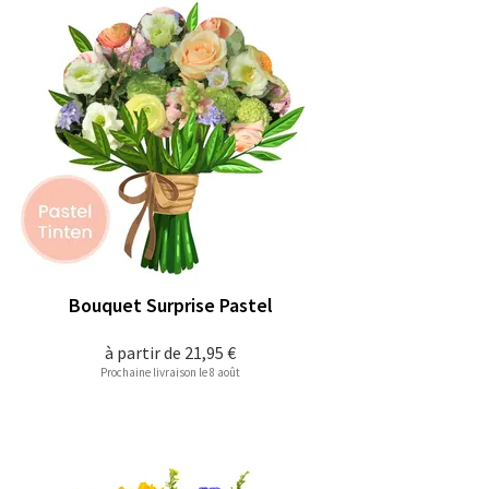
Bouquet Surprise Pastel
à partir de
21,95 €
Prochaine livraison le 8 août