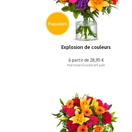
Explosion de couleurs
à partir de
28,95 €
Prochaine livraison le 8 août