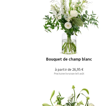
Bouquet de champ blanc
à partir de
26,95 €
Prochaine livraison le 8 août