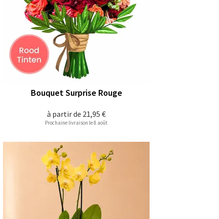
Bouquet Surprise Rouge
à partir de
21,95 €
Prochaine livraison le 8 août