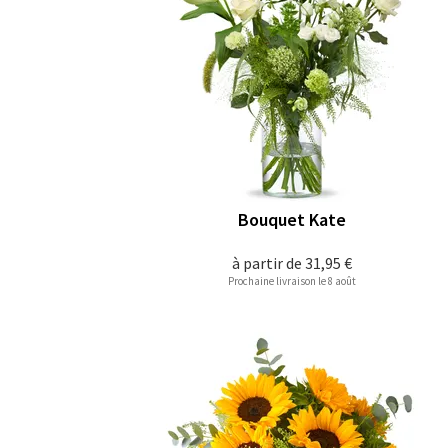
Bouquet Kate
à partir de
31,95 €
Prochaine livraison le 8 août