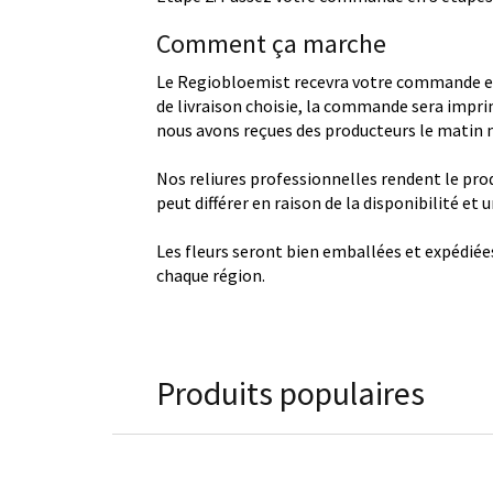
Comment ça marche
Le Regiobloemist recevra votre commande et
de livraison choisie, la commande sera imprim
nous avons reçues des producteurs le matin
Nos reliures professionnelles rendent le produ
peut différer en raison de la disponibilité et
Les fleurs seront bien emballées et expédiée
chaque région.
Produits populaires