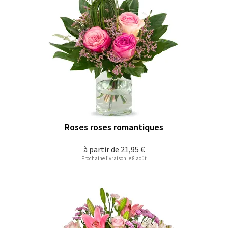
Roses roses romantiques
à partir de
21,95 €
Prochaine livraison le 8 août