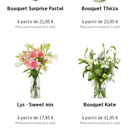
Bouquet Surprise Pastel
Bouquet Thirza
à partir de
21,95 €
à partir de
23,95 €
Prochaine livraison le 11 août
Prochaine livraison le 11 août
Lys - Sweet mix
Bouquet Kate
à partir de
17,95 €
à partir de
31,95 €
Prochaine livraison le 11 août
Prochaine livraison le 11 août