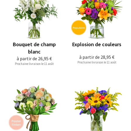
Bouquet de champ
Explosion de couleurs
blanc
à partir de
28,95 €
à partir de
26,95 €
Prochaine livraison le 11 août
Prochaine livraison le 11 août