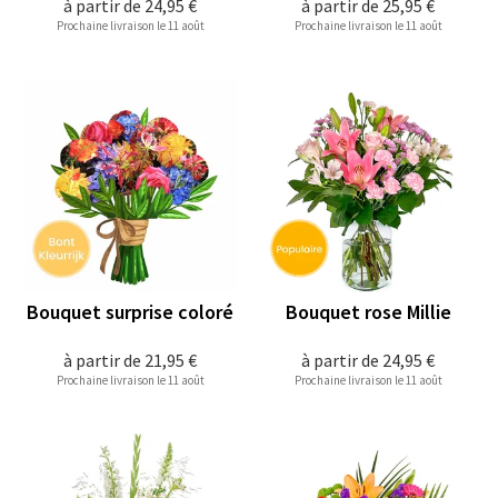
à partir de
24,95 €
à partir de
25,95 €
Prochaine livraison le 11 août
Prochaine livraison le 11 août
Bouquet surprise coloré
Bouquet rose Millie
à partir de
21,95 €
à partir de
24,95 €
Prochaine livraison le 11 août
Prochaine livraison le 11 août