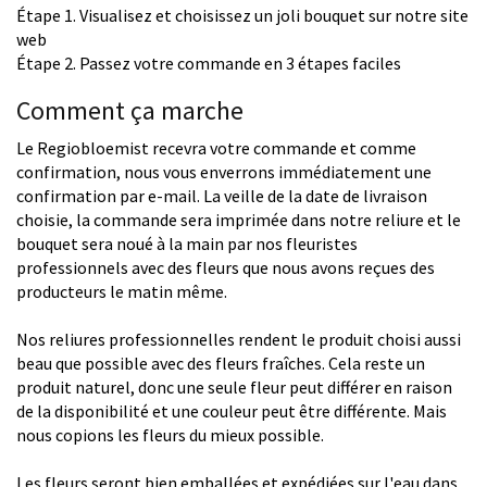
Étape 1. Visualisez et choisissez un joli bouquet sur notre site
web
Étape 2. Passez votre commande en 3 étapes faciles
Comment ça marche
Le Regiobloemist recevra votre commande et comme
confirmation, nous vous enverrons immédiatement une
confirmation par e-mail. La veille de la date de livraison
choisie, la commande sera imprimée dans notre reliure et le
bouquet sera noué à la main par nos fleuristes
professionnels avec des fleurs que nous avons reçues des
producteurs le matin même.
Nos reliures professionnelles rendent le produit choisi aussi
beau que possible avec des fleurs fraîches. Cela reste un
produit naturel, donc une seule fleur peut différer en raison
de la disponibilité et une couleur peut être différente. Mais
nous copions les fleurs du mieux possible.
Les fleurs seront bien emballées et expédiées sur l'eau dans