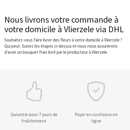
Nous livrons votre commande à
votre domicile à Vlierzele via DHL
Souhaitez-vous faire livrer des fleurs à votre domicile à Vlierzele ?
Qui peut. Suivez les étapes ci-dessus et nous nous assurerons
d'avoir un bouquet frais livré par le producteur à Vlierzele.
Garantie pour 7 jours de
Payer en confiance en
fraîchement
ligne