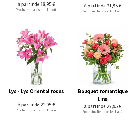
à partir de
18,95 €
à partir de
21,95 €
Prochaine livraison le 11 août
Prochaine livraison le 11 août
Lys - Lys Oriental roses
Bouquet romantique
Lina
à partir de
21,95 €
à partir de
29,95 €
Prochaine livraison le 11 août
Prochaine livraison le 11 août