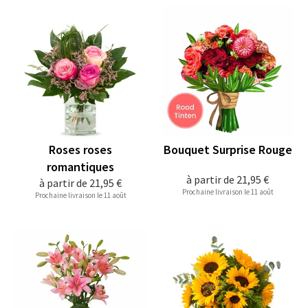
Roses roses
Bouquet Surprise Rouge
romantiques
à partir de
21,95 €
à partir de
21,95 €
Prochaine livraison le 11 août
Prochaine livraison le 11 août