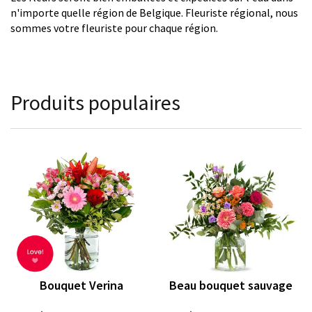
n'importe quelle région de Belgique. Fleuriste régional, nous
sommes votre fleuriste pour chaque région.
Produits populaires
Bouquet Verina
Beau bouquet sauvage