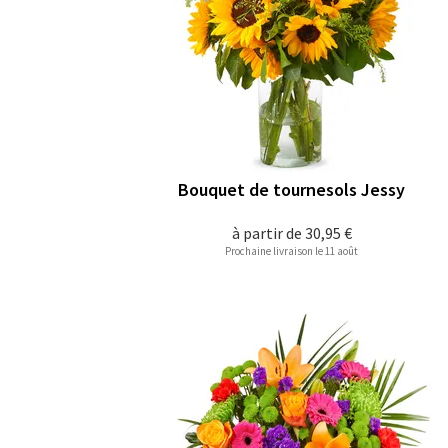
Bouquet de tournesols Jessy
à partir de
30,95 €
Prochaine livraison le 11 août