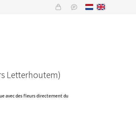
urs Letterhoutem)
que avec des fleurs directement du