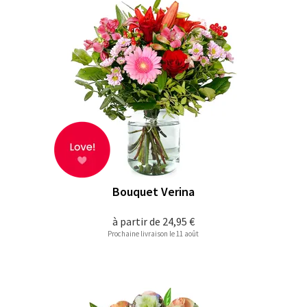
Bouquet Verina
à partir de
24,95 €
Prochaine livraison le 11 août