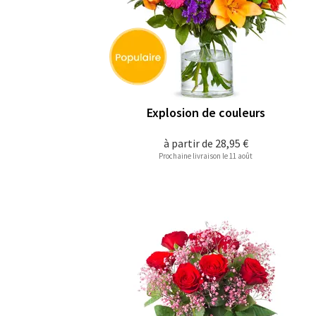
Explosion de couleurs
à partir de
28,95 €
Prochaine livraison le 11 août