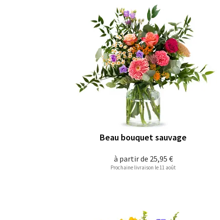
Beau bouquet sauvage
à partir de
25,95 €
Prochaine livraison le 11 août