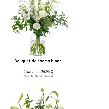
Bouquet de champ blanc
à partir de
26,95 €
Prochaine livraison le 11 août