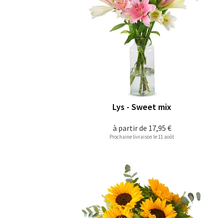
Lys - Sweet mix
à partir de
17,95 €
Prochaine livraison le 11 août