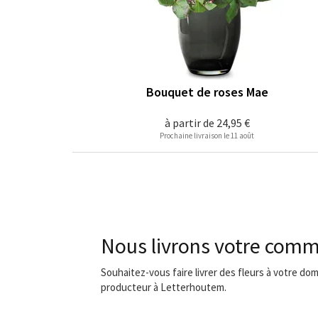
Bouquet de roses Mae
à partir de
24,95 €
Prochaine livraison le 11 août
Nous livrons votre comm
Souhaitez-vous faire livrer des fleurs à votre do
producteur à Letterhoutem.