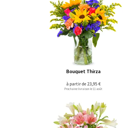
Bouquet Thirza
à partir de
23,95 €
Prochaine livraison le 11 août