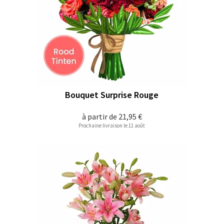
Bouquet Surprise Rouge
à partir de
21,95 €
Prochaine livraison le 11 août