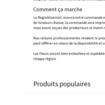
Comment ça marche
Le Regiobloemist recevra votre commande et
de livraison choisie, la commande sera imprim
nous avons reçues des producteurs le matin
Nos reliures professionnelles rendent le produ
peut différer en raison de la disponibilité et
Les fleurs seront bien emballées et expédiée
chaque région.
Produits populaires