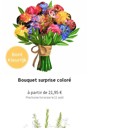
Bouquet surprise coloré
à partir de
21,95 €
Prochaine livraison le 11 août