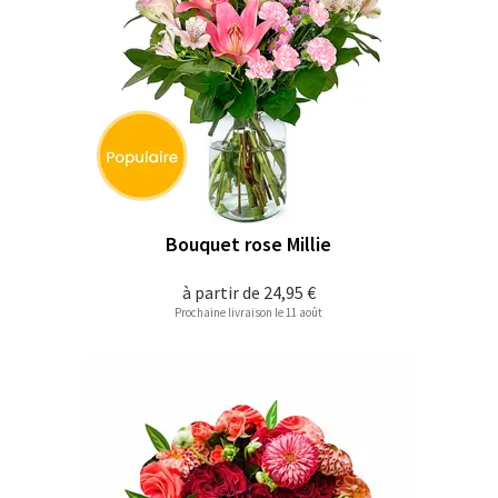
Bouquet rose Millie
à partir de
24,95 €
Prochaine livraison le 11 août