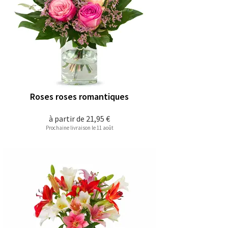
Roses roses romantiques
à partir de
21,95 €
Prochaine livraison le 11 août