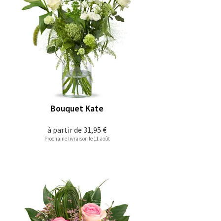
Bouquet Kate
à partir de
31,95 €
Prochaine livraison le 11 août