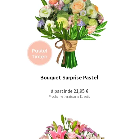
Bouquet Surprise Pastel
à partir de
21,95 €
Prochaine livraison le 11 août