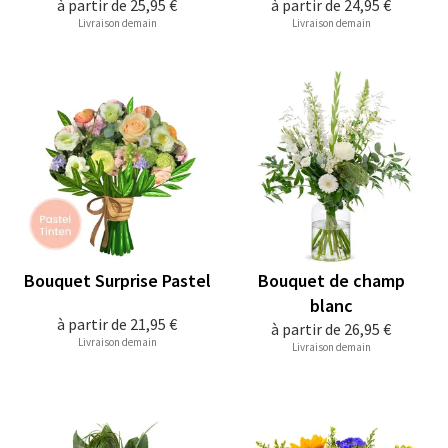
à partir de
25,95 €
à partir de
24,95 €
Livraison demain
Livraison demain
Bouquet Surprise Pastel
Bouquet de champ
blanc
à partir de
21,95 €
à partir de
26,95 €
Livraison demain
Livraison demain