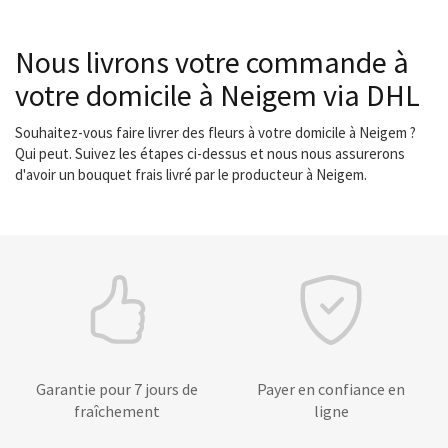
Nous livrons votre commande à
votre domicile à Neigem via DHL
Souhaitez-vous faire livrer des fleurs à votre domicile à Neigem ?
Qui peut. Suivez les étapes ci-dessus et nous nous assurerons
d'avoir un bouquet frais livré par le producteur à Neigem.
Garantie pour 7 jours de
Payer en confiance en
fraîchement
ligne