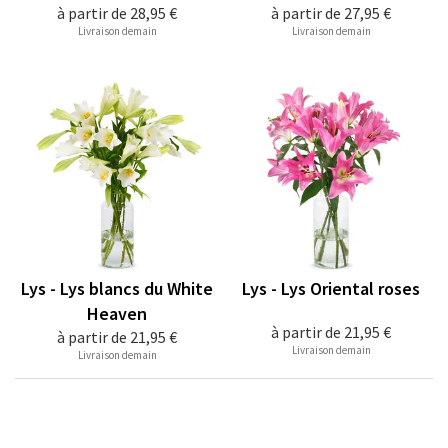
à partir de
28,95 €
à partir de
27,95 €
Livraison demain
Livraison demain
Lys - Lys blancs du White
Lys - Lys Oriental roses
Heaven
à partir de
21,95 €
à partir de
21,95 €
Livraison demain
Livraison demain