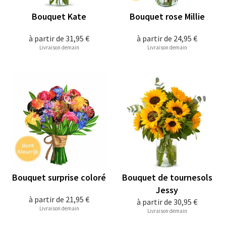
Bouquet Kate
Bouquet rose Millie
à partir de
31,95 €
à partir de
24,95 €
Livraison demain
Livraison demain
Bouquet surprise coloré
Bouquet de tournesols
Jessy
à partir de
21,95 €
à partir de
30,95 €
Livraison demain
Livraison demain