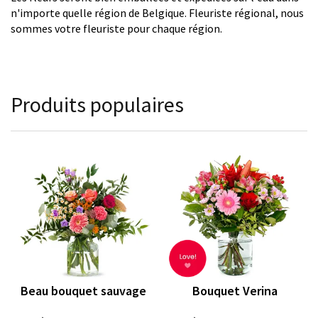
n'importe quelle région de Belgique. Fleuriste régional, nous
sommes votre fleuriste pour chaque région.
Produits populaires
Beau bouquet sauvage
Bouquet Verina