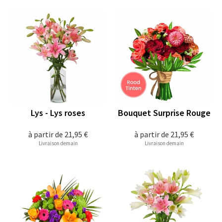
Lys - Lys roses
Bouquet Surprise Rouge
à partir de
21,95 €
à partir de
21,95 €
Livraison demain
Livraison demain