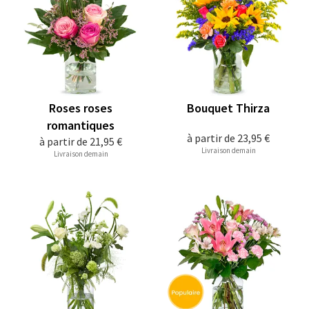
Roses roses
Bouquet Thirza
romantiques
à partir de
23,95 €
à partir de
21,95 €
Livraison demain
Livraison demain