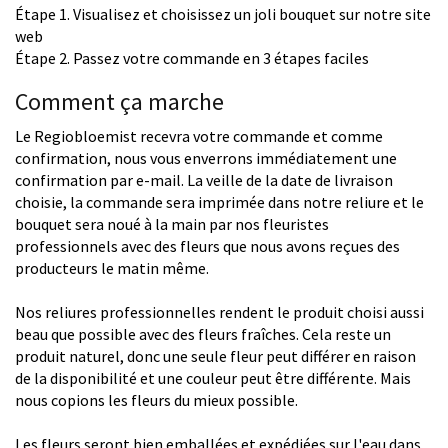
Étape 1. Visualisez et choisissez un joli bouquet sur notre site
web
Étape 2. Passez votre commande en 3 étapes faciles
Comment ça marche
Le Regiobloemist recevra votre commande et comme
confirmation, nous vous enverrons immédiatement une
confirmation par e-mail. La veille de la date de livraison
choisie, la commande sera imprimée dans notre reliure et le
bouquet sera noué à la main par nos fleuristes
professionnels avec des fleurs que nous avons reçues des
producteurs le matin même.
Nos reliures professionnelles rendent le produit choisi aussi
beau que possible avec des fleurs fraîches. Cela reste un
produit naturel, donc une seule fleur peut différer en raison
de la disponibilité et une couleur peut être différente. Mais
nous copions les fleurs du mieux possible.
Les fleurs seront bien emballées et expédiées sur l'eau dans