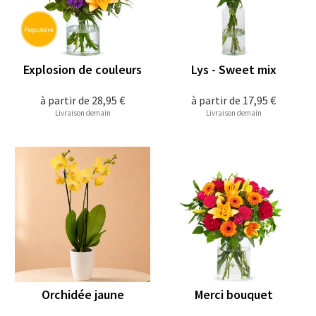
Explosion de couleurs
Lys - Sweet mix
à partir de
28,95 €
à partir de
17,95 €
Livraison demain
Livraison demain
Orchidée jaune
Merci bouquet