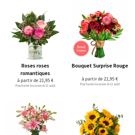
Roses roses
Bouquet Surprise Rouge
romantiques
à partir de
21,95 €
à partir de
21,95 €
Prochaine livraison le 11 août
Prochaine livraison le 11 août