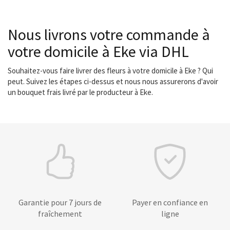
Nous livrons votre commande à
votre domicile à Eke via DHL
Souhaitez-vous faire livrer des fleurs à votre domicile à Eke ? Qui
peut. Suivez les étapes ci-dessus et nous nous assurerons d'avoir
un bouquet frais livré par le producteur à Eke.
Garantie pour 7 jours de
Payer en confiance en
fraîchement
ligne