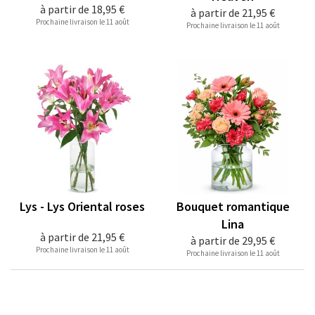
à partir de
18,95 €
à partir de
21,95 €
Prochaine livraison le 11 août
Prochaine livraison le 11 août
Lys - Lys Oriental roses
Bouquet romantique
Lina
à partir de
21,95 €
à partir de
29,95 €
Prochaine livraison le 11 août
Prochaine livraison le 11 août