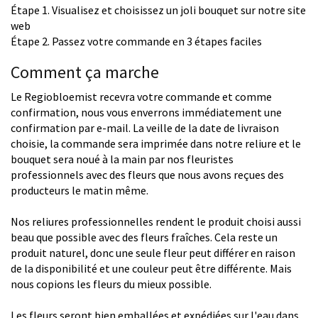
Étape 1. Visualisez et choisissez un joli bouquet sur notre site
web
Étape 2. Passez votre commande en 3 étapes faciles
Comment ça marche
Le Regiobloemist recevra votre commande et comme
confirmation, nous vous enverrons immédiatement une
confirmation par e-mail. La veille de la date de livraison
choisie, la commande sera imprimée dans notre reliure et le
bouquet sera noué à la main par nos fleuristes
professionnels avec des fleurs que nous avons reçues des
producteurs le matin même.
Nos reliures professionnelles rendent le produit choisi aussi
beau que possible avec des fleurs fraîches. Cela reste un
produit naturel, donc une seule fleur peut différer en raison
de la disponibilité et une couleur peut être différente. Mais
nous copions les fleurs du mieux possible.
Les fleurs seront bien emballées et expédiées sur l'eau dans