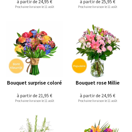
à partir de
24,95 €
à partir de
25,95 €
Prochaine livraison le 11 août
Prochaine livraison le 11 août
Bouquet surprise coloré
Bouquet rose Millie
à partir de
21,95 €
à partir de
24,95 €
Prochaine livraison le 11 août
Prochaine livraison le 11 août