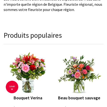
n'importe quelle région de Belgique. Fleuriste régional, nous
sommes votre fleuriste pour chaque région.
Produits populaires
Bouquet Verina
Beau bouquet sauvage