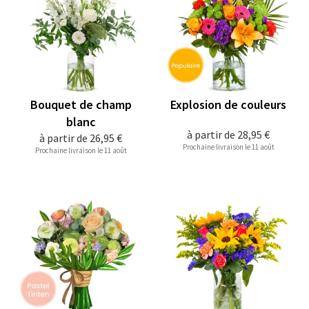
Bouquet de champ
Explosion de couleurs
blanc
à partir de
28,95 €
à partir de
26,95 €
Prochaine livraison le 11 août
Prochaine livraison le 11 août