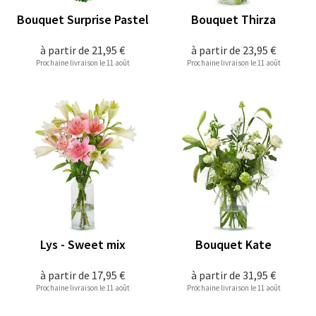
Bouquet Surprise Pastel
Bouquet Thirza
à partir de
21,95 €
à partir de
23,95 €
Prochaine livraison le 11 août
Prochaine livraison le 11 août
Lys - Sweet mix
Bouquet Kate
à partir de
17,95 €
à partir de
31,95 €
Prochaine livraison le 11 août
Prochaine livraison le 11 août