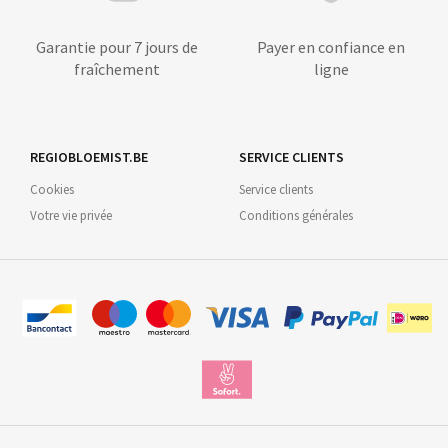
Garantie pour 7 jours de
Payer en confiance en
fraîchement
ligne
REGIOBLOEMIST.BE
SERVICE CLIENTS
Cookies
Service clients
Votre vie privée
Conditions générales