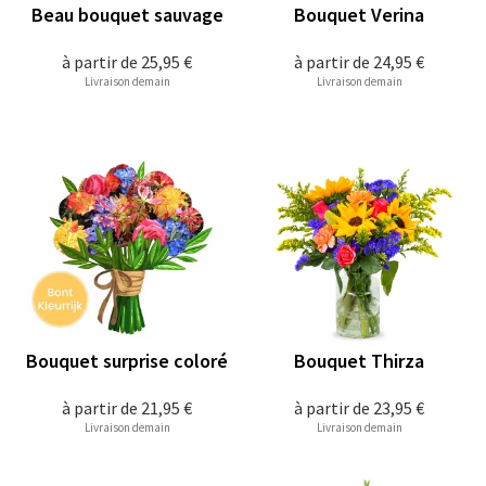
Beau bouquet sauvage
Bouquet Verina
à partir de
25,95 €
à partir de
24,95 €
Livraison demain
Livraison demain
Bouquet surprise coloré
Bouquet Thirza
à partir de
21,95 €
à partir de
23,95 €
Livraison demain
Livraison demain