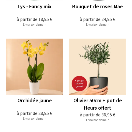
Lys - Fancy mix
Bouquet de roses Mae
à partir de
18,95 €
à partir de
24,95 €
Livraison demain
Livraison demain
Orchidée jaune
Olivier 50cm + pot de
fleurs offert
à partir de
28,95 €
à partir de
36,95 €
Livraison demain
Livraison demain