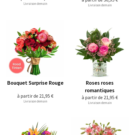
Livraison demain
Livraison demain
Bouquet Surprise Rouge
Roses roses
romantiques
à partir de
21,95 €
à partir de
21,95 €
Livraison demain
Livraison demain