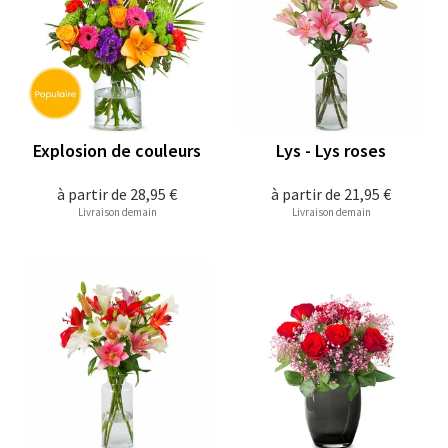
Explosion de couleurs
Lys - Lys roses
à partir de
28,95 €
à partir de
21,95 €
Livraison demain
Livraison demain