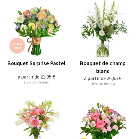
Bouquet Surprise Pastel
Bouquet de champ
blanc
à partir de
21,95 €
à partir de
26,95 €
Livraison demain
Livraison demain