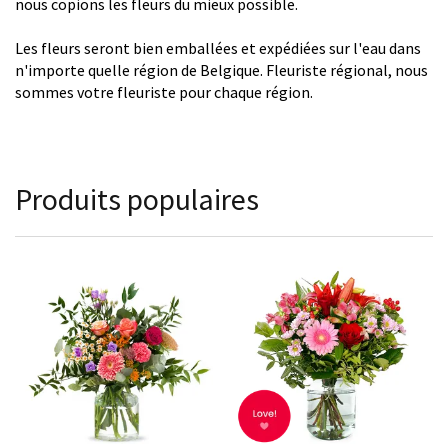
nous copions les fleurs du mieux possible.
Les fleurs seront bien emballées et expédiées sur l'eau dans
n'importe quelle région de Belgique. Fleuriste régional, nous
sommes votre fleuriste pour chaque région.
Produits populaires