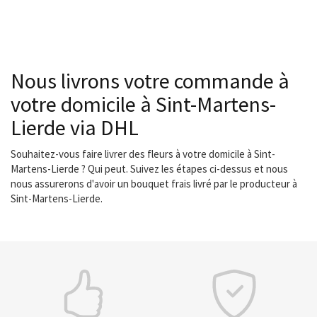
Nous livrons votre commande à
votre domicile à Sint-Martens-
Lierde via DHL
Souhaitez-vous faire livrer des fleurs à votre domicile à Sint-
Martens-Lierde ? Qui peut. Suivez les étapes ci-dessus et nous
nous assurerons d'avoir un bouquet frais livré par le producteur à
Sint-Martens-Lierde.