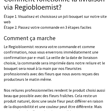
via Regiobloemist?
Étape 1. Visualisez et choisissez un joli bouquet sur notre site
web
Étape 2. Passez votre commande en 3 étapes faciles
Comment ça marche
Le Regiobloemist recevra votre commande et comme
confirmation, nous vous enverrons immédiatement une
confirmation par e-mail. La veille de la date de livraison
choisie, la commande sera imprimée dans notre reliure et le
bouquet sera noué à la main par nos fleuristes
professionnels avec des fleurs que nous avons reçues des
producteurs le matin même.
Nos reliures professionnelles rendent le produit choisi aussi
beau que possible avec des fleurs fraîches. Cela reste un
produit naturel, donc une seule fleur peut différer en raison
de la disponibilité et une couleur peut être différente. Mais