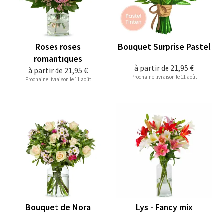
Roses roses
Bouquet Surprise Pastel
romantiques
à partir de
21,95 €
à partir de
21,95 €
Prochaine livraison le 11 août
Prochaine livraison le 11 août
Bouquet de Nora
Lys - Fancy mix