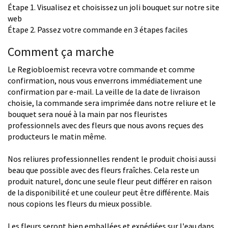
Étape 1. Visualisez et choisissez un joli bouquet sur notre site
web
Étape 2. Passez votre commande en 3 étapes faciles
Comment ça marche
Le Regiobloemist recevra votre commande et comme
confirmation, nous vous enverrons immédiatement une
confirmation par e-mail. La veille de la date de livraison
choisie, la commande sera imprimée dans notre reliure et le
bouquet sera noué à la main par nos fleuristes
professionnels avec des fleurs que nous avons reçues des
producteurs le matin même.
Nos reliures professionnelles rendent le produit choisi aussi
beau que possible avec des fleurs fraîches. Cela reste un
produit naturel, donc une seule fleur peut différer en raison
de la disponibilité et une couleur peut être différente. Mais
nous copions les fleurs du mieux possible.
Les fleurs seront bien emballées et expédiées sur l'eau dans