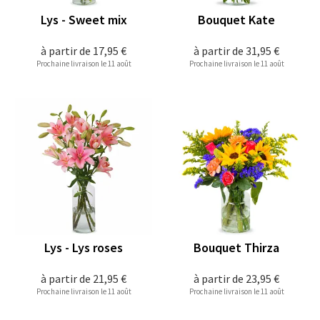
Lys - Sweet mix
Bouquet Kate
à partir de
17,95 €
à partir de
31,95 €
Prochaine livraison le 11 août
Prochaine livraison le 11 août
Lys - Lys roses
Bouquet Thirza
à partir de
21,95 €
à partir de
23,95 €
Prochaine livraison le 11 août
Prochaine livraison le 11 août