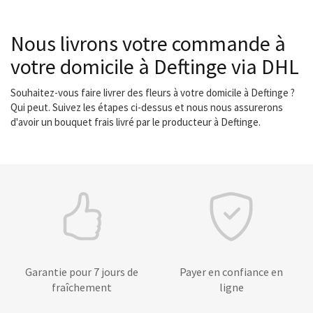
Nous livrons votre commande à
votre domicile à Deftinge via DHL
Souhaitez-vous faire livrer des fleurs à votre domicile à Deftinge ?
Qui peut. Suivez les étapes ci-dessus et nous nous assurerons
d'avoir un bouquet frais livré par le producteur à Deftinge.
Garantie pour 7 jours de
Payer en confiance en
fraîchement
ligne