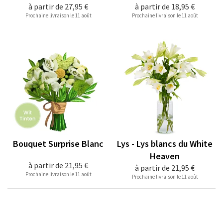
à partir de
27,95 €
à partir de
18,95 €
Prochaine livraison le 11 août
Prochaine livraison le 11 août
Bouquet Surprise Blanc
Lys - Lys blancs du White
Heaven
à partir de
21,95 €
à partir de
21,95 €
Prochaine livraison le 11 août
Prochaine livraison le 11 août