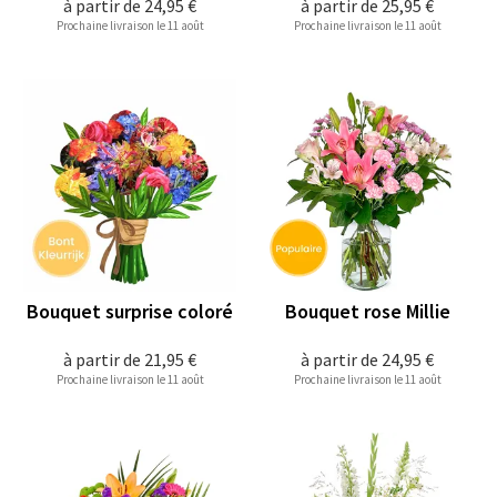
à partir de
24,95 €
à partir de
25,95 €
Prochaine livraison le 11 août
Prochaine livraison le 11 août
Bouquet surprise coloré
Bouquet rose Millie
à partir de
21,95 €
à partir de
24,95 €
Prochaine livraison le 11 août
Prochaine livraison le 11 août