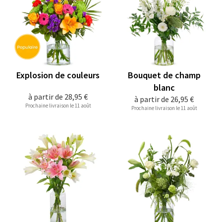
Explosion de couleurs
Bouquet de champ
blanc
à partir de
28,95 €
à partir de
26,95 €
Prochaine livraison le 11 août
Prochaine livraison le 11 août