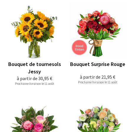
Bouquet de tournesols
Bouquet Surprise Rouge
Jessy
à partir de
21,95 €
à partir de
30,95 €
Prochaine livraison le 11 août
Prochaine livraison le 11 août