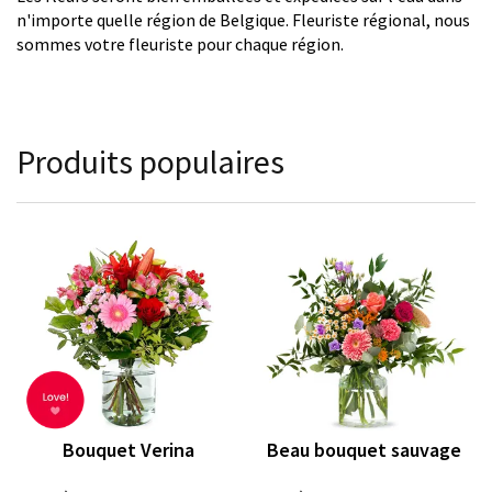
n'importe quelle région de Belgique. Fleuriste régional, nous
sommes votre fleuriste pour chaque région.
Produits populaires
Bouquet Verina
Beau bouquet sauvage