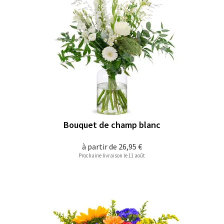
Bouquet de champ blanc
à partir de
26,95 €
Prochaine livraison le 11 août