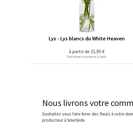
Lys - Lys blancs du White Heaven
à partir de
21,95 €
Prochaine livraison le 11 août
Nous livrons votre comm
Souhaitez-vous faire livrer des fleurs à votre dom
producteur à Smetlede.