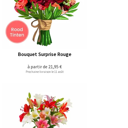
Bouquet Surprise Rouge
à partir de
21,95 €
Prochaine livraison le 11 août