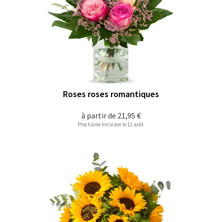
Roses roses romantiques
à partir de
21,95 €
Prochaine livraison le 11 août