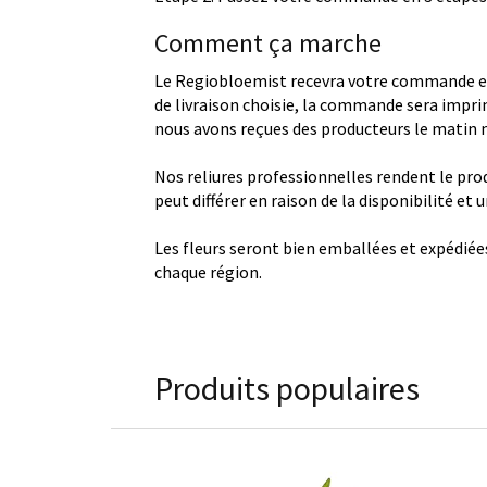
Comment ça marche
Le Regiobloemist recevra votre commande et
de livraison choisie, la commande sera imprim
nous avons reçues des producteurs le matin
Nos reliures professionnelles rendent le produ
peut différer en raison de la disponibilité et
Les fleurs seront bien emballées et expédiée
chaque région.
Produits populaires