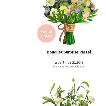
Bouquet Surprise Pastel
à partir de
21,95 €
Prochaine livraison le 11 août