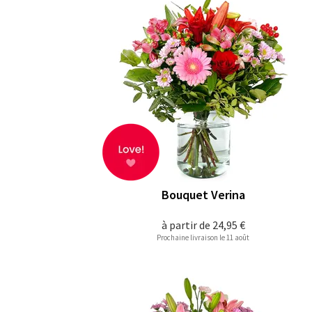
Bouquet Verina
à partir de
24,95 €
Prochaine livraison le 11 août