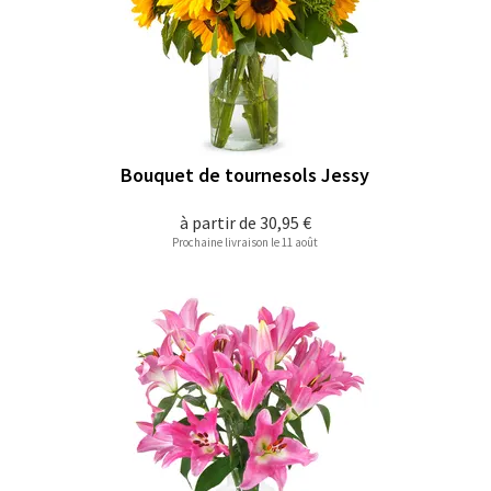
Bouquet de tournesols Jessy
à partir de
30,95 €
Prochaine livraison le 11 août