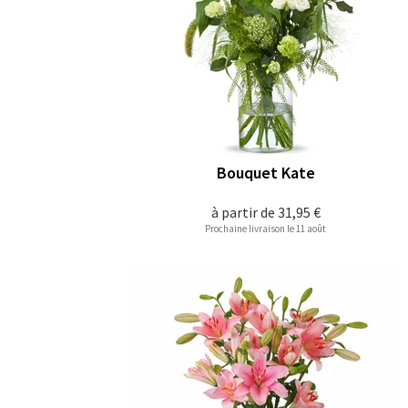
Bouquet Kate
à partir de
31,95 €
Prochaine livraison le 11 août