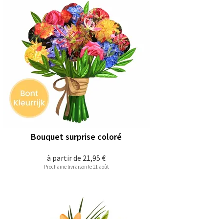
Bouquet surprise coloré
à partir de
21,95 €
Prochaine livraison le 11 août