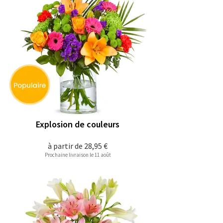
Explosion de couleurs
à partir de
28,95 €
Prochaine livraison le 11 août