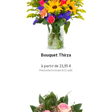
Bouquet Thirza
à partir de
23,95 €
Prochaine livraison le 11 août