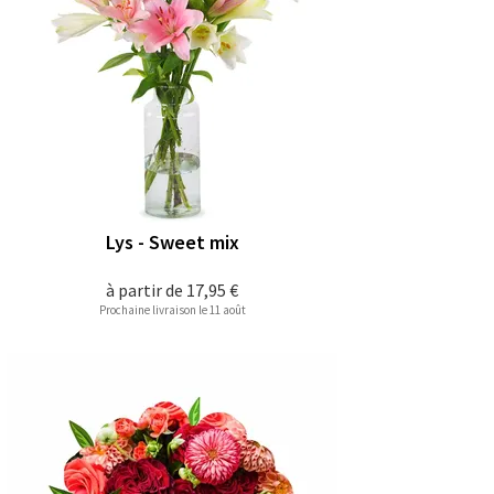
Lys - Sweet mix
à partir de
17,95 €
Prochaine livraison le 11 août