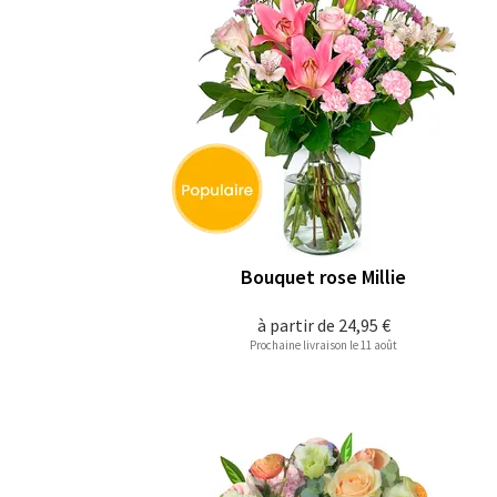
Bouquet rose Millie
à partir de
24,95 €
Prochaine livraison le 11 août