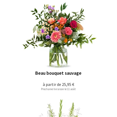
Beau bouquet sauvage
à partir de
25,95 €
Prochaine livraison le 11 août