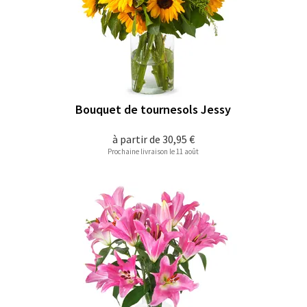
Bouquet de tournesols Jessy
à partir de
30,95 €
Prochaine livraison le 11 août