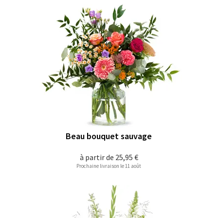
Beau bouquet sauvage
à partir de
25,95 €
Prochaine livraison le 11 août