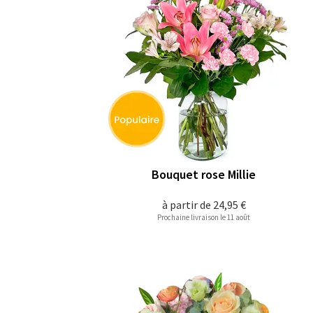
Bouquet rose Millie
à partir de
24,95 €
Prochaine livraison le 11 août