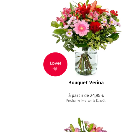
Bouquet Verina
à partir de
24,95 €
Prochaine livraison le 11 août