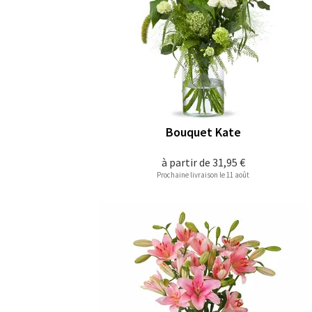
Bouquet Kate
à partir de
31,95 €
Prochaine livraison le 11 août