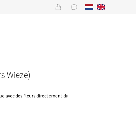
rs Wieze)
que avec des fleurs directement du