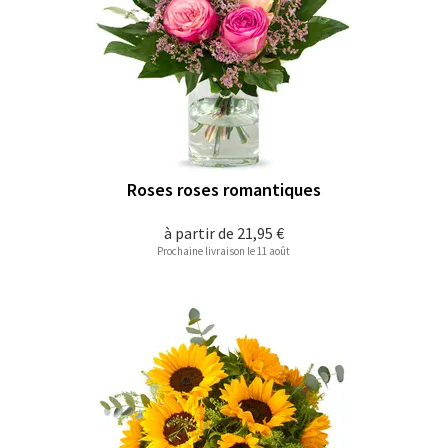
Roses roses romantiques
à partir de
21,95 €
Prochaine livraison le 11 août