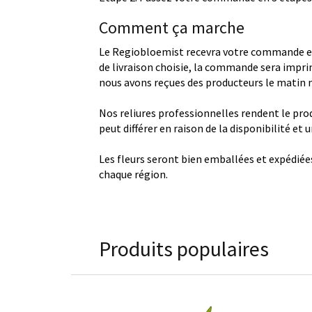
Comment ça marche
Le Regiobloemist recevra votre commande et
de livraison choisie, la commande sera imprim
nous avons reçues des producteurs le matin
Nos reliures professionnelles rendent le produ
peut différer en raison de la disponibilité et
Les fleurs seront bien emballées et expédiée
chaque région.
Produits populaires