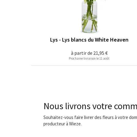
Lys - Lys blancs du White Heaven
à partir de
21,95 €
Prochaine livraison le 11 août
Nous livrons votre comm
Souhaitez-vous faire livrer des fleurs à votre dom
producteur à Wieze.