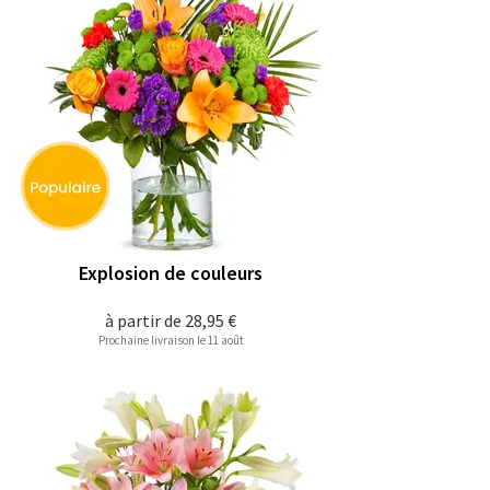
Explosion de couleurs
à partir de
28,95 €
Prochaine livraison le 11 août