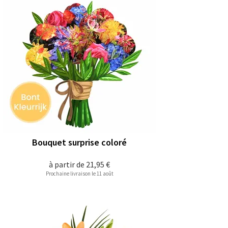
Bouquet surprise coloré
à partir de
21,95 €
Prochaine livraison le 11 août