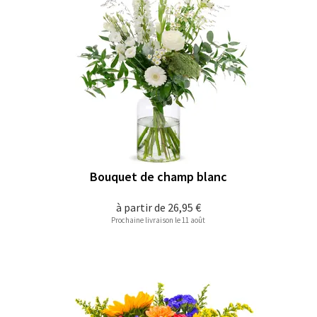
Bouquet de champ blanc
à partir de
26,95 €
Prochaine livraison le 11 août