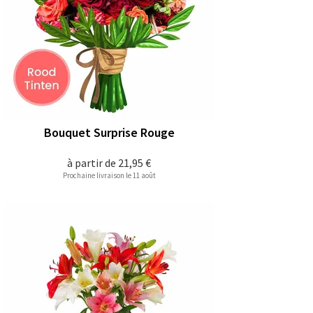
Bouquet Surprise Rouge
à partir de
21,95 €
Prochaine livraison le 11 août