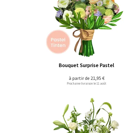
Bouquet Surprise Pastel
à partir de
21,95 €
Prochaine livraison le 11 août