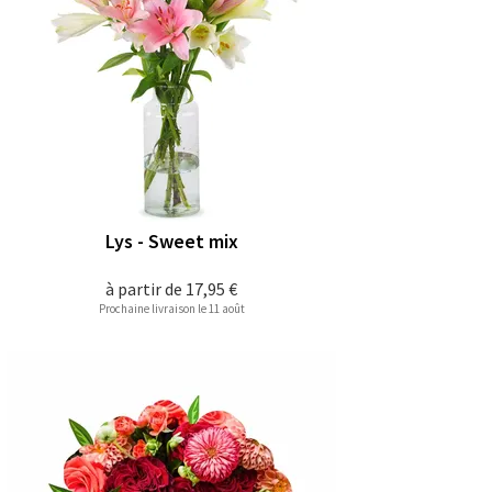
Lys - Sweet mix
à partir de
17,95 €
Prochaine livraison le 11 août