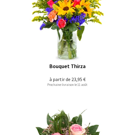
Bouquet Thirza
à partir de
23,95 €
Prochaine livraison le 11 août