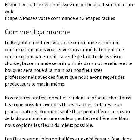
Étape 1. Visualisez et choisissez un joli bouquet sur notre site
web
Étape 2. Passez votre commande en 3 étapes faciles
Comment ça marche
Le Regiobloemist recevra votre commande et comme
confirmation, nous vous enverrons immédiatement une
confirmation par e-mail. La veille de la date de livraison
choisie, la commande sera imprimée dans notre reliure et le
bouquet sera noué à la main par nos fleuristes
professionnels avec des fleurs que nous avons reçues des
producteurs le matin même.
Nos reliures professionnelles rendent le produit choisi aussi
beau que possible avec des fleurs fraîches. Cela reste un
produit naturel, donc une seule fleur peut différer en raison
de la disponibilité et une couleur peut être différente. Mais
nous copions les fleurs du mieux possible.
Les fleurs seront bien emballées et expédiées sur l'eau dans