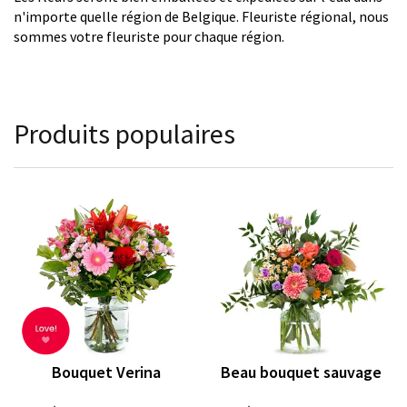
n'importe quelle région de Belgique. Fleuriste régional, nous
sommes votre fleuriste pour chaque région.
Produits populaires
Bouquet Verina
Beau bouquet sauvage