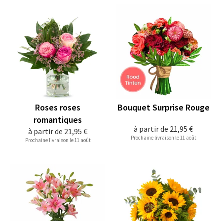
Roses roses
Bouquet Surprise Rouge
romantiques
à partir de
21,95 €
à partir de
21,95 €
Prochaine livraison le 11 août
Prochaine livraison le 11 août