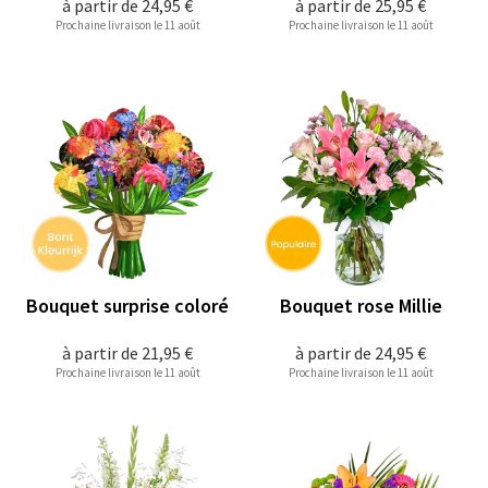
à partir de
24,95 €
à partir de
25,95 €
Prochaine livraison le 11 août
Prochaine livraison le 11 août
Bouquet surprise coloré
Bouquet rose Millie
à partir de
21,95 €
à partir de
24,95 €
Prochaine livraison le 11 août
Prochaine livraison le 11 août