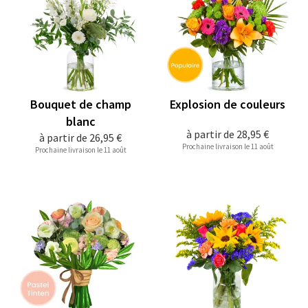
Bouquet de champ
Explosion de couleurs
blanc
à partir de
28,95 €
à partir de
26,95 €
Prochaine livraison le 11 août
Prochaine livraison le 11 août