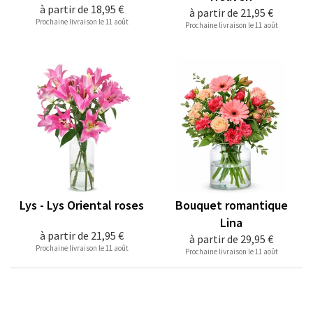
à partir de
18,95 €
à partir de
21,95 €
Prochaine livraison le 11 août
Prochaine livraison le 11 août
Lys - Lys Oriental roses
Bouquet romantique
Lina
à partir de
21,95 €
à partir de
29,95 €
Prochaine livraison le 11 août
Prochaine livraison le 11 août