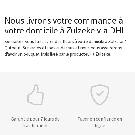
Nous livrons votre commande à
votre domicile à Zulzeke via DHL
Souhaitez-vous faire livrer des fleurs à votre domicile à Zulzeke ?
Qui peut. Suivez les étapes ci-dessus et nous nous assurerons
d'avoir un bouquet frais livré par le producteur à Zulzeke.
Garantie pour 7 jours de
Payer en confiance en
fraîchement
ligne