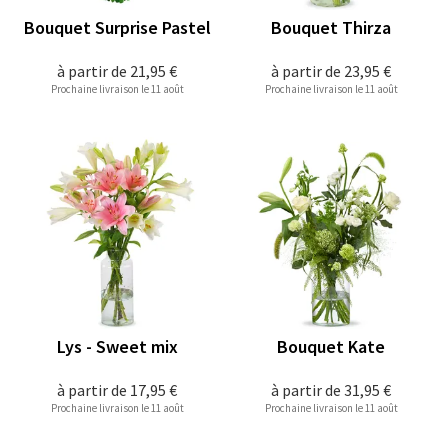
Bouquet Surprise Pastel
Bouquet Thirza
à partir de
21,95 €
à partir de
23,95 €
Prochaine livraison le 11 août
Prochaine livraison le 11 août
Lys - Sweet mix
Bouquet Kate
à partir de
17,95 €
à partir de
31,95 €
Prochaine livraison le 11 août
Prochaine livraison le 11 août