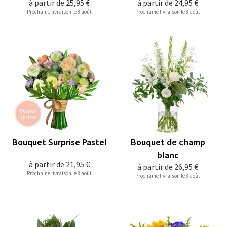
à partir de
25,95 €
à partir de
24,95 €
Prochaine livraison le 8 août
Prochaine livraison le 8 août
Bouquet Surprise Pastel
Bouquet de champ
blanc
à partir de
21,95 €
à partir de
26,95 €
Prochaine livraison le 8 août
Prochaine livraison le 8 août