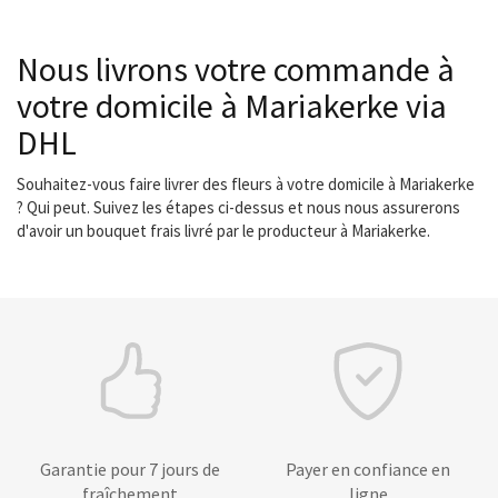
Nous livrons votre commande à
votre domicile à Mariakerke via
DHL
Souhaitez-vous faire livrer des fleurs à votre domicile à Mariakerke
? Qui peut. Suivez les étapes ci-dessus et nous nous assurerons
d'avoir un bouquet frais livré par le producteur à Mariakerke.
Garantie pour 7 jours de
Payer en confiance en
fraîchement
ligne