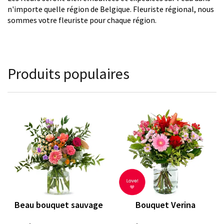
n'importe quelle région de Belgique. Fleuriste régional, nous
sommes votre fleuriste pour chaque région.
Produits populaires
Beau bouquet sauvage
Bouquet Verina