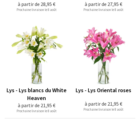
à partir de
28,95 €
à partir de
27,95 €
Prochaine livraison le 8 août
Prochaine livraison le 8 août
Lys - Lys blancs du White
Lys - Lys Oriental roses
Heaven
à partir de
21,95 €
à partir de
21,95 €
Prochaine livraison le 8 août
Prochaine livraison le 8 août