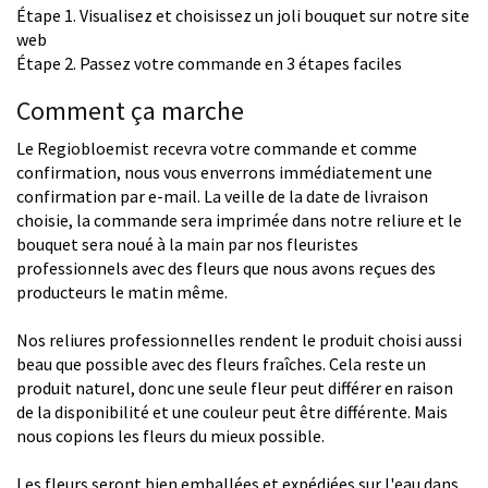
Étape 1. Visualisez et choisissez un joli bouquet sur notre site
web
Étape 2. Passez votre commande en 3 étapes faciles
Comment ça marche
Le Regiobloemist recevra votre commande et comme
confirmation, nous vous enverrons immédiatement une
confirmation par e-mail. La veille de la date de livraison
choisie, la commande sera imprimée dans notre reliure et le
bouquet sera noué à la main par nos fleuristes
professionnels avec des fleurs que nous avons reçues des
producteurs le matin même.
Nos reliures professionnelles rendent le produit choisi aussi
beau que possible avec des fleurs fraîches. Cela reste un
produit naturel, donc une seule fleur peut différer en raison
de la disponibilité et une couleur peut être différente. Mais
nous copions les fleurs du mieux possible.
Les fleurs seront bien emballées et expédiées sur l'eau dans