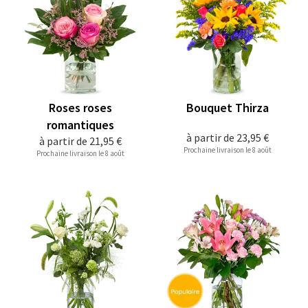
Roses roses
Bouquet Thirza
romantiques
à partir de
23,95 €
à partir de
21,95 €
Prochaine livraison le 8 août
Prochaine livraison le 8 août