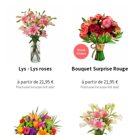
Lys - Lys roses
Bouquet Surprise Rouge
à partir de
21,95 €
à partir de
21,95 €
Prochaine livraison le 8 août
Prochaine livraison le 8 août