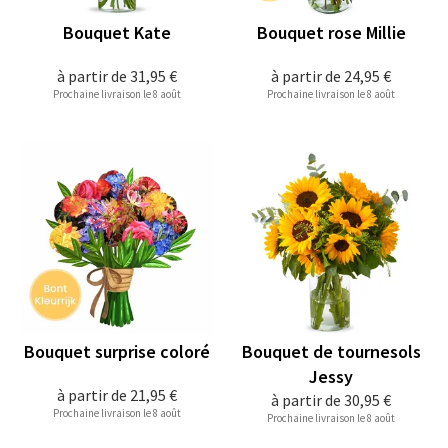
Bouquet Kate
Bouquet rose Millie
à partir de
31,95 €
à partir de
24,95 €
Prochaine livraison le 8 août
Prochaine livraison le 8 août
Bouquet surprise coloré
Bouquet de tournesols
Jessy
à partir de
21,95 €
à partir de
30,95 €
Prochaine livraison le 8 août
Prochaine livraison le 8 août