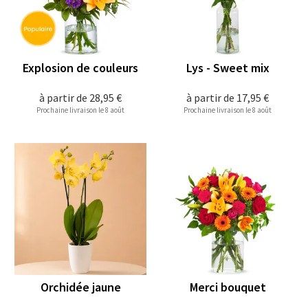
Explosion de couleurs
Lys - Sweet mix
à partir de
28,95 €
à partir de
17,95 €
Prochaine livraison le 8 août
Prochaine livraison le 8 août
Orchidée jaune
Merci bouquet