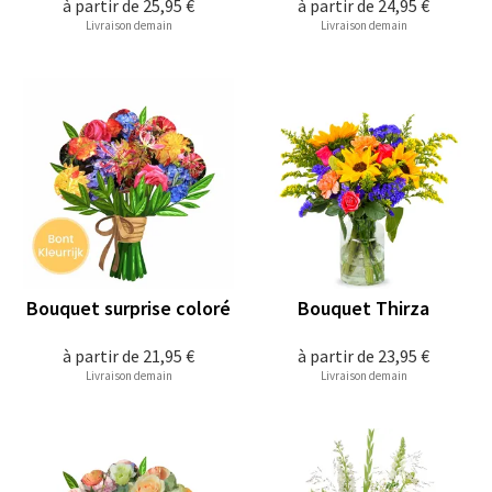
à partir de
25,95 €
à partir de
24,95 €
Livraison demain
Livraison demain
Bouquet surprise coloré
Bouquet Thirza
à partir de
21,95 €
à partir de
23,95 €
Livraison demain
Livraison demain