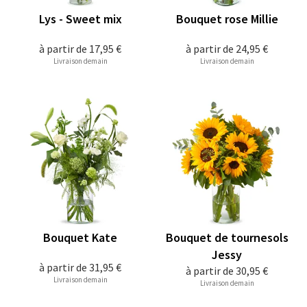
Lys - Sweet mix
Bouquet rose Millie
à partir de
17,95 €
à partir de
24,95 €
Livraison demain
Livraison demain
Bouquet Kate
Bouquet de tournesols
Jessy
à partir de
31,95 €
à partir de
30,95 €
Livraison demain
Livraison demain