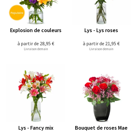
Explosion de couleurs
Lys - Lys roses
à partir de
28,95 €
à partir de
21,95 €
Livraison demain
Livraison demain
Lys - Fancy mix
Bouquet de roses Mae