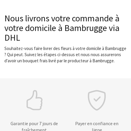
Nous livrons votre commande à
votre domicile à Bambrugge via
DHL
Souhaitez-vous faire livrer des fleurs à votre domicile à Bambrugge
? Qui peut. Suivez les étapes ci-dessus et nous nous assurerons
d'avoir un bouquet frais livré par le producteur à Bambrugge.
Garantie pour 7 jours de
Payer en confiance en
fraîchement
ligne