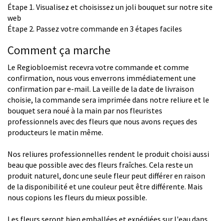
Étape 1. Visualisez et choisissez un joli bouquet sur notre site
web
Étape 2. Passez votre commande en 3 étapes faciles
Comment ça marche
Le Regiobloemist recevra votre commande et comme
confirmation, nous vous enverrons immédiatement une
confirmation par e-mail. La veille de la date de livraison
choisie, la commande sera imprimée dans notre reliure et le
bouquet sera noué à la main par nos fleuristes
professionnels avec des fleurs que nous avons reçues des
producteurs le matin même.
Nos reliures professionnelles rendent le produit choisi aussi
beau que possible avec des fleurs fraîches. Cela reste un
produit naturel, donc une seule fleur peut différer en raison
de la disponibilité et une couleur peut être différente. Mais
nous copions les fleurs du mieux possible.
Les fleurs seront bien emballées et expédiées sur l'eau dans