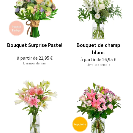
Bouquet Surprise Pastel
Bouquet de champ
blanc
à partir de
21,95 €
à partir de
26,95 €
Livraison demain
Livraison demain