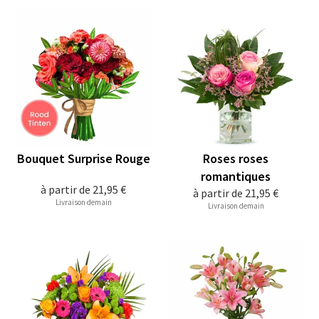
Bouquet Surprise Rouge
Roses roses
romantiques
à partir de
21,95 €
à partir de
21,95 €
Livraison demain
Livraison demain