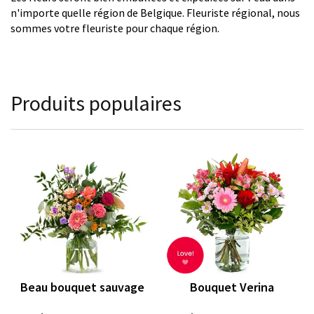
n'importe quelle région de Belgique. Fleuriste régional, nous
sommes votre fleuriste pour chaque région.
Produits populaires
Beau bouquet sauvage
Bouquet Verina