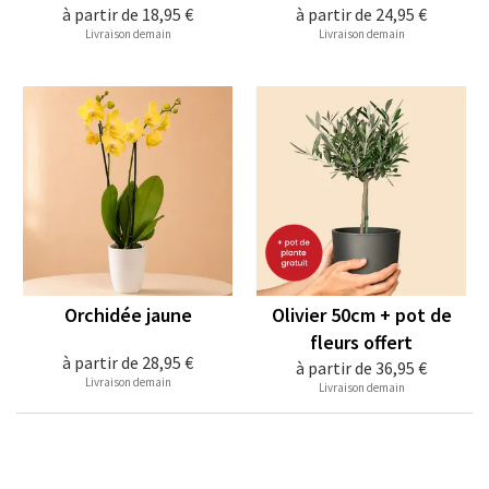
à partir de
18,95 €
à partir de
24,95 €
Livraison demain
Livraison demain
Orchidée jaune
Olivier 50cm + pot de
fleurs offert
à partir de
28,95 €
à partir de
36,95 €
Livraison demain
Livraison demain