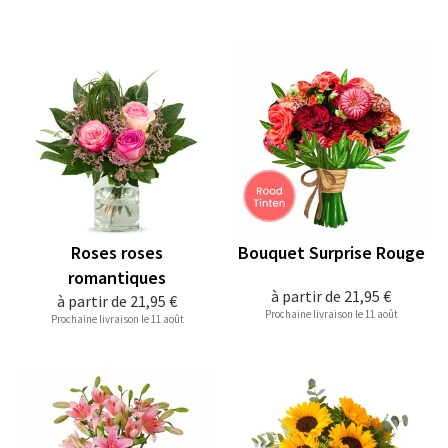
Roses roses
Bouquet Surprise Rouge
romantiques
à partir de
21,95 €
à partir de
21,95 €
Prochaine livraison le 11 août
Prochaine livraison le 11 août