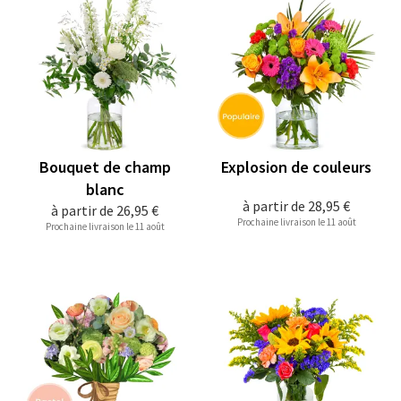
Bouquet de champ
Explosion de couleurs
blanc
à partir de
28,95 €
à partir de
26,95 €
Prochaine livraison le 11 août
Prochaine livraison le 11 août