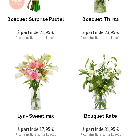
Bouquet Surprise Pastel
Bouquet Thirza
à partir de
21,95 €
à partir de
23,95 €
Prochaine livraison le 11 août
Prochaine livraison le 11 août
Lys - Sweet mix
Bouquet Kate
à partir de
17,95 €
à partir de
31,95 €
Prochaine livraison le 11 août
Prochaine livraison le 11 août