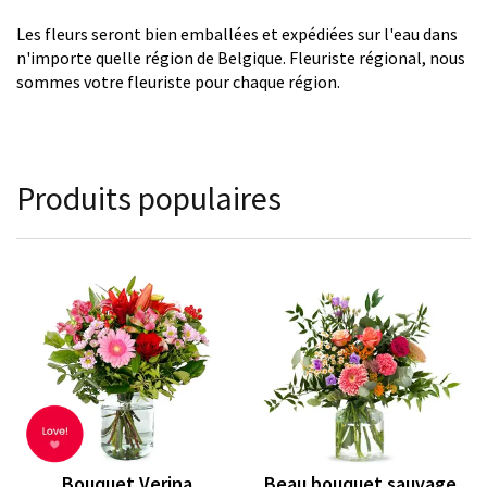
Les fleurs seront bien emballées et expédiées sur l'eau dans
n'importe quelle région de Belgique. Fleuriste régional, nous
sommes votre fleuriste pour chaque région.
Produits populaires
Bouquet Verina
Beau bouquet sauvage