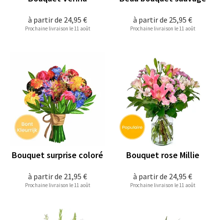
à partir de
24,95 €
à partir de
25,95 €
Prochaine livraison le 11 août
Prochaine livraison le 11 août
Bouquet surprise coloré
Bouquet rose Millie
à partir de
21,95 €
à partir de
24,95 €
Prochaine livraison le 11 août
Prochaine livraison le 11 août