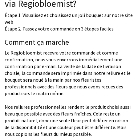
via Regiobloemist?
Étape 1. Visualisez et choisissez un joli bouquet sur notre site
web
Étape 2. Passez votre commande en 3 étapes faciles
Comment ça marche
Le Regiobloemist recevra votre commande et comme
confirmation, nous vous enverrons immédiatement une
confirmation par e-mail. La veille de la date de livraison
choisie, la commande sera imprimée dans notre reliure et le
bouquet sera noué à la main par nos fleuristes
professionnels avec des fleurs que nous avons reçues des
producteurs le matin même.
Nos reliures professionnelles rendent le produit choisi aussi
beau que possible avec des fleurs fraîches. Cela reste un
produit naturel, donc une seule fleur peut différer en raison
de la disponibilité et une couleur peut être différente. Mais
nous copions les fleurs du mieux possible.