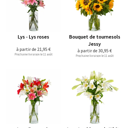
Lys - Lys roses
Bouquet de tournesols
Jessy
à partir de
21,95 €
à partir de
30,95 €
Prochaine livraison le 11 août
Prochaine livraison le 11 août