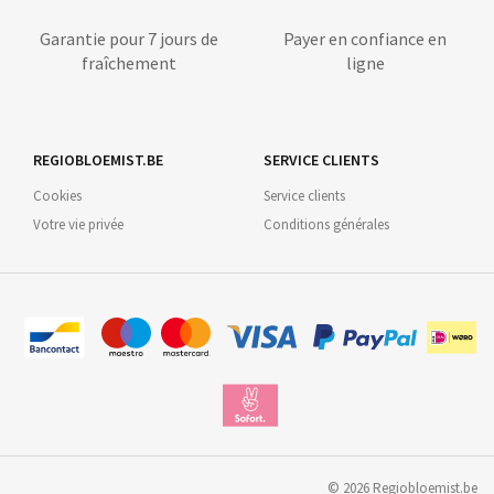
Garantie pour 7 jours de
Payer en confiance en
fraîchement
ligne
REGIOBLOEMIST.BE
SERVICE CLIENTS
Cookies
Service clients
Votre vie privée
Conditions générales
©
2026
Regiobloemist.be