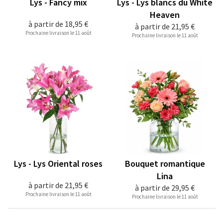
Lys - Fancy mix
Lys - Lys blancs du White
Heaven
à partir de
18,95 €
à partir de
21,95 €
Prochaine livraison le 11 août
Prochaine livraison le 11 août
Lys - Lys Oriental roses
Bouquet romantique
Lina
à partir de
21,95 €
à partir de
29,95 €
Prochaine livraison le 11 août
Prochaine livraison le 11 août