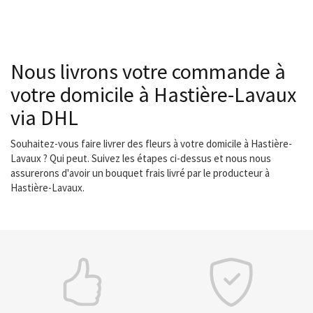
Nous livrons votre commande à
votre domicile à Hastière-Lavaux
via DHL
Souhaitez-vous faire livrer des fleurs à votre domicile à Hastière-
Lavaux ? Qui peut. Suivez les étapes ci-dessus et nous nous
assurerons d'avoir un bouquet frais livré par le producteur à
Hastière-Lavaux.