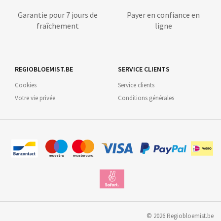
Garantie pour 7 jours de
Payer en confiance en
fraîchement
ligne
REGIOBLOEMIST.BE
SERVICE CLIENTS
Cookies
Service clients
Votre vie privée
Conditions générales
©
2026
Regiobloemist.be