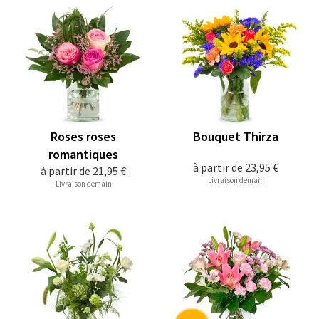
Roses roses
Bouquet Thirza
romantiques
à partir de
23,95 €
à partir de
21,95 €
Livraison demain
Livraison demain