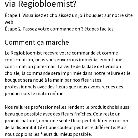
via Regiobloemist?
Étape 1. Visualisez et choisissez un joli bouquet sur notre site
web
Étape 2. Passez votre commande en 3 étapes faciles
Comment ça marche
Le Regiobloemist recevra votre commande et comme
confirmation, nous vous enverrons immédiatement une
confirmation par e-mail. La veille de la date de livraison
choisie, la commande sera imprimée dans notre reliure et le
bouquet sera noué à la main par nos fleuristes
professionnels avec des fleurs que nous avons reçues des
producteurs le matin même.
Nos reliures professionnelles rendent le produit choisi aussi
beau que possible avec des fleurs fraîches. Cela reste un
produit naturel, donc une seule fleur peut différer en raison
de la disponibilité et une couleur peut être différente. Mais
nous copions les fleurs du mieux possible.