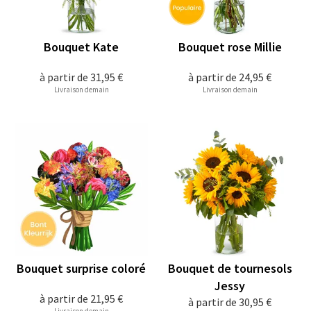
Bouquet Kate
Bouquet rose Millie
à partir de
31,95 €
à partir de
24,95 €
Livraison demain
Livraison demain
Bouquet surprise coloré
Bouquet de tournesols
Jessy
à partir de
21,95 €
à partir de
30,95 €