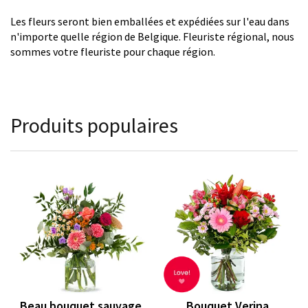
Les fleurs seront bien emballées et expédiées sur l'eau dans
n'importe quelle région de Belgique. Fleuriste régional, nous
sommes votre fleuriste pour chaque région.
Produits populaires
Beau bouquet sauvage
Bouquet Verina