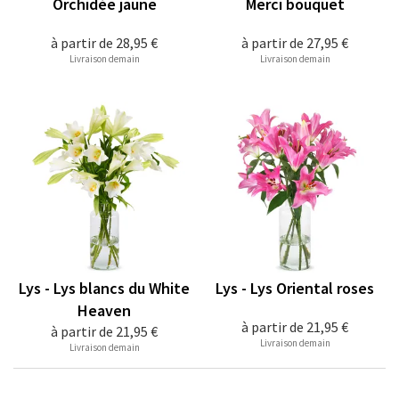
Orchidée jaune
Merci bouquet
à partir de
28,95 €
à partir de
27,95 €
Livraison demain
Livraison demain
Lys - Lys blancs du White
Lys - Lys Oriental roses
Heaven
à partir de
21,95 €
à partir de
21,95 €
Livraison demain
Livraison demain