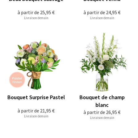
à partir de
25,95 €
à partir de
24,95 €
Livraison demain
Livraison demain
Bouquet Surprise Pastel
Bouquet de champ
blanc
à partir de
21,95 €
à partir de
26,95 €
Livraison demain
Livraison demain