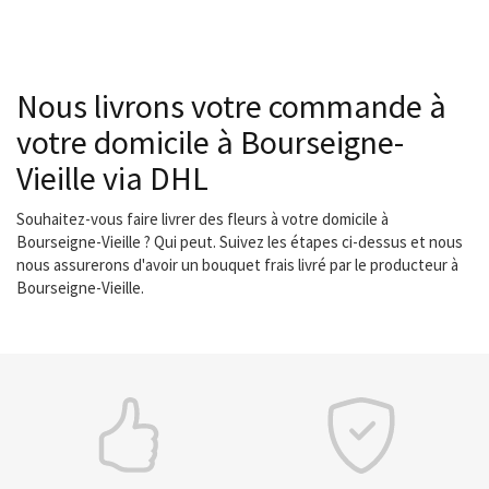
Nous livrons votre commande à
votre domicile à Bourseigne-
Vieille via DHL
Souhaitez-vous faire livrer des fleurs à votre domicile à
Bourseigne-Vieille ? Qui peut. Suivez les étapes ci-dessus et nous
nous assurerons d'avoir un bouquet frais livré par le producteur à
Bourseigne-Vieille.