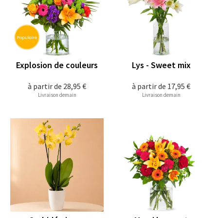
Explosion de couleurs
Lys - Sweet mix
à partir de
28,95 €
à partir de
17,95 €
Livraison demain
Livraison demain