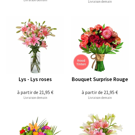
Livraison demain
Livraison demain
Lys - Lys roses
Bouquet Surprise Rouge
à partir de
21,95 €
à partir de
21,95 €
Livraison demain
Livraison demain