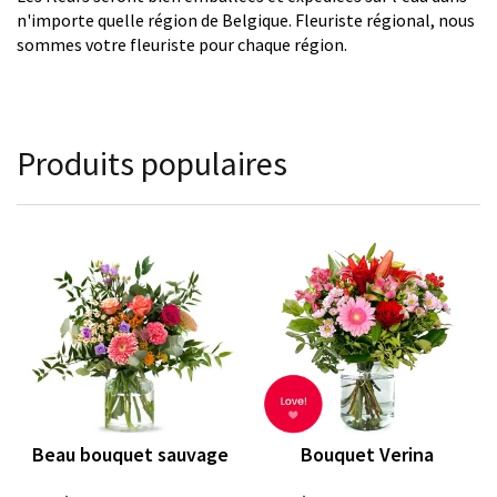
n'importe quelle région de Belgique. Fleuriste régional, nous
sommes votre fleuriste pour chaque région.
Produits populaires
Beau bouquet sauvage
Bouquet Verina