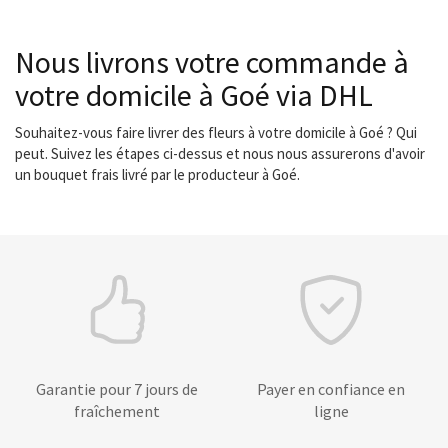
Nous livrons votre commande à
votre domicile à Goé via DHL
Souhaitez-vous faire livrer des fleurs à votre domicile à Goé ? Qui
peut. Suivez les étapes ci-dessus et nous nous assurerons d'avoir
un bouquet frais livré par le producteur à Goé.
Garantie pour 7 jours de
Payer en confiance en
fraîchement
ligne