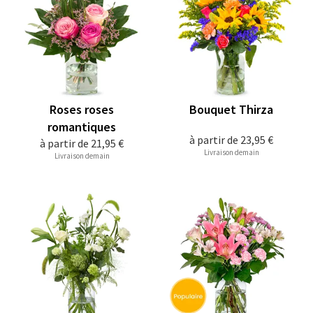
Roses roses
Bouquet Thirza
romantiques
à partir de
23,95 €
à partir de
21,95 €
Livraison demain
Livraison demain