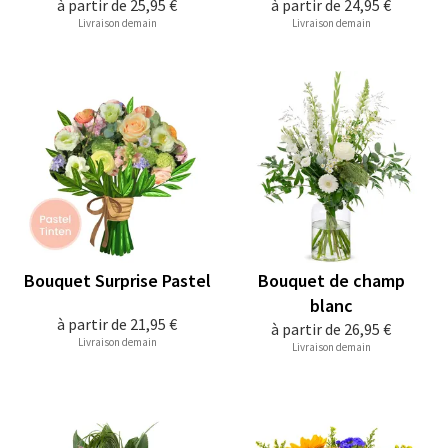
à partir de
25,95 €
à partir de
24,95 €
Livraison demain
Livraison demain
Bouquet Surprise Pastel
Bouquet de champ
blanc
à partir de
21,95 €
à partir de
26,95 €
Livraison demain
Livraison demain