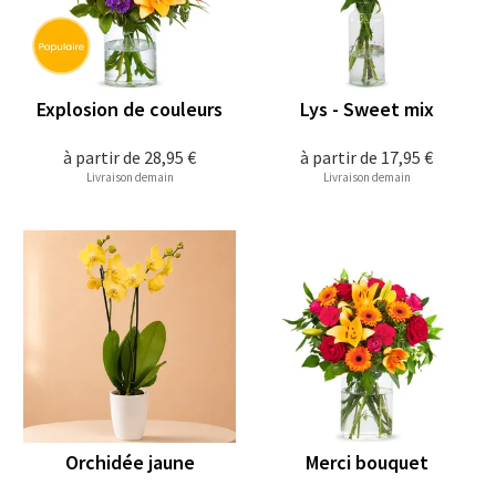
Explosion de couleurs
Lys - Sweet mix
à partir de
28,95 €
à partir de
17,95 €
Livraison demain
Livraison demain
Orchidée jaune
Merci bouquet