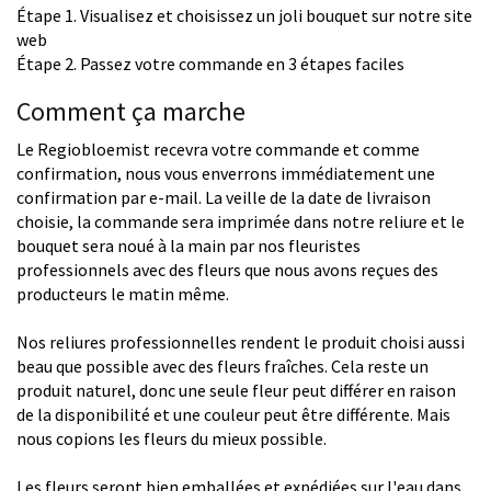
Étape 1. Visualisez et choisissez un joli bouquet sur notre site
web
Étape 2. Passez votre commande en 3 étapes faciles
Comment ça marche
Le Regiobloemist recevra votre commande et comme
confirmation, nous vous enverrons immédiatement une
confirmation par e-mail. La veille de la date de livraison
choisie, la commande sera imprimée dans notre reliure et le
bouquet sera noué à la main par nos fleuristes
professionnels avec des fleurs que nous avons reçues des
producteurs le matin même.
Nos reliures professionnelles rendent le produit choisi aussi
beau que possible avec des fleurs fraîches. Cela reste un
produit naturel, donc une seule fleur peut différer en raison
de la disponibilité et une couleur peut être différente. Mais
nous copions les fleurs du mieux possible.
Les fleurs seront bien emballées et expédiées sur l'eau dans