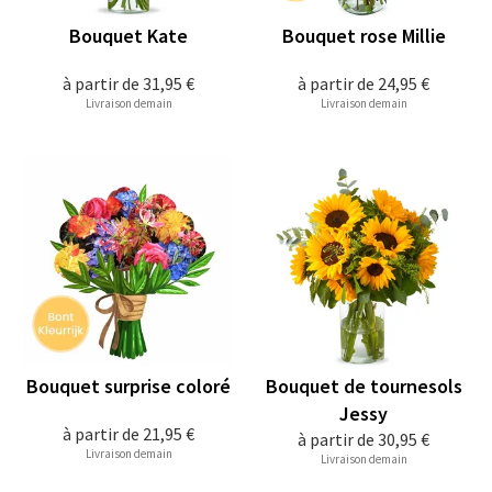
Bouquet Kate
Bouquet rose Millie
à partir de
31,95 €
à partir de
24,95 €
Livraison demain
Livraison demain
Bouquet surprise coloré
Bouquet de tournesols
Jessy
à partir de
21,95 €
à partir de
30,95 €
Livraison demain
Livraison demain