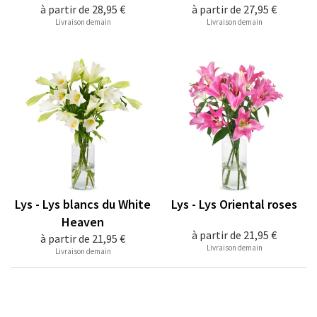
à partir de
28,95 €
à partir de
27,95 €
Livraison demain
Livraison demain
Lys - Lys blancs du White
Lys - Lys Oriental roses
Heaven
à partir de
21,95 €
à partir de
21,95 €
Livraison demain
Livraison demain