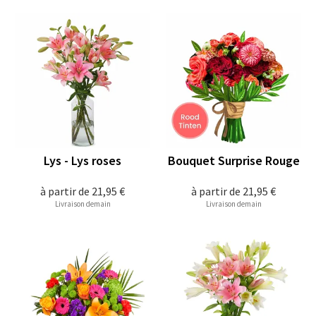
Lys - Lys roses
Bouquet Surprise Rouge
à partir de
21,95 €
à partir de
21,95 €
Livraison demain
Livraison demain